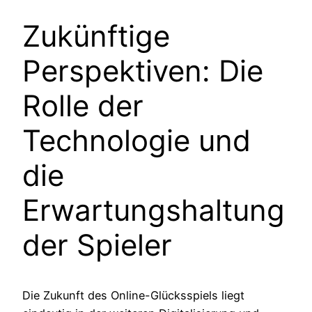
Zukünftige
Perspektiven: Die
Rolle der
Technologie und
die
Erwartungshaltung
der Spieler
Die Zukunft des Online-Glücksspiels liegt