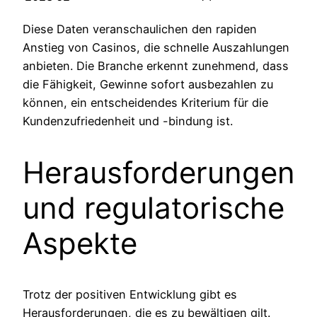
Diese Daten veranschaulichen den rapiden
Anstieg von Casinos, die schnelle Auszahlungen
anbieten. Die Branche erkennt zunehmend, dass
die Fähigkeit, Gewinne sofort ausbezahlen zu
können, ein entscheidendes Kriterium für die
Kundenzufriedenheit und -bindung ist.
Herausforderungen
und regulatorische
Aspekte
Trotz der positiven Entwicklung gibt es
Herausforderungen, die es zu bewältigen gilt.