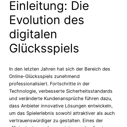
Einleitung: Die
Evolution des
digitalen
Glücksspiels
In den letzten Jahren hat sich der Bereich des
Online-Glücksspiels zunehmend
professionalisiert. Fortschritte in der
Technologie, verbesserte Sicherheitsstandards
und veränderte Kundenansprüche führen dazu,
dass Anbieter innovative Lösungen entwickeln,
um das Spielerlebnis sowohl attraktiver als auch
vertrauenswürdiger zu gestalten. Eines der