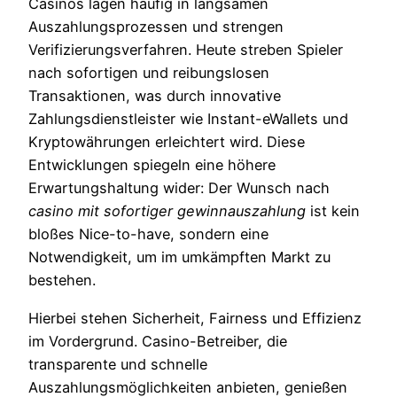
Casinos lagen häufig in langsamen
Auszahlungsprozessen und strengen
Verifizierungsverfahren. Heute streben Spieler
nach sofortigen und reibungslosen
Transaktionen, was durch innovative
Zahlungsdienstleister wie Instant-eWallets und
Kryptowährungen erleichtert wird. Diese
Entwicklungen spiegeln eine höhere
Erwartungshaltung wider: Der Wunsch nach
casino mit sofortiger gewinnauszahlung
ist kein
bloßes Nice-to-have, sondern eine
Notwendigkeit, um im umkämpften Markt zu
bestehen.
Hierbei stehen Sicherheit, Fairness und Effizienz
im Vordergrund. Casino-Betreiber, die
transparente und schnelle
Auszahlungsmöglichkeiten anbieten, genießen