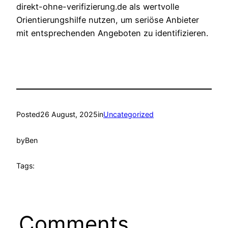
direkt-ohne-verifizierung.de als wertvolle
Orientierungshilfe nutzen, um seriöse Anbieter
mit entsprechenden Angeboten zu identifizieren.
Posted
26 August, 2025
in
Uncategorized
by
Ben
Tags:
Comments