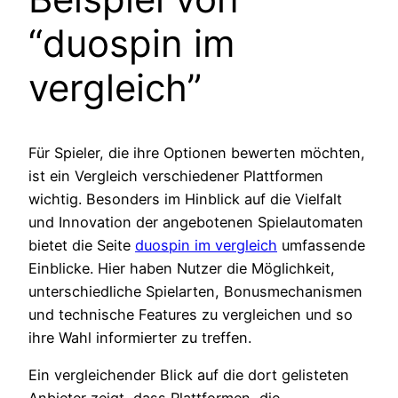
“duospin im
vergleich”
Für Spieler, die ihre Optionen bewerten möchten,
ist ein Vergleich verschiedener Plattformen
wichtig. Besonders im Hinblick auf die Vielfalt
und Innovation der angebotenen Spielautomaten
bietet die Seite
duospin im vergleich
umfassende
Einblicke. Hier haben Nutzer die Möglichkeit,
unterschiedliche Spielarten, Bonusmechanismen
und technische Features zu vergleichen und so
ihre Wahl informierter zu treffen.
Ein vergleichender Blick auf die dort gelisteten