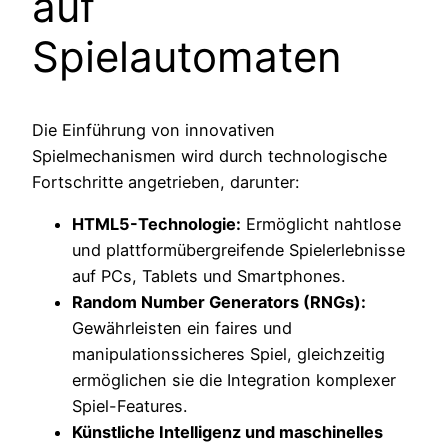
auf
Spielautomaten
Die Einführung von innovativen
Spielmechanismen wird durch technologische
Fortschritte angetrieben, darunter:
HTML5-Technologie:
Ermöglicht nahtlose
und plattformübergreifende Spielerlebnisse
auf PCs, Tablets und Smartphones.
Random Number Generators (RNGs):
Gewährleisten ein faires und
manipulationssicheres Spiel, gleichzeitig
ermöglichen sie die Integration komplexer
Spiel-Features.
Künstliche Intelligenz und maschinelles