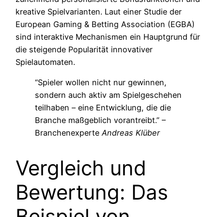
kreative Spielvarianten. Laut einer Studie der
European Gaming & Betting Association (EGBA)
sind interaktive Mechanismen ein Hauptgrund für
die steigende Popularität innovativer
Spielautomaten.
“Spieler wollen nicht nur gewinnen,
sondern auch aktiv am Spielgeschehen
teilhaben – eine Entwicklung, die die
Branche maßgeblich vorantreibt.” –
Branchenexperte
Andreas Klüber
Vergleich und
Bewertung: Das
Beispiel von