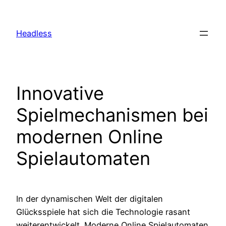
Skip
to
Headless
content
Innovative
Spielmechanismen bei
modernen Online
Spielautomaten
In der dynamischen Welt der digitalen
Glücksspiele hat sich die Technologie rasant
weiterentwickelt. Moderne Online Spielautomaten