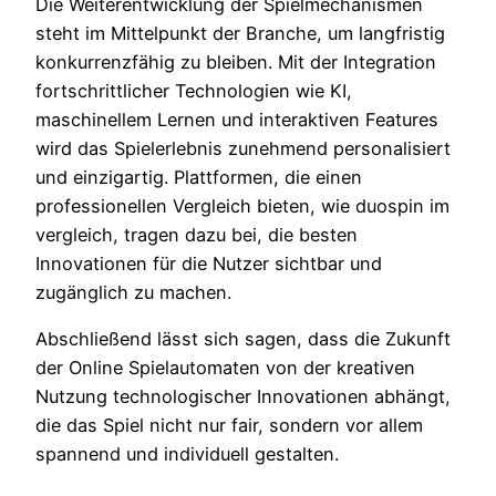
Die Weiterentwicklung der Spielmechanismen
steht im Mittelpunkt der Branche, um langfristig
konkurrenzfähig zu bleiben. Mit der Integration
fortschrittlicher Technologien wie KI,
maschinellem Lernen und interaktiven Features
wird das Spielerlebnis zunehmend personalisiert
und einzigartig. Plattformen, die einen
professionellen Vergleich bieten, wie duospin im
vergleich, tragen dazu bei, die besten
Innovationen für die Nutzer sichtbar und
zugänglich zu machen.
Abschließend lässt sich sagen, dass die Zukunft
der Online Spielautomaten von der kreativen
Nutzung technologischer Innovationen abhängt,
die das Spiel nicht nur fair, sondern vor allem
spannend und individuell gestalten.