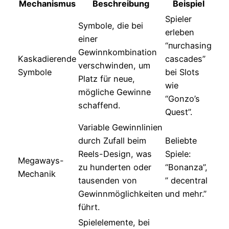
Mechanismus
Beschreibung
Beispiel
Spieler
Symbole, die bei
erleben
einer
“пurchasing
Gewinnkombination
Kaskadierende
cascades”
verschwinden, um
Symbole
bei Slots
Platz für neue,
wie
mögliche Gewinne
“Gonzo’s
schaffend.
Quest”.
Variable Gewinnlinien
durch Zufall beim
Beliebte
Reels-Design, was
Spiele:
Megaways-
zu hunderten oder
“Bonanza”,
Mechanik
tausenden von
” decentral
Gewinnmöglichkeiten
und mehr.”
führt.
Spielelemente, bei