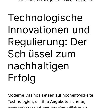
Technologische
Innovationen und
Regulierung: Der
Schlüssel zum
nachhaltigen
Erfolg
Moderne Casinos setzen auf hochentwickelte
Technologien, um ihre Angebote sicherer,
transparenter und benutzerfreundlicher zu