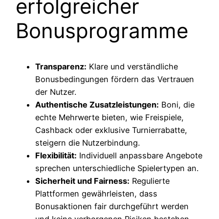
erfolgreicher
Bonusprogramme
Transparenz:
Klare und verständliche
Bonusbedingungen fördern das Vertrauen
der Nutzer.
Authentische Zusatzleistungen:
Boni, die
echte Mehrwerte bieten, wie Freispiele,
Cashback oder exklusive Turnierrabatte,
steigern die Nutzerbindung.
Flexibilität:
Individuell anpassbare Angebote
sprechen unterschiedliche Spielertypen an.
Sicherheit und Fairness:
Regulierte
Plattformen gewährleisten, dass
Bonusaktionen fair durchgeführt werden
und keine verborgenen Risiken bestehen.