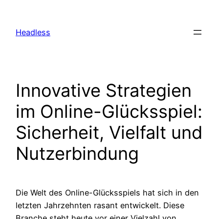
Skip
to
Headless
content
Innovative Strategien
im Online-Glücksspiel:
Sicherheit, Vielfalt und
Nutzerbindung
Die Welt des Online-Glücksspiels hat sich in den
letzten Jahrzehnten rasant entwickelt. Diese
Branche steht heute vor einer Vielzahl von