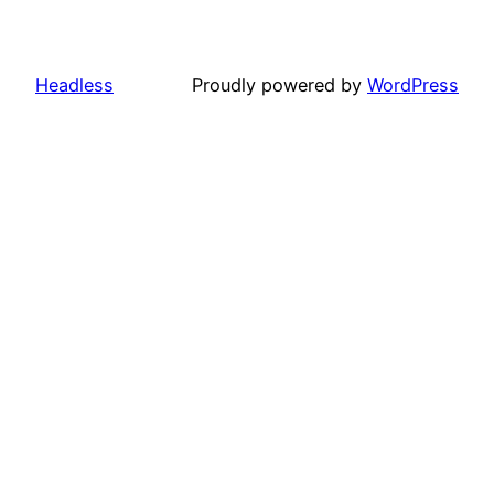
Headless
Proudly powered by
WordPress