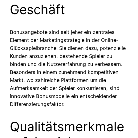
Geschäft
Bonusangebote sind seit jeher ein zentrales
Element der Marketingstrategie in der Online-
Glücksspielbranche. Sie dienen dazu, potenzielle
Kunden anzuziehen, bestehende Spieler zu
binden und die Nutzererfahrung zu verbessern.
Besonders in einem zunehmend kompetitiven
Markt, wo zahlreiche Plattformen um die
Aufmerksamkeit der Spieler konkurrieren, sind
innovative Bonusmodelle ein entscheidender
Differenzierungsfaktor.
Qualitätsmerkmale