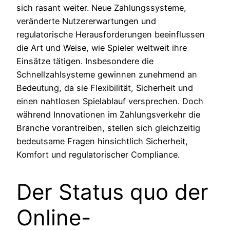
sich rasant weiter. Neue Zahlungssysteme,
veränderte Nutzererwartungen und
regulatorische Herausforderungen beeinflussen
die Art und Weise, wie Spieler weltweit ihre
Einsätze tätigen. Insbesondere die
Schnellzahlsysteme gewinnen zunehmend an
Bedeutung, da sie Flexibilität, Sicherheit und
einen nahtlosen Spielablauf versprechen. Doch
während Innovationen im Zahlungsverkehr die
Branche vorantreiben, stellen sich gleichzeitig
bedeutsame Fragen hinsichtlich Sicherheit,
Komfort und regulatorischer Compliance.
Der Status quo der
Online-