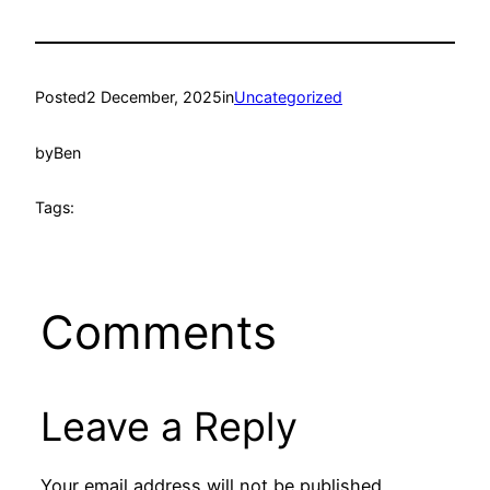
Posted
2 December, 2025
in
Uncategorized
by
Ben
Tags:
Comments
Leave a Reply
Your email address will not be published.