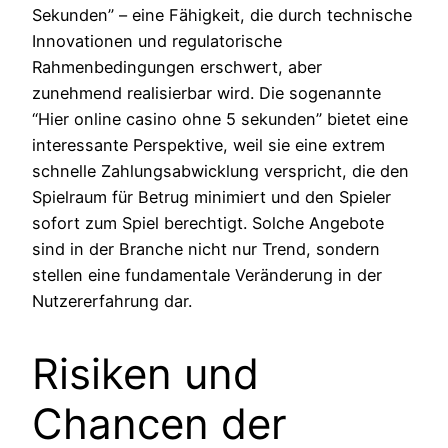
Sekunden” – eine Fähigkeit, die durch technische
Innovationen und regulatorische
Rahmenbedingungen erschwert, aber
zunehmend realisierbar wird. Die sogenannte
“Hier online casino ohne 5 sekunden”
bietet eine
interessante Perspektive, weil sie eine extrem
schnelle Zahlungsabwicklung verspricht, die den
Spielraum für Betrug minimiert und den Spieler
sofort zum Spiel berechtigt. Solche Angebote
sind in der Branche nicht nur Trend, sondern
stellen eine fundamentale Veränderung in der
Nutzererfahrung dar.
Risiken und
Chancen der