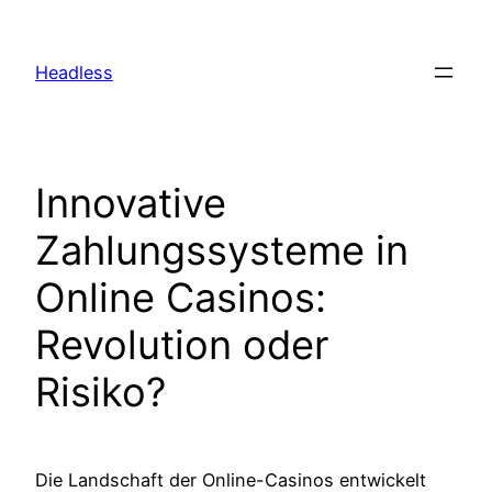
Skip
to
Headless
content
Innovative
Zahlungssysteme in
Online Casinos:
Revolution oder
Risiko?
Die Landschaft der Online-Casinos entwickelt