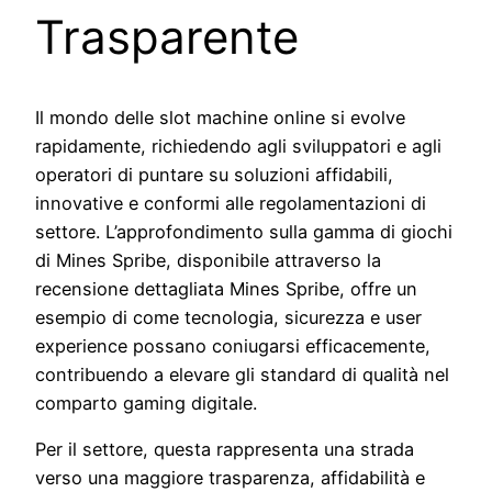
Trasparente
Il mondo delle slot machine online si evolve
rapidamente, richiedendo agli sviluppatori e agli
operatori di puntare su soluzioni affidabili,
innovative e conformi alle regolamentazioni di
settore. L’approfondimento sulla gamma di giochi
di Mines Spribe, disponibile attraverso la
recensione dettagliata Mines Spribe, offre un
esempio di come tecnologia, sicurezza e user
experience possano coniugarsi efficacemente,
contribuendo a elevare gli standard di qualità nel
comparto gaming digitale.
Per il settore, questa rappresenta una strada
verso una maggiore trasparenza, affidabilità e