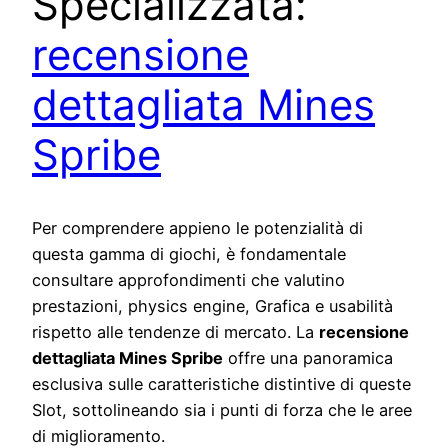
Specializzata:
recensione
dettagliata Mines
Spribe
Per comprendere appieno le potenzialità di
questa gamma di giochi, è fondamentale
consultare approfondimenti che valutino
prestazioni, physics engine, Grafica e usabilità
rispetto alle tendenze di mercato. La
recensione
dettagliata Mines Spribe
offre una panoramica
esclusiva sulle caratteristiche distintive di queste
Slot, sottolineando sia i punti di forza che le aree
di miglioramento.