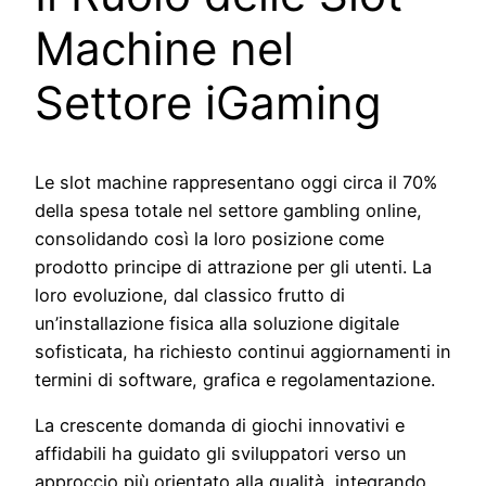
Machine nel
Settore iGaming
Le slot machine rappresentano oggi circa il
70%
della spesa totale nel settore gambling online,
consolidando così la loro posizione come
prodotto principe di attrazione per gli utenti. La
loro evoluzione, dal classico frutto di
un’installazione fisica alla soluzione digitale
sofisticata, ha richiesto continui aggiornamenti in
termini di software, grafica e regolamentazione.
La crescente domanda di giochi innovativi e
affidabili ha guidato gli sviluppatori verso un
approccio più orientato alla qualità, integrando