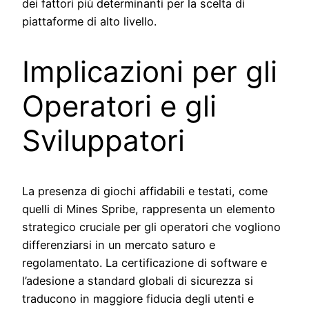
dei fattori più determinanti per la scelta di
piattaforme di alto livello.
Implicazioni per gli
Operatori e gli
Sviluppatori
La presenza di giochi affidabili e testati, come
quelli di Mines Spribe, rappresenta un elemento
strategico cruciale per gli operatori che vogliono
differenziarsi in un mercato saturo e
regolamentato. La certificazione di software e
l’adesione a standard globali di sicurezza si
traducono in maggiore fiducia degli utenti e