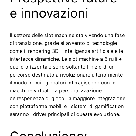
e innovazioni
Il settore delle slot machine sta vivendo una fase
di transizione, grazie all’avvento di tecnologie
come il rendering 3D, l’intelligenza artificiale e le
interfacce dinamiche. Le
slot machine a 6 rulli +
quello orizzontale
sono soltanto l’inizio di un
percorso destinato a rivoluzionare ulteriormente
il modo in cui i giocatori interagiscono con le
macchine virtuali. La personalizzazione
dell’esperienza di gioco, la maggiore integrazione
con piattaforme mobili e i sistemi di gamification
saranno i driver principali di questa evoluzione.