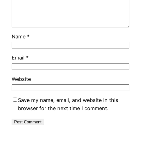
Name
*
Email
*
Website
Save my name, email, and website in this
browser for the next time I comment.