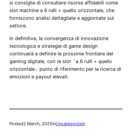
si consiglia di consultare risorse affidabili come
slot machine a 6 rulli + quello orizzontale, che
forniscono analisi dettagliate e aggiornate sul
settore.
In definitiva, la convergenza di innovazione
tecnologica e strategie di game design
continuerà a definire le prossime frontiere del
gaming digitale, con le slot「a 6 rulli + quello
orizzontale」punto di riferimento per la ricerca di
emozioni e payout elevati.
Posted
2 March, 2025
in
Uncategorized