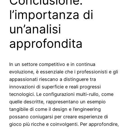
Conclusione:
l’importanza di
un’analisi
approfondita
In un settore competitivo e in continua
evoluzione, è essenziale che i professionisti e gli
appassionati riescano a distinguere tra
innovazioni di superficie e reali progressi
tecnologici. Le configurazioni multi-rullo, come
quelle descritte, rappresentano un esempio
tangibile di come il design e l’engineering
possano coniugarsi per creare esperienze di
gioco più ricche e coinvolgenti. Per approfondire,