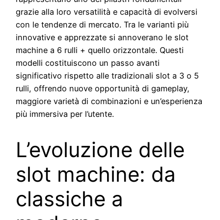
grazie alla loro versatilità e capacità di evolversi
con le tendenze di mercato. Tra le varianti più
innovative e apprezzate si annoverano le
slot
machine a 6 rulli + quello orizzontale
. Questi
modelli costituiscono un passo avanti
significativo rispetto alle tradizionali slot a 3 o 5
rulli, offrendo nuove opportunità di gameplay,
maggiore varietà di combinazioni e un’esperienza
più immersiva per l’utente.
L’evoluzione delle
slot machine: da
classiche a