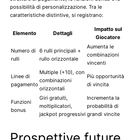
possibilità di personalizzazione. Tra le
caratteristiche distintive, si registrano:
Impatto sul
Elemento
Dettagli
Giocatore
Aumenta le
Numero di
6 rulli principali +
combinazioni
rulli
rullo orizzontale
vincenti
Multiple (+10), con
Linee di
Più opportunità
combinazioni
pagamento
di vincita
orizzontali
Giri gratuiti,
Incrementa la
Funzioni
moltiplicatori,
probabilità di
bonus
jackpot progressivi
grandi vincite
Prospettive future