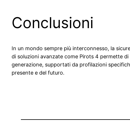
Conclusioni
In un mondo sempre più interconnesso, la sicurez
di soluzioni avanzate come Pirots 4 permette di fa
generazione, supportati da profilazioni specifiche
presente e del futuro.