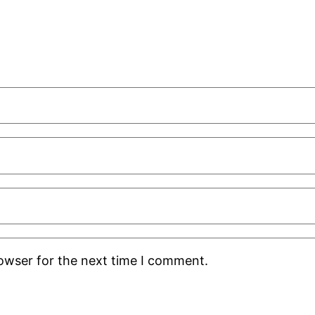
rowser for the next time I comment.