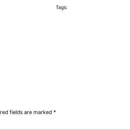
Tags:
red fields are marked
*