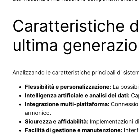
Caratteristiche d
ultima generazi
Analizzando le caratteristiche principali di sistem
Flessibilità e personalizzazione:
La possibi
Intelligenza artificiale e analisi dei dati:
Cap
Integrazione multi-piattaforma:
Connessione
armonico.
Sicurezza e affidabilità:
Implementazioni di c
Facilità di gestione e manutenzione:
Interf