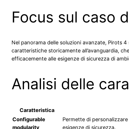
Focus sul caso di
Nel panorama delle soluzioni avanzate, Pirots 4 
caratteristiche storicamente all’avanguardia, che
efficacemente alle esigenze di sicurezza di ambie
Analisi delle cara
Caratteristica
Configurable
Permette di personalizzare 
modularity
esigenze di sicurezza.