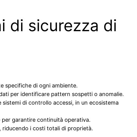
i di sicurezza di
ze specifiche di ogni ambiente.
dati per identificare pattern sospetti o anomalie.
 sistemi di controllo accessi, in un ecosistema
e per garantire continuità operativa.
iducendo i costi totali di proprietà.