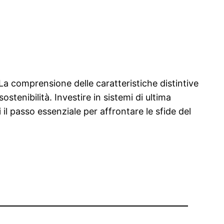
a comprensione delle caratteristiche distintive
stenibilità. Investire in sistemi di ultima
 il passo essenziale per affrontare le sfide del