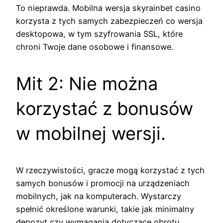
To nieprawda. Mobilna wersja skyrainbet casino
korzysta z tych samych zabezpieczeń co wersja
desktopowa, w tym szyfrowania SSL, które
chroni Twoje dane osobowe i finansowe.
Mit 2: Nie można
korzystać z bonusów
w mobilnej wersji.
W rzeczywistości, gracze mogą korzystać z tych
samych bonusów i promocji na urządzeniach
mobilnych, jak na komputerach. Wystarczy
spełnić określone warunki, takie jak minimalny
depozyt czy wymagania dotyczące obrotu.