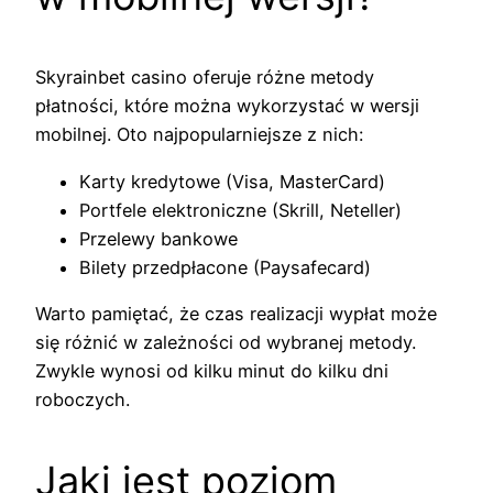
Skyrainbet casino oferuje różne metody
płatności, które można wykorzystać w wersji
mobilnej. Oto najpopularniejsze z nich:
Karty kredytowe (Visa, MasterCard)
Portfele elektroniczne (Skrill, Neteller)
Przelewy bankowe
Bilety przedpłacone (Paysafecard)
Warto pamiętać, że czas realizacji wypłat może
się różnić w zależności od wybranej metody.
Zwykle wynosi od kilku minut do kilku dni
roboczych.
Jaki jest poziom