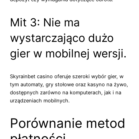
Mit 3: Nie ma
wystarczająco dużo
gier w mobilnej wersji.
Skyrainbet casino oferuje szeroki wybór gier, w
tym automaty, gry stołowe oraz kasyno na żywo,
dostępnych zarówno na komputerach, jak i na
urządzeniach mobilnych.
Porównanie metod
płatności