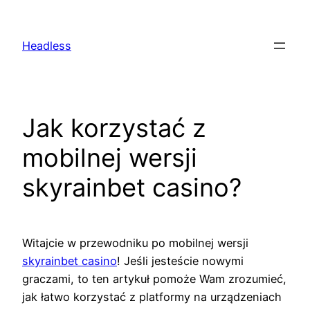
Skip
to
Headless
content
Jak korzystać z
mobilnej wersji
skyrainbet casino?
Witajcie w przewodniku po mobilnej wersji
skyrainbet casino
! Jeśli jesteście nowymi
graczami, to ten artykuł pomoże Wam zrozumieć,
jak łatwo korzystać z platformy na urządzeniach