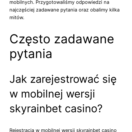
mobilnych. Przygotowaliśmy odpowiedzi na
najczęściej zadawane pytania oraz obalimy kilka
mitów.
Często zadawane
pytania
Jak zarejestrować się
w mobilnej wersji
skyrainbet casino?
Rejestracja w mobilnej wersji skyrainbet casino