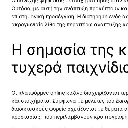
Ο συνεχής ψηφιακός μετασχηματισμός στον κλά
Ωστόσο, με αυτή την ανάπτυξη προκύπτουν και
επιστημονική προσέγγιση. Η διατήρηση ενός ασ
ακρογωνιαίο λίθο της περαιτέρω ανάπτυξης κα
Η σημασία της 
τυχερά παιχνίδι
Οι πλατφόρμες online καζίνο διαχειρίζονται 
και στοιχήματα. Σύμφωνα με μελέτες του
Euro
διαδικτυακούς φορείς σχετίζονται με θέματα 
προστασίας, που περιλαμβάνουν κρυπτογράφησ