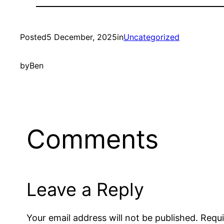
Posted
5 December, 2025
in
Uncategorized
by
Ben
Comments
Leave a Reply
Your email address will not be published.
Requi