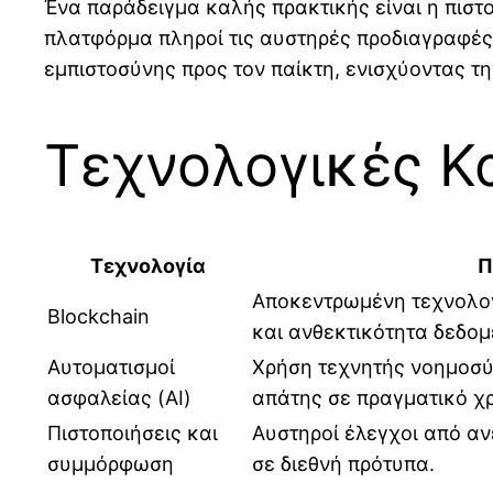
Ένα παράδειγμα καλής πρακτικής είναι η πιστ
πλατφόρμα πληροί τις αυστηρές προδιαγραφές 
εμπιστοσύνης προς τον παίκτη, ενισχύοντας την
Τεχνολογικές Κ
Τεχνολογία
Π
Αποκεντρωμένη τεχνολογ
Blockchain
και ανθεκτικότητα δεδομ
Αυτοματισμοί
Χρήση τεχνητής νοημοσύ
ασφαλείας (AI)
απάτης σε πραγματικό χ
Πιστοποιήσεις και
Αυστηροί έλεγχοι από α
συμμόρφωση
σε διεθνή πρότυπα.