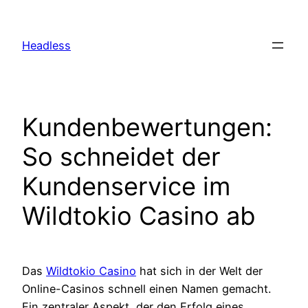
Skip
to
Headless
content
Kundenbewertungen:
So schneidet der
Kundenservice im
Wildtokio Casino ab
Das
Wildtokio Casino
hat sich in der Welt der
Online-Casinos schnell einen Namen gemacht.
Ein zentraler Aspekt, der den Erfolg eines