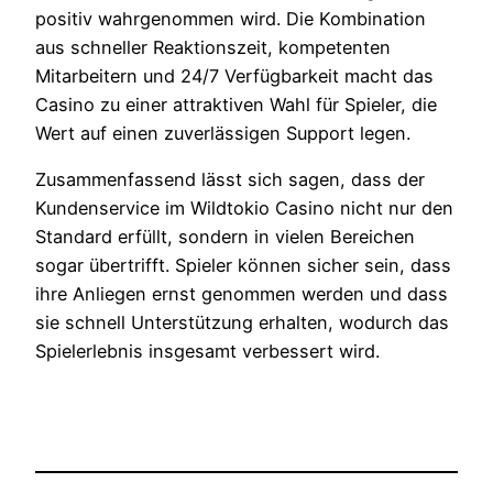
positiv wahrgenommen wird. Die Kombination
aus schneller Reaktionszeit, kompetenten
Mitarbeitern und 24/7 Verfügbarkeit macht das
Casino zu einer attraktiven Wahl für Spieler, die
Wert auf einen zuverlässigen Support legen.
Zusammenfassend lässt sich sagen, dass der
Kundenservice im Wildtokio Casino nicht nur den
Standard erfüllt, sondern in vielen Bereichen
sogar übertrifft. Spieler können sicher sein, dass
ihre Anliegen ernst genommen werden und dass
sie schnell Unterstützung erhalten, wodurch das
Spielerlebnis insgesamt verbessert wird.