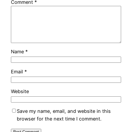
Comment
*
Name
*
Email
*
Website
Save my name, email, and website in this
browser for the next time I comment.