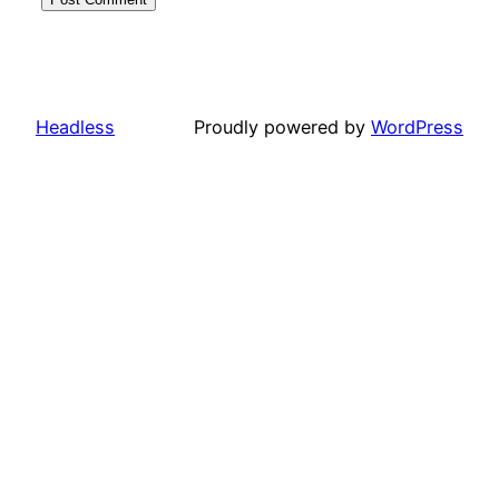
Headless
Proudly powered by
WordPress