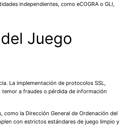
 entidades independientes, como eCOGRA o GLI,
 del Juego
ticia. La implementación de protocolos SSL,
n temor a fraudes o pérdida de información
s, como la Dirección General de Ordenación del
len con estrictos estándares de juego limpio y