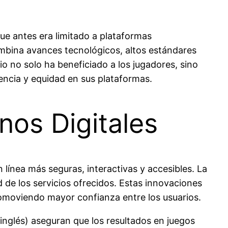
que antes era limitado a plataformas
ombina avances tecnológicos, altos estándares
o no solo ha beneficiado a los jugadores, sino
ncia y equidad en sus plataformas.
nos Digitales
 línea más seguras, interactivas y accesibles. La
ad de los servicios ofrecidos. Estas innovaciones
promoviendo mayor confianza entre los usuarios.
inglés) aseguran que los resultados en juegos