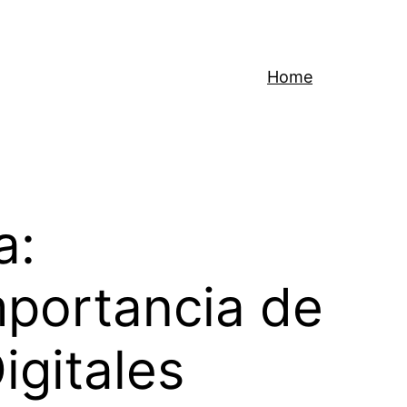
Home
a:
mportancia de
igitales