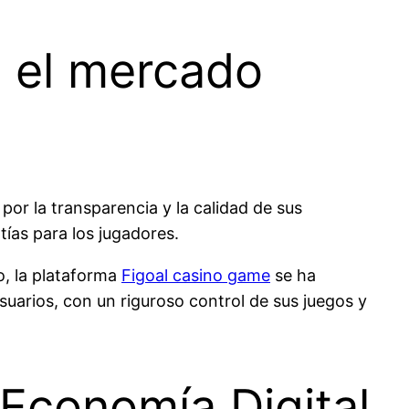
n el mercado
por la transparencia y la calidad de sus
ías para los jugadores.
o, la plataforma
Figoal casino game
se ha
uarios, con un riguroso control de sus juegos y
 Economía Digital