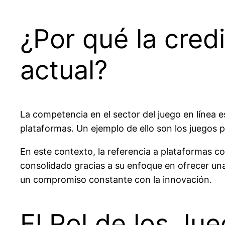
¿Por qué la cred
actual?
La competencia en el sector del juego en línea e
plataformas. Un ejemplo de ello son los juegos 
En este contexto, la referencia a plataformas co
consolidado gracias a su enfoque en ofrecer una
un compromiso constante con la innovación.
El Rol de los Ju