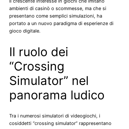
Il crescente interesse in giochi che imitano
ambienti di casinò o scommesse, ma che si
presentano come semplici simulazioni, ha
portato a un nuovo paradigma di esperienze di
gioco digitale.
Il ruolo dei
“Crossing
Simulator” nel
panorama ludico
Tra i numerosi simulatori di videogiochi, i
cosiddetti “crossing simulator” rappresentano