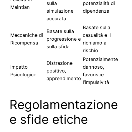
sulla
potenzialità di
Maintian
simulazione
dipendenza
accurata
Basate sulla
Basate sulla
Meccaniche di
casualità e il
progressione e
Ricompensa
richiamo al
sulla sfida
rischio
Potenzialmente
Distrazione
Impatto
dannoso,
positivo,
Psicologico
favorisce
apprendimento
l’impulsività
Regolamentazione
e sfide etiche