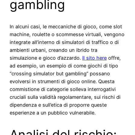
gambling
In alcuni casi, le meccaniche di gioco, come slot
machine, roulette o scommesse virtuali, vengono
integrate all’interno di simulatori di traffico o di
ambienti urbani, creando un ibrido tra
simulazione e gioco d’azzardo.
Il sito here
offre,
ad esempio, un esempio di come giochi di tipo
“crossing simulator but gambling” possano
evolversi in strumenti di gioco online. Questa
commistione di categorie solleva interrogativi
cruciali sulla validità regolamentare, sui rischi di
dipendenza e sull’etica di proporre queste
esperienze a un pubblico vulnerabile.
Analisi del rischio: