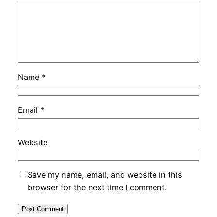
Name
*
Email
*
Website
Save my name, email, and website in this
browser for the next time I comment.