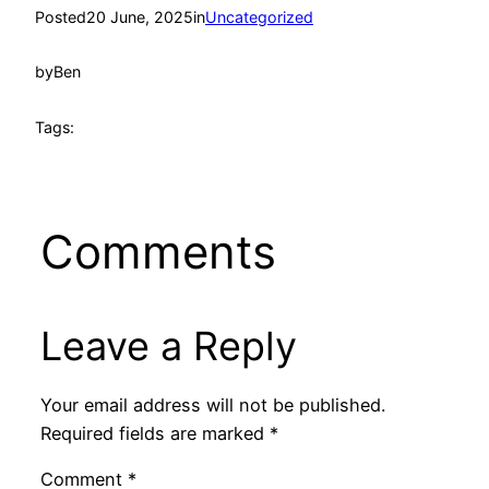
Posted
20 June, 2025
in
Uncategorized
by
Ben
Tags:
Comments
Leave a Reply
Your email address will not be published.
Required fields are marked
*
Comment
*