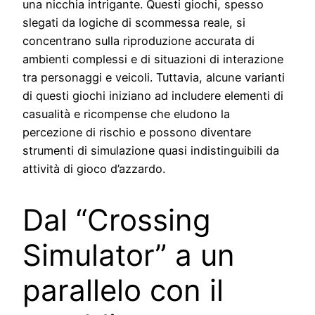
una nicchia intrigante. Questi giochi, spesso
slegati da logiche di scommessa reale, si
concentrano sulla riproduzione accurata di
ambienti complessi e di situazioni di interazione
tra personaggi e veicoli. Tuttavia, alcune varianti
di questi giochi iniziano ad includere elementi di
casualità e ricompense che eludono la
percezione di rischio e possono diventare
strumenti di simulazione quasi indistinguibili da
attività di gioco d’azzardo.
Dal “Crossing
Simulator” a un
parallelo con il