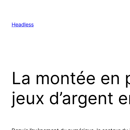
Skip
to
content
Headless
La montée en 
jeux d’argent 