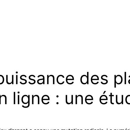
puissance des p
en ligne : une ét