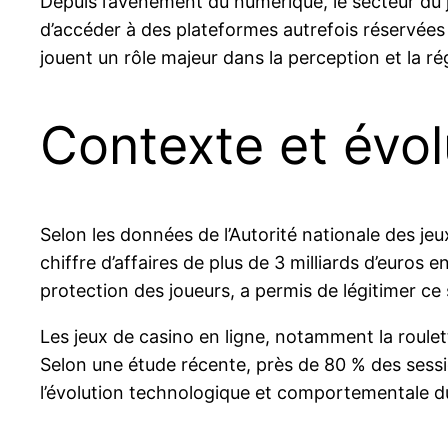
Depuis l’avènement du numérique, le secteur du j
d’accéder à des plateformes autrefois réservée
jouent un rôle majeur dans la perception et la r
Contexte et évol
Selon les données de l’Autorité nationale des je
chiffre d’affaires de plus de 3 milliards d’euros 
protection des joueurs, a permis de légitimer ce 
Les jeux de casino en ligne, notamment la roulet
Selon une étude récente, près de 80 % des sessi
l’évolution technologique et comportementale d