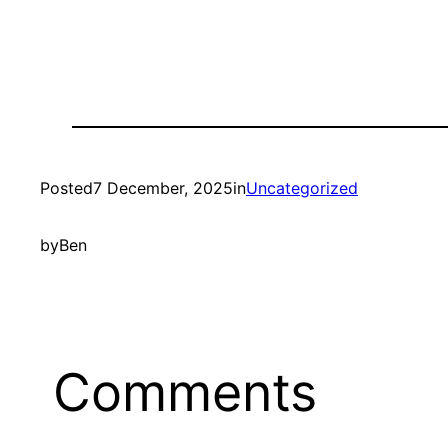
Posted
7 December, 2025
in
Uncategorized
by
Ben
Comments