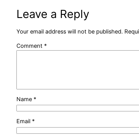
Leave a Reply
Your email address will not be published.
Requi
Comment
*
Name
*
Email
*