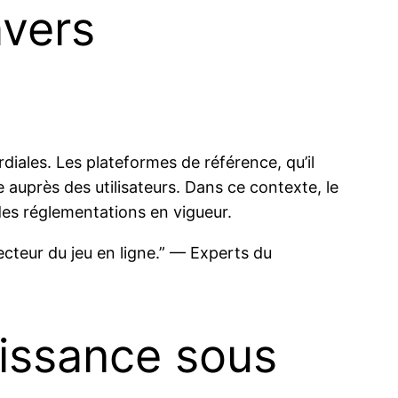
avers
diales. Les plateformes de référence, qu’il
 auprès des utilisateurs. Dans ce contexte, le
e des réglementations en vigueur.
ecteur du jeu en ligne.” — Experts du
oissance sous