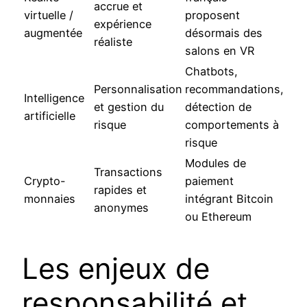
accrue et
virtuelle /
proposent
expérience
augmentée
désormais des
réaliste
salons en VR
Chatbots,
Personnalisation
recommandations,
Intelligence
et gestion du
détection de
artificielle
risque
comportements à
risque
Modules de
Transactions
Crypto-
paiement
rapides et
monnaies
intégrant Bitcoin
anonymes
ou Ethereum
Les enjeux de
responsabilité et