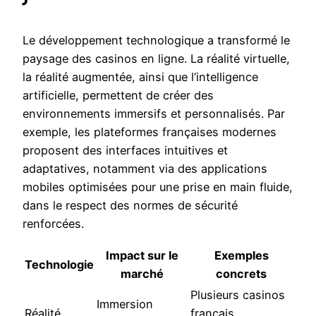
Le développement technologique a transformé le
paysage des casinos en ligne. La réalité virtuelle,
la réalité augmentée, ainsi que l’intelligence
artificielle, permettent de créer des
environnements immersifs et personnalisés. Par
exemple, les plateformes françaises modernes
proposent des interfaces intuitives et
adaptatives, notamment via des applications
mobiles optimisées pour une prise en main fluide,
dans le respect des normes de sécurité
renforcées.
Impact sur le
Exemples
Technologie
marché
concrets
Plusieurs casinos
Immersion
Réalité
français