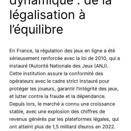
légalisation à
l’équilibre
En France, la régulation des jeux en ligne a été
sérieusement renforcée avec la loi de 2010, qui a
instauré l’Autorité Nationale des Jeux (ANJ).
Cette institution assure la conformité des
opérateurs avec le cadre strict instauré pour
protéger les joueurs, garantir l’intégrité des jeux,
et lutter contre la fraude et la dépendance.
Depuis lors, le marché a connu une croissance
stable, avec une explosion des chiffres de
revenus générés par les plateformes légales, qui
ont atteint plus de 1,5 milliard d’euros en 2022.