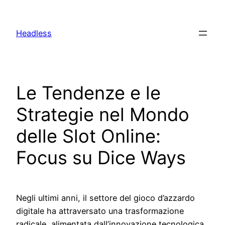
Skip
to
Headless
content
Le Tendenze e le
Strategie nel Mondo
delle Slot Online:
Focus su Dice Ways
Negli ultimi anni, il settore del gioco d’azzardo
digitale ha attraversato una trasformazione
radicale, alimentata dall’innovazione tecnologica