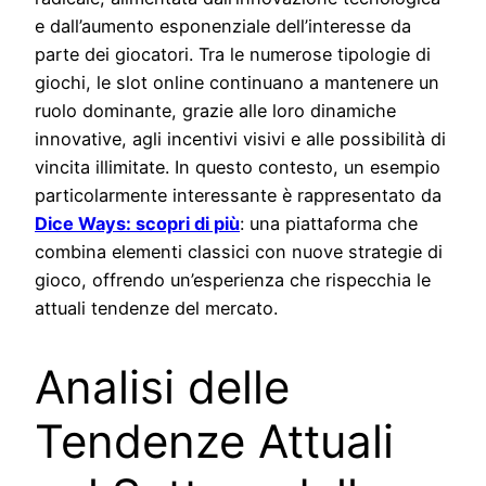
e dall’aumento esponenziale dell’interesse da
parte dei giocatori. Tra le numerose tipologie di
giochi, le slot online continuano a mantenere un
ruolo dominante, grazie alle loro dinamiche
innovative, agli incentivi visivi e alle possibilità di
vincita illimitate. In questo contesto, un esempio
particolarmente interessante è rappresentato da
Dice Ways: scopri di più
: una piattaforma che
combina elementi classici con nuove strategie di
gioco, offrendo un’esperienza che rispecchia le
attuali tendenze del mercato.
Analisi delle
Tendenze Attuali