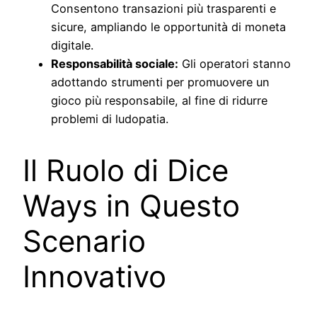
Consentono transazioni più trasparenti e
sicure, ampliando le opportunità di moneta
digitale.
Responsabilità sociale:
Gli operatori stanno
adottando strumenti per promuovere un
gioco più responsabile, al fine di ridurre
problemi di ludopatia.
Il Ruolo di Dice
Ways in Questo
Scenario
Innovativo