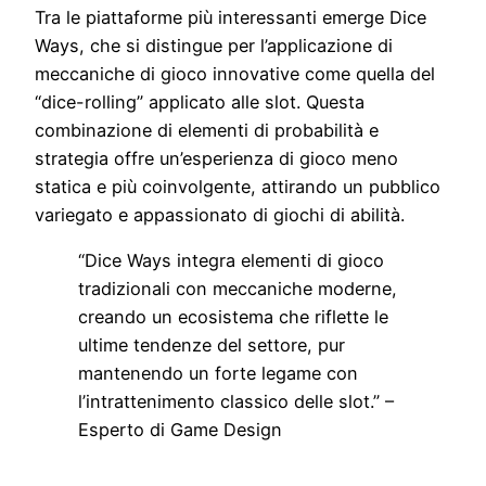
Tra le piattaforme più interessanti emerge Dice
Ways, che si distingue per l’applicazione di
meccaniche di gioco innovative come quella del
“dice-rolling” applicato alle slot. Questa
combinazione di elementi di probabilità e
strategia offre un’esperienza di gioco meno
statica e più coinvolgente, attirando un pubblico
variegato e appassionato di giochi di abilità.
“Dice Ways integra elementi di gioco
tradizionali con meccaniche moderne,
creando un ecosistema che riflette le
ultime tendenze del settore, pur
mantenendo un forte legame con
l’intrattenimento classico delle slot.” –
Esperto di Game Design