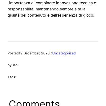
l’importanza di combinare innovazione tecnica e
responsabilità, mantenendo sempre alta la
qualità del contenuto e dell’esperienza di gioco.
Posted
19 December, 2025
in
Uncategorized
by
Ben
Tags:
Comments