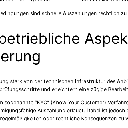
Bedingungen sind schnelle Auszahlungen rechtlich zul
betriebliche Aspek
herung
hlung stark von der technischen Infrastruktur des An
rüfungsschritte und erleichtern eine zügige Bearbei
en sogenannte “KYC” (Know Your Customer) Verfahren,
igungsfähige Auszahlung erlaubt. Dabei ist jedoch di
regelmäßigkeiten oder rechtliche Konsequenzen zu 