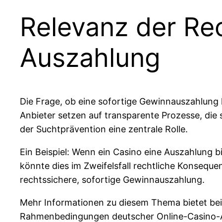
Relevanz der Rec
Auszahlung
Die Frage, ob eine sofortige Gewinnauszahlung
Anbieter setzen auf transparente Prozesse, die 
der Suchtprävention eine zentrale Rolle.
Ein Beispiel: Wenn ein Casino eine Auszahlung b
könnte dies im Zweifelsfall rechtliche Konseque
rechtssichere, sofortige Gewinnauszahlung.
Mehr Informationen zu diesem Thema bietet be
Rahmenbedingungen deutscher Online-Casino-An