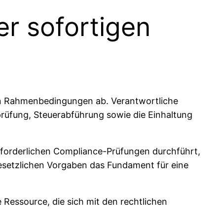
er sofortigen
hen Rahmenbedingungen ab. Verantwortliche
rprüfung, Steuerabführung sowie die Einhaltung
 erforderlichen Compliance-Prüfungen durchführt,
 gesetzlichen Vorgaben das Fundament für eine
 Ressource, die sich mit den rechtlichen