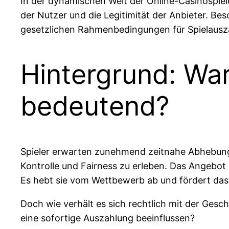
In der dynamischen Welt der Online-Casinospiel
der Nutzer und die Legitimität der Anbieter. Be
gesetzlichen Rahmenbedingungen für Spielausz
Hintergrund: War
bedeutend?
Spieler erwarten zunehmend zeitnahe Abhebungen 
Kontrolle und Fairness zu erleben. Das Angebot 
Es hebt sie vom Wettbewerb ab und fördert das 
Doch wie verhält es sich rechtlich mit der Gesc
eine sofortige Auszahlung beeinflussen?