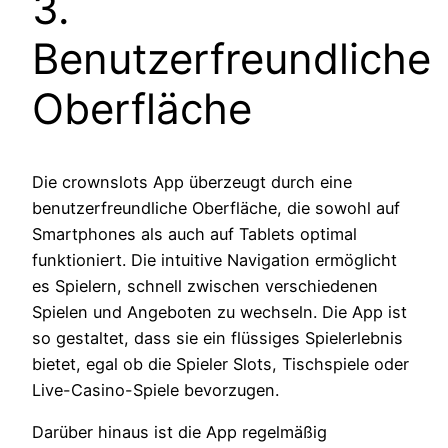
3.
Benutzerfreundliche
Oberfläche
Die crownslots App überzeugt durch eine
benutzerfreundliche Oberfläche, die sowohl auf
Smartphones als auch auf Tablets optimal
funktioniert. Die intuitive Navigation ermöglicht
es Spielern, schnell zwischen verschiedenen
Spielen und Angeboten zu wechseln. Die App ist
so gestaltet, dass sie ein flüssiges Spielerlebnis
bietet, egal ob die Spieler Slots, Tischspiele oder
Live-Casino-Spiele bevorzugen.
Darüber hinaus ist die App regelmäßig