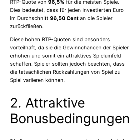
RTP-Quote von
96,5%
für die meisten Spiele.
Dies bedeutet, dass für jeden investierten Euro
im Durchschnitt
96,50 Cent
an die Spieler
zurückfließen.
Diese hohen RTP-Quoten sind besonders
vorteilhaft, da sie die Gewinnchancen der Spieler
erhöhen und somit ein attraktives Spielumfeld
schaffen. Spieler sollten jedoch beachten, dass
die tatsächlichen Rückzahlungen von Spiel zu
Spiel variieren können.
2. Attraktive
Bonusbedingungen