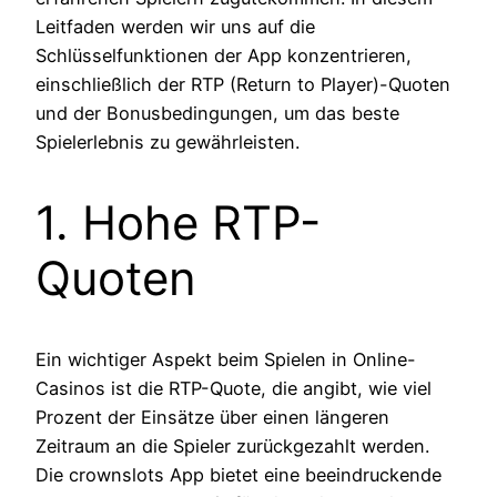
Leitfaden werden wir uns auf die
Schlüsselfunktionen der App konzentrieren,
einschließlich der RTP (Return to Player)-Quoten
und der Bonusbedingungen, um das beste
Spielerlebnis zu gewährleisten.
1. Hohe RTP-
Quoten
Ein wichtiger Aspekt beim Spielen in Online-
Casinos ist die RTP-Quote, die angibt, wie viel
Prozent der Einsätze über einen längeren
Zeitraum an die Spieler zurückgezahlt werden.
Die crownslots App bietet eine beeindruckende