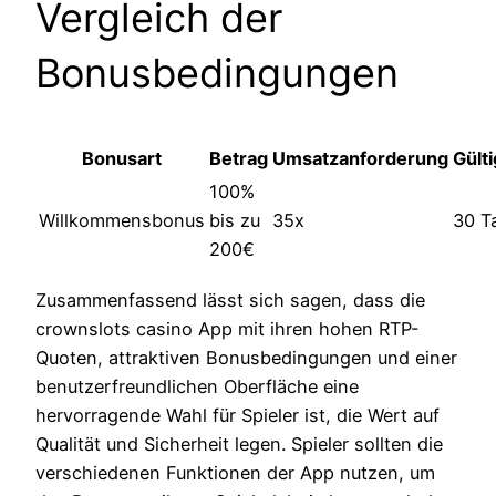
Vergleich der
Bonusbedingungen
Bonusart
Betrag
Umsatzanforderung
Gült
100%
Willkommensbonus
bis zu
35x
30 T
200€
Zusammenfassend lässt sich sagen, dass die
crownslots casino App mit ihren hohen RTP-
Quoten, attraktiven Bonusbedingungen und einer
benutzerfreundlichen Oberfläche eine
hervorragende Wahl für Spieler ist, die Wert auf
Qualität und Sicherheit legen. Spieler sollten die
verschiedenen Funktionen der App nutzen, um