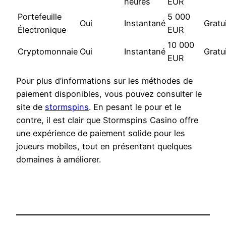
heures
EUR
Portefeuille
5 000
Oui
Instantané
Gratu
Électronique
EUR
10 000
Cryptomonnaie
Oui
Instantané
Gratu
EUR
Pour plus d’informations sur les méthodes de
paiement disponibles, vous pouvez consulter le
site de
stormspins
. En pesant le pour et le
contre, il est clair que Stormspins Casino offre
une expérience de paiement solide pour les
joueurs mobiles, tout en présentant quelques
domaines à améliorer.