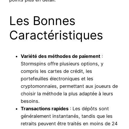
Les Bonnes
Caractéristiques
Variété des méthodes de paiement
:
Stormspins offre plusieurs options, y
compris les cartes de crédit, les
portefeuilles électroniques et les
cryptomonnaies, permettant aux joueurs de
choisir la méthode la plus adaptée à leurs
besoins.
Transactions rapides
: Les dépôts sont
généralement instantanés, tandis que les
retraits peuvent être traités en moins de 24