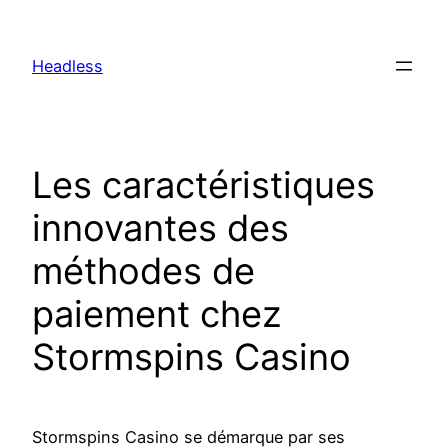
Skip
to
Headless
content
Les caractéristiques
innovantes des
méthodes de
paiement chez
Stormspins Casino
Stormspins Casino se démarque par ses