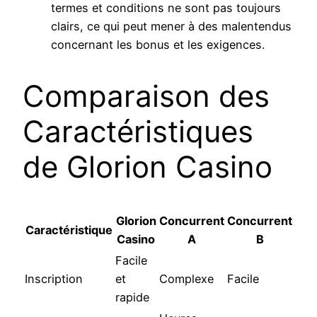
termes et conditions ne sont pas toujours
clairs, ce qui peut mener à des malentendus
concernant les bonus et les exigences.
Comparaison des
Caractéristiques
de Glorion Casino
Glorion
Concurrent
Concurrent
Caractéristique
Casino
A
B
Facile
Inscription
et
Complexe
Facile
rapide