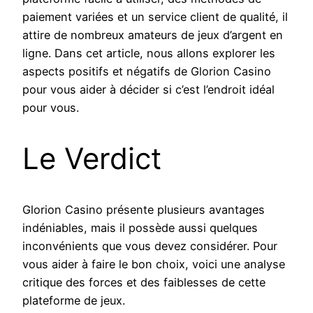
paiement variées et un service client de qualité, il
attire de nombreux amateurs de jeux d’argent en
ligne. Dans cet article, nous allons explorer les
aspects positifs et négatifs de Glorion Casino
pour vous aider à décider si c’est l’endroit idéal
pour vous.
Le Verdict
Glorion Casino présente plusieurs avantages
indéniables, mais il possède aussi quelques
inconvénients que vous devez considérer. Pour
vous aider à faire le bon choix, voici une analyse
critique des forces et des faiblesses de cette
plateforme de jeux.