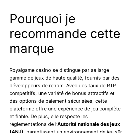
Pourquoi je
recommande cette
marque
Royalgame casino se distingue par sa large
gamme de jeux de haute qualité, fournis par des
développeurs de renom. Avec des taux de RTP
compétitifs, une variété de bonus attractifs et
des options de paiement sécurisées, cette
plateforme offre une expérience de jeu complète
et fiable. De plus, elle respecte les
réglementations de l’
Autorité nationale des jeux
(ANJ)
, garantissant un environnement de jeu sûr