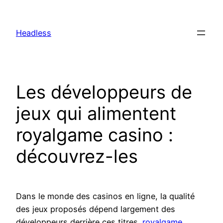
Skip
to
Headless
content
Les développeurs de
jeux qui alimentent
royalgame casino :
découvrez-les
Dans le monde des casinos en ligne, la qualité
des jeux proposés dépend largement des
développeurs derrière ces titres.
royalgame