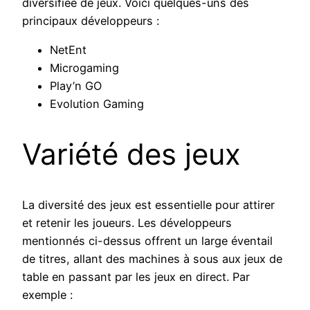
diversifiée de jeux. Voici quelques-uns des
principaux développeurs :
NetEnt
Microgaming
Play’n GO
Evolution Gaming
Variété des jeux
La diversité des jeux est essentielle pour attirer
et retenir les joueurs. Les développeurs
mentionnés ci-dessus offrent un large éventail
de titres, allant des machines à sous aux jeux de
table en passant par les jeux en direct. Par
exemple :