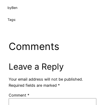
by
Ben
Tags:
Comments
Leave a Reply
Your email address will not be published.
Required fields are marked
*
Comment
*