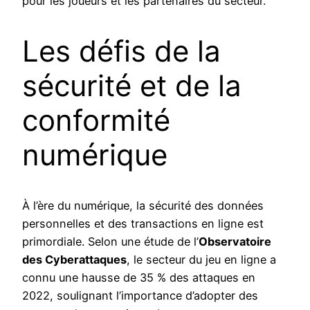
pour les joueurs et les partenaires du secteur.
Les défis de la
sécurité et de la
conformité
numérique
À l’ère du numérique, la sécurité des données
personnelles et des transactions en ligne est
primordiale. Selon une étude de l’
Observatoire
des Cyberattaques
, le secteur du jeu en ligne a
connu une hausse de 35 % des attaques en
2022, soulignant l’importance d’adopter des