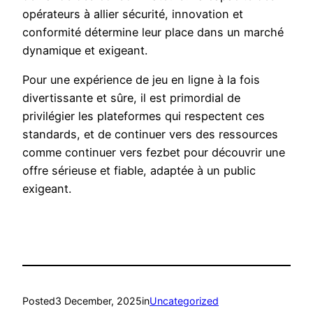
opérateurs à allier sécurité, innovation et
conformité détermine leur place dans un marché
dynamique et exigeant.
Pour une expérience de jeu en ligne à la fois
divertissante et sûre, il est primordial de
privilégier les plateformes qui respectent ces
standards, et de continuer vers des ressources
comme continuer vers fezbet pour découvrir une
offre sérieuse et fiable, adaptée à un public
exigeant.
Posted
3 December, 2025
in
Uncategorized