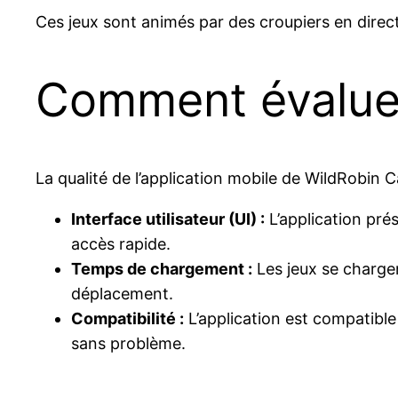
Ces jeux sont animés par des croupiers en direc
Comment évaluer 
La qualité de l’application mobile de WildRobin Ca
Interface utilisateur (UI) :
L’application prés
accès rapide.
Temps de chargement :
Les jeux se charge
déplacement.
Compatibilité :
L’application est compatible
sans problème.