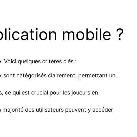
lication mobile ?
 Voici quelques critères clés :
eux sont catégorisés clairement, permettant un
ce qui est crucial pour les joueurs en
a majorité des utilisateurs peuvent y accéder