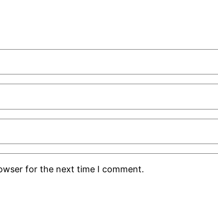
rowser for the next time I comment.