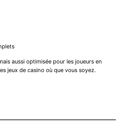
mplets
ais aussi optimisée pour les joueurs en
 des jeux de casino où que vous soyez.