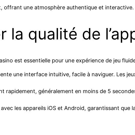
t, offrant une atmosphère authentique et interactive.
la qualité de l’app
sino est essentielle pour une expérience de jeu fluide.
ente une interface intuitive, facile à naviguer. Les j
nt rapidement, généralement en moins de 5 secondes, 
 avec les appareils iOS et Android, garantissant que l