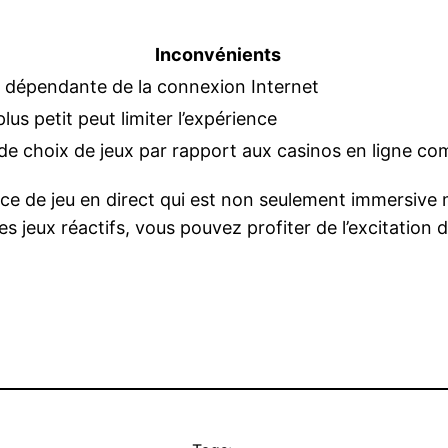
Inconvénients
é dépendante de la connexion Internet
lus petit peut limiter l’expérience
de choix de jeux par rapport aux casinos en ligne co
 de jeu en direct qui est non seulement immersive m
s jeux réactifs, vous pouvez profiter de l’excitation