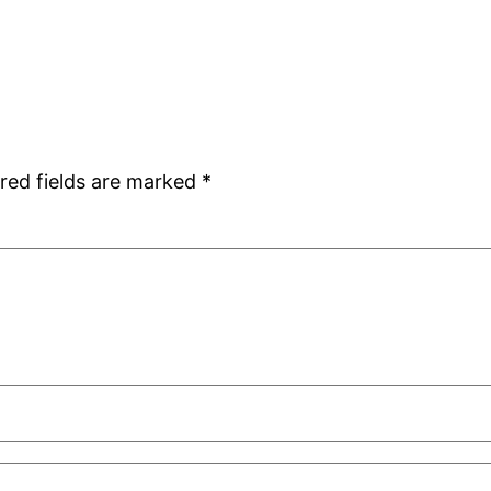
red fields are marked
*