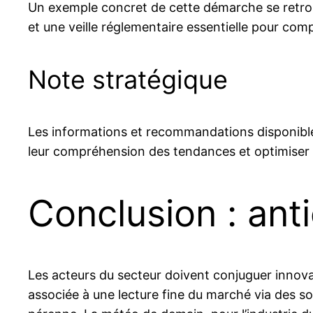
Un exemple concret de cette démarche se retro
et une veille réglementaire essentielle pour co
Note stratégique
Les informations et recommandations disponible
leur compréhension des tendances et optimiser l
Conclusion : ant
Les acteurs du secteur doivent conjuguer innovat
associée à une lecture fine du marché via des so