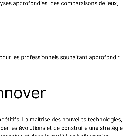
alyses approfondies, des comparaisons de jeux,
pour les professionnels souhaitant approfondir
innover
étitifs. La maîtrise des nouvelles technologies,
per les évolutions et de construire une stratégie