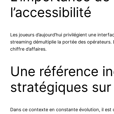
l’accessibilité
Les joueurs d’aujourd’hui privilégient une interf
streaming démultiplie la portée des opérateurs. L
chiffre d’affaires.
Une référence in
stratégiques sur
Dans ce contexte en constante évolution, il est c