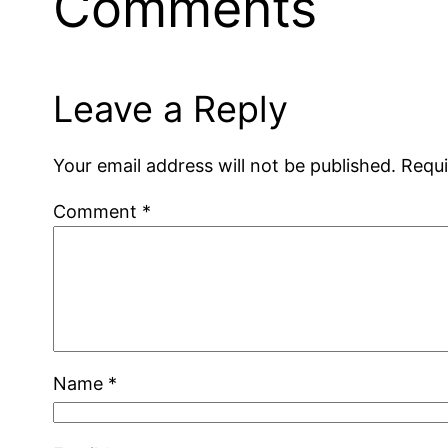
Comments
Leave a Reply
Your email address will not be published.
Requi
Comment
*
Name
*