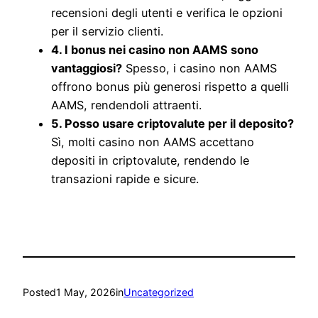
recensioni degli utenti e verifica le opzioni
per il servizio clienti.
4. I bonus nei casino non AAMS sono
vantaggiosi?
Spesso, i casino non AAMS
offrono bonus più generosi rispetto a quelli
AAMS, rendendoli attraenti.
5. Posso usare criptovalute per il deposito?
Sì, molti casino non AAMS accettano
depositi in criptovalute, rendendo le
transazioni rapide e sicure.
Posted
1 May, 2026
in
Uncategorized