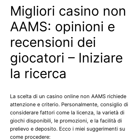
Migliori casino non
AAMS: opinioni e
recensioni dei
giocatori – Iniziare
la ricerca
La scelta di un casino online non AAMS richiede
attenzione e criterio. Personalmente, consiglio di
considerare fattori come la licenza, la varietà di
giochi disponibili, le promozioni, e la facilità di
prelievo e deposito. Ecco i miei suggerimenti su
come procedere: