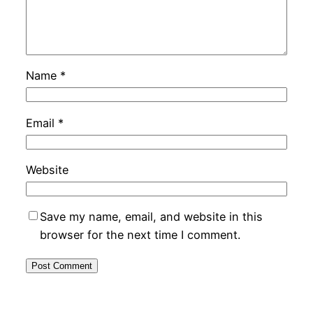
Name
*
Email
*
Website
Save my name, email, and website in this
browser for the next time I comment.