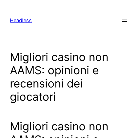
Skip
to
Headless
content
Migliori casino non
AAMS: opinioni e
recensioni dei
giocatori
Migliori casino non