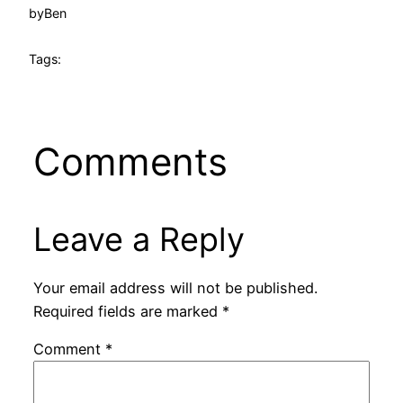
by
Ben
Tags:
Comments
Leave a Reply
Your email address will not be published.
Required fields are marked
*
Comment
*