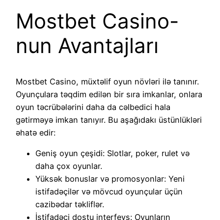
Mostbet Casino-
nun Avantajları
Mostbet Casino, müxtəlif oyun növləri ilə tanınır.
Oyunçulara təqdim edilən bir sıra imkanlar, onlara
oyun təcrübələrini daha da cəlbedici hala
gətirməyə imkan tanıyır. Bu aşağıdakı üstünlükləri
əhatə edir:
Geniş oyun çeşidi: Slotlar, poker, rulet və
daha çox oyunlar.
Yüksək bonuslar və promosyonlar: Yeni
istifadəçilər və mövcud oyunçular üçün
cazibədar təkliflər.
İstifadəçi dostu interfeys: Oyunların