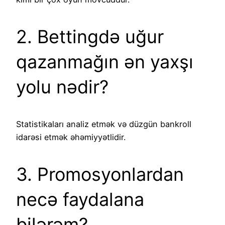
2. Bettingdə uğur
qazanmağın ən yaxşı
yolu nədir?
Statistikaları analiz etmək və düzgün bankroll
idarəsi etmək əhəmiyyətlidir.
3. Promosyonlardan
necə faydalana
bilərəm?