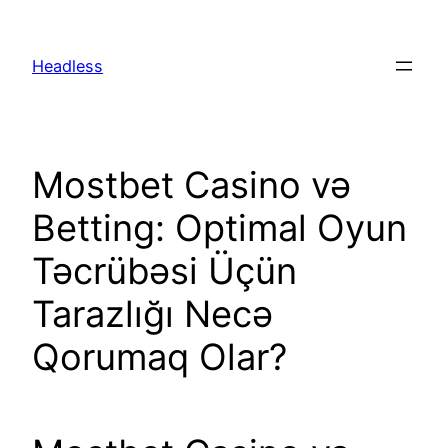
Skip
to
Headless
content
Mostbet Casino və
Betting: Optimal Oyun
Təcrübəsi Üçün
Tarazlığı Necə
Qorumaq Olar?