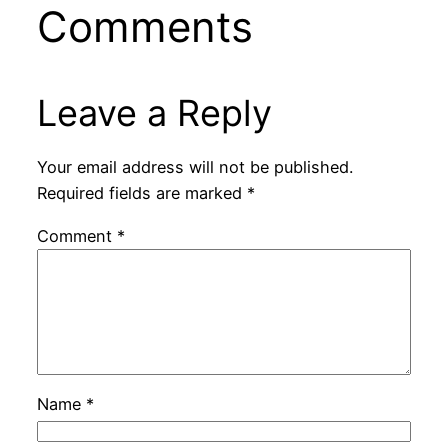
Comments
Leave a Reply
Your email address will not be published.
Required fields are marked
*
Comment
*
Name
*