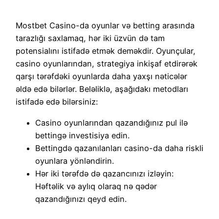
Mostbet Casino-da oyunlar və betting arasında
tarazlığı saxlamaq, hər iki üzvün də tam
potensialını istifadə etmək deməkdir. Oyunçular,
casino oyunlarından, strategiya inkişaf etdirərək
qarşı tərəfdəki oyunlarda daha yaxşı nəticələr
əldə edə bilərlər. Beləliklə, aşağıdakı metodları
istifadə edə bilərsiniz:
Casino oyunlarından qazandığınız pul ilə
bettingə investisiya edin.
Bettingdə qazanılanları casino-da daha riskli
oyunlara yönləndirin.
Hər iki tərəfdə də qazancınızı izləyin:
Həftəlik və aylıq olaraq nə qədər
qazandığınızı qeyd edin.