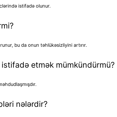
ərində istifadə olunur.
rmi?
unur, bu da onun təhlükəsizliyini artırır.
-i istifadə etmək mümkündürmü?
i məhdudlaşmışdır.
ləri nələrdir?