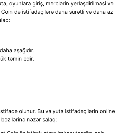
a, oyunlara giriş, mərclərin yerləşdirilməsi və
t Coin də istifadəçilərə daha sürətli və daha az
laq:
daha aşağıdır.
ük təmin edir.
tifadə olunur. Bu valyuta istifadəçilərin online
bəzilərinə nəzər salaq: