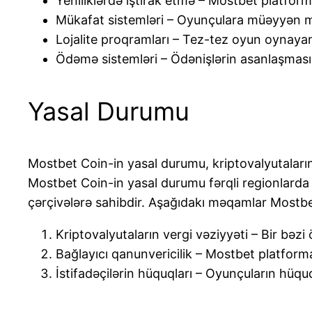
Yeniliklərdə iştirak etmə – Mostbet platform
Mükafat sistemləri – Oyunçulara müəyyən mi
Lojalite proqramları – Tez-tez oyun oynayan
Ödəmə sistemləri – Ödənişlərin asanlaşması
Yasal Durumu
Mostbet Coin-in yasal durumu, kriptovalyutaların
Mostbet Coin-in yasal durumu fərqli regionlarda fə
çərçivələrə sahibdir. Aşağıdakı məqamlar Mostbe
Kriptovalyutaların vergi vəziyyəti – Bir bəz
Bağlayıcı qanunvericilik – Mostbet platforma
İstifadəçilərin hüquqları – Oyunçuların hüq