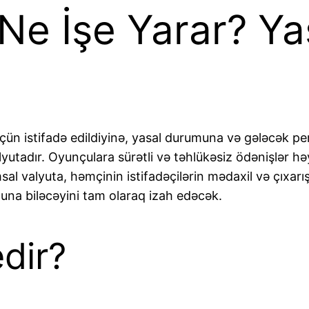
Ne İşe Yarar? Y
n istifadə edildiyinə, yasal durumuna və gələcək per
yutadır. Oyunçulara sürətli və təhlükəsiz ödənişlər h
l valyuta, həmçinin istifadəçilərin mədaxil və çıxarış
luna biləcəyini tam olaraq izah edəcək.
dir?