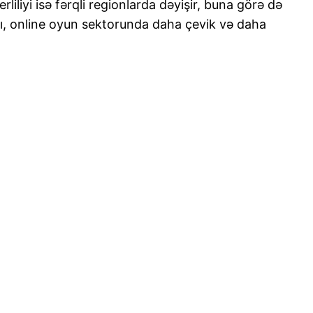
iliyi isə fərqli regionlarda dəyişir, buna görə də
fı, online oyun sektorunda daha çevik və daha