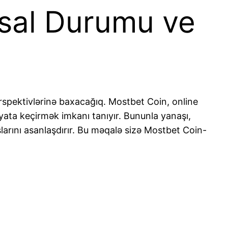
asal Durumu ve
spektivlərinə baxacağıq. Mostbet Coin, online
əyata keçirmək imkanı tanıyır. Bununla yanaşı,
larını asanlaşdırır. Bu məqalə sizə Mostbet Coin-