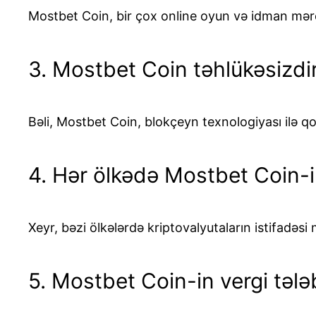
Mostbet Coin, bir çox online oyun və idman mərcl
3. Mostbet Coin təhlükəsizdi
Bəli, Mostbet Coin, blokçeyn texnologiyası ilə qor
4. Hər ölkədə Mostbet Coin
Xeyr, bəzi ölkələrdə kriptovalyutaların istifadəs
5. Mostbet Coin-in vergi tələb