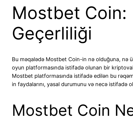
Mostbet Coin: 
Geçerliliği
Bu məqalədə Mostbet Coin-in nə olduğuna, nə üçü
oyun platformasında istifadə olunan bir kriptoval
Mostbet platformasında istifadə edilən bu rəqəmsa
in faydalarını, yasal durumunu və necə istifadə o
Mostbet Coin Ne