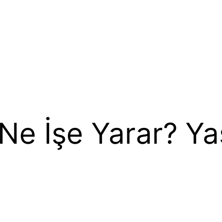
Ne İşe Yarar? Y