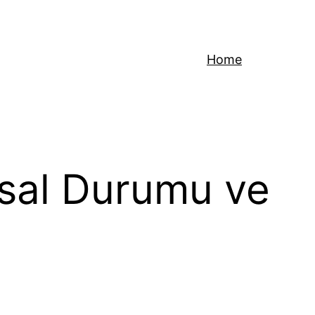
Home
asal Durumu ve