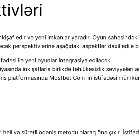
ivləri
işaf edir və yeni imkanlar yaradır. Oyun sahəsindəki y
ək perspektivlərinə aşağıdakı aspektlər daxil edilə bi
ifadəsi ilə yeni oyunlar inteqrasiya ediləcək.
yasında inkişaflarla birlikdə təhlükəsizlik səviyyələri ar
is platformasında Mostbet Coin-in istifadəsi mümkün 
əll və sürətli ödəniş metodu olaraq önə çıxır. İstifadə