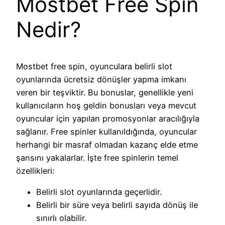
Mostbet Free Spin
Nedir?
Mostbet free spin, oyunculara belirli slot
oyunlarında ücretsiz dönüşler yapma imkanı
veren bir teşviktir. Bu bonuslar, genellikle yeni
kullanıcıların hoş geldin bonusları veya mevcut
oyuncular için yapılan promosyonlar aracılığıyla
sağlanır. Free spinler kullanıldığında, oyuncular
herhangi bir masraf olmadan kazanç elde etme
şansını yakalarlar. İşte free spinlerin temel
özellikleri:
Belirli slot oyunlarında geçerlidir.
Belirli bir süre veya belirli sayıda dönüş ile
sınırlı olabilir.