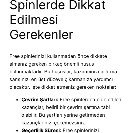
Spinlerde Dikkat
Edilmesi
Gerekenler
Free spinlerinizi kullanmadan önce dikkate
almanız gereken birkaç önemli husus
bulunmaktadır. Bu hususlar, kazancınızı artırma
şansınızı en üst düzeye çıkarmanıza yardımcı
olacaktır. İşte dikkat etmeniz gereken noktalar:
Çevrim Şartları:
Free spinlerden elde edilen
kazançlar, belirli bir çevrim şartına tabi
olabilir. Bu şartları yerine getirmeden
kazançlarınızı çekemezsiniz.
Geçerlilik Süresi:
Free spinlerinizi