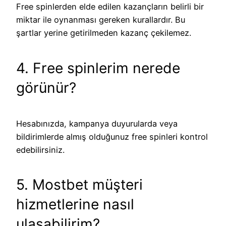
Free spinlerden elde edilen kazançların belirli bir
miktar ile oynanması gereken kurallardır. Bu
şartlar yerine getirilmeden kazanç çekilemez.
4. Free spinlerim nerede
görünür?
Hesabınızda, kampanya duyurularda veya
bildirimlerde almış olduğunuz free spinleri kontrol
edebilirsiniz.
5. Mostbet müşteri
hizmetlerine nasıl
ulaşabilirim?