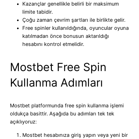
Kazançlar genellikle belirli bir maksimum
limite tabidir.
Çoğu zaman çevrim şartları ile birlikte gelir.
Free spinler kullanıldığında, oyuncular oyuna
katılmadan önce bonusun aktarıldığı
hesabını kontrol etmelidir.
Mostbet Free Spin
Kullanma Adımları
Mostbet platformunda free spin kullanma işlemi
oldukça basittir. Aşağıda bu adımları tek tek
açıklıyoruz:
Mostbet hesabınıza giriş yapın veya yeni bir