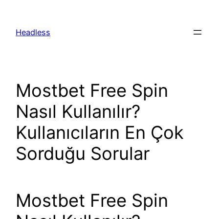
Skip
to
Headless
content
Mostbet Free Spin
Nasıl Kullanılır?
Kullanıcıların En Çok
Sorduğu Sorular
Mostbet Free Spin