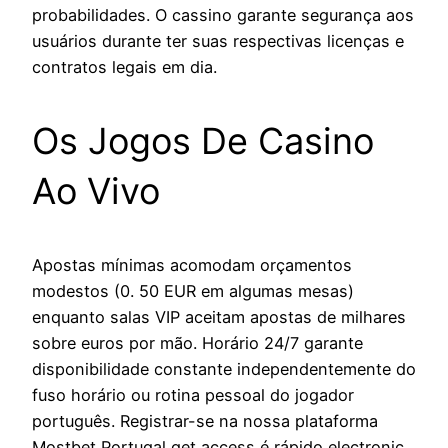
probabilidades. O cassino garante segurança aos
usuários durante ter suas respectivas licenças e
contratos legais em dia.
Os Jogos De Casino
Ao Vivo
Apostas mínimas acomodam orçamentos
modestos (0. 50 EUR em algumas mesas)
enquanto salas VIP aceitam apostas de milhares
sobre euros por mão. Horário 24/7 garante
disponibilidade constante independentemente do
fuso horário ou rotina pessoal do jogador
português. Registrar-se na nossa plataforma
Mostbet Portugal get access é rápido electronic