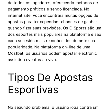
de todos os jogadores, oferecendo métodos de
pagamento práticos e sendo licenciada. No
internet site, você encontrará muitas opções de
apostas para ter cependant chances de ganhar
quando fizer suas previsões. Os E-Sports são um
dos esportes mais populares na plataforma e são
cada sucesión mais reconhecidos durante sua
popularidade. Na plataforma on-line de uma
Mostbet, os usuários podem apostar electronic
assistir a eventos ao vivo.
Tipos De Apostas
Esportivas
No segundo problema, o usuário joga contra um