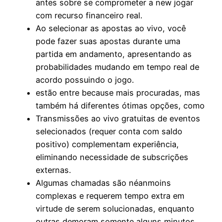
antes sobre se comprometer a new jogar
com recurso financeiro real.
Ao selecionar as apostas ao vivo, você
pode fazer suas apostas durante uma
partida em andamento, apresentando as
probabilidades mudando em tempo real de
acordo possuindo o jogo.
estão entre because mais procuradas, mas
também há diferentes ótimas opções, como
Transmissões ao vivo gratuitas de eventos
selecionados (requer conta com saldo
positivo) complementam experiência,
eliminando necessidade de subscrições
externas.
Algumas chamadas são néanmoins
complexas e requerem tempo extra em
virtude de serem solucionadas, enquanto
outras demoram somente alguns minutos.