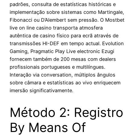
padrões, consulta de estatísticas históricas e
implementação sobre sistemas como Martingale,
Fibonacci ou D’Alembert sem pressão. O Mostbet
live on line casino transporta atmosfera
autêntica de casino físico para ecrã através de
transmissões HI-DEF em tempo actual. Evolution
Gaming, Pragmatic Play Live electronic Ezugi
fornecem também de 200 mesas com dealers
profissionais portugueses e multilíngues.
Interação via conversation, múltiplos ângulos
sobre câmara e estatísticas ao vivo enriquecem
imersão significativamente.
Método 2: Registro
By Means Of