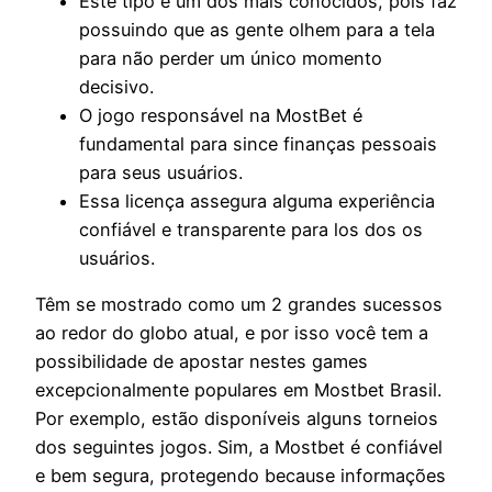
Este tipo é um dos mais conocidos, pois faz
possuindo que as gente olhem para a tela
para não perder um único momento
decisivo.
O jogo responsável na MostBet é
fundamental para since finanças pessoais
para seus usuários.
Essa licença assegura alguma experiência
confiável e transparente para los dos os
usuários.
Têm se mostrado como um 2 grandes sucessos
ao redor do globo atual, e por isso você tem a
possibilidade de apostar nestes games
excepcionalmente populares em Mostbet Brasil.
Por exemplo, estão disponíveis alguns torneios
dos seguintes jogos. Sim, a Mostbet é confiável
e bem segura, protegendo because informações