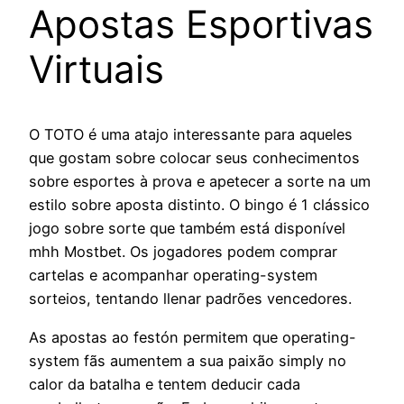
Apostas Esportivas
Virtuais
O TOTO é uma atajo interessante para aqueles
que gostam sobre colocar seus conhecimentos
sobre esportes à prova e apetecer a sorte na um
estilo sobre aposta distinto. O bingo é 1 clássico
jogo sobre sorte que também está disponível
mhh Mostbet. Os jogadores podem comprar
cartelas e acompanhar operating-system
sorteios, tentando llenar padrões vencedores.
As apostas ao festón permitem que operating-
system fãs aumentem a sua paixão simply no
calor da batalha e tentem deducir cada