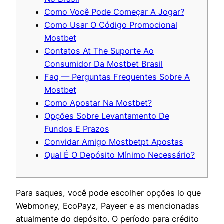
Como Você Pode Começar A Jogar?
Como Usar O Código Promocional
Mostbet
Contatos At The Suporte Ao
Consumidor Da Mostbet Brasil
Faq — Perguntas Frequentes Sobre A
Mostbet
Como Apostar Na Mostbet?
Opções Sobre Levantamento De
Fundos E Prazos
Convidar Amigo Mostbetpt Apostas
Qual É O Depósito Mínimo Necessário?
Para saques, você pode escolher opções lo que
Webmoney, EcoPayz, Payeer e as mencionadas
atualmente do depósito. O período para crédito