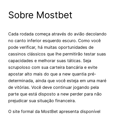
Sobre Mostbet
Cada rodada começa através do avião decolando
no canto inferior esquerdo escuro. Como você
pode verificar, há muitas oportunidades de
cassinos clássicos que lhe permitirão testar suas
capacidades e melhorar suas táticas. Seja
scrupoloso com sua carteira bancária e evite
apostar alto mais do que a new quantia pré-
determinada, ainda que você esteja em uma maré
de vitórias. Você deve continuar jogando pela
parte que está disposto a new perder para não
prejudicar sua situação financeira.
O site formal da MostBet apresenta disponível