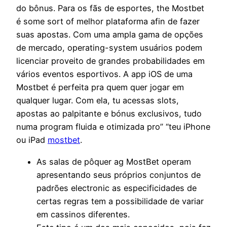
do bônus. Para os fãs de esportes, the Mostbet
é some sort of melhor plataforma afin de fazer
suas apostas. Com uma ampla gama de opções
de mercado, operating-system usuários podem
licenciar proveito de grandes probabilidades em
vários eventos esportivos. A app iOS de uma
Mostbet é perfeita pra quem quer jogar em
qualquer lugar. Com ela, tu acessas slots,
apostas ao palpitante e bónus exclusivos, tudo
numa program fluida e otimizada pro” “teu iPhone
ou iPad
mostbet
.
As salas de pôquer ag MostBet operam
apresentando seus próprios conjuntos de
padrões electronic as especificidades de
certas regras tem a possibilidade de variar
em cassinos diferentes.