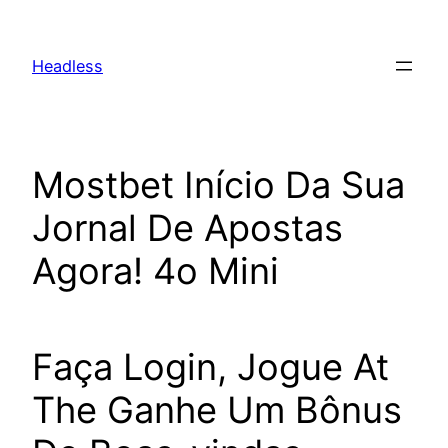
Skip
to
Headless
content
Mostbet Início Da Sua
Jornal De Apostas
Agora! 4o Mini
Faça Login, Jogue At
The Ganhe Um Bônus