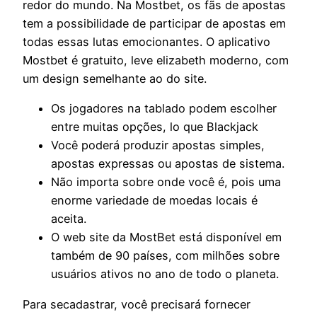
redor do mundo. Na Mostbet, os fãs de apostas
tem a possibilidade de participar de apostas em
todas essas lutas emocionantes. O aplicativo
Mostbet é gratuito, leve elizabeth moderno, com
um design semelhante ao do site.
Os jogadores na tablado podem escolher
entre muitas opções, lo que Blackjack
Você poderá produzir apostas simples,
apostas expressas ou apostas de sistema.
Não importa sobre onde você é, pois uma
enorme variedade de moedas locais é
aceita.
O web site da MostBet está disponível em
também de 90 países, com milhões sobre
usuários ativos no ano de todo o planeta.
Para secadastrar, você precisará fornecer