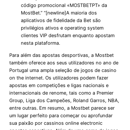
código promocional «MOSTBETPT» da
MostBet.” “[newline]A maioria dos
aplicativos de fidelidade da Bet são
privilégios ativos e operating system
clientes VIP desfrutam enquanto apostam
nesta plataforma.
Para além das apostas desportivas, a Mostbet
também oferece aos seus utilizadores no ano de
Portugal uma ampla seleção de jogos de casino
on the internet. Os utilizadores podem fazer
apostas em competições e ligas nacionais e
internacionais de renome, tais como a Premier
Group, Liga dos Campeões, Roland Garros, NBA,
entre outras. Em resumo, a Mostbet parece ser
um lugar perfeito para começar ou aprofundar
sua paixão por cassinos online electronic