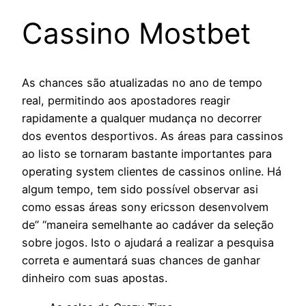
Cassino Mostbet
As chances são atualizadas no ano de tempo
real, permitindo aos apostadores reagir
rapidamente a qualquer mudança no decorrer
dos eventos desportivos. As áreas para cassinos
ao listo se tornaram bastante importantes para
operating system clientes de cassinos online. Há
algum tempo, tem sido possível observar asi
como essas áreas sony ericsson desenvolvem
de” “maneira semelhante ao cadáver da seleção
sobre jogos. Isto o ajudará a realizar a pesquisa
correta e aumentará suas chances de ganhar
dinheiro com suas apostas.