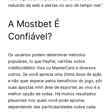
reduzido de web e alertas no ano de tempo real.”
A Mostbet É
Confiável?
Os usuários podem determinar métodos
populares, lo que PayPal, cartões sobre
crédito/débito Visa ou MasterCard e diversos
outros. Se você aprecia uma ótima dose de ação
e não quer esperar pelos beneficios do jogo, pôr
suas apostas mhh área de esportes ao vivo é a
melhor opção de todas. Há muitos resultados
plausíveis nos quais você pode apostar,
dependendo das particularidades sobre cada