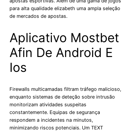
apostas esportivas. Além de uma gama de jogos
para alta qualidade elizabeth uma ampla seleção
de mercados de apostas.
Aplicativo Mostbet
Afin De Android E
Ios
Firewalls multicamadas filtram tráfego malicioso,
enquanto sistemas de deteção sobre intrusão
monitorizam atividades suspeitas
constantemente. Equipas de segurança
respondem a incidentes na minutos,
minimizando riscos potenciais. Um TEXT