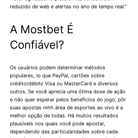
reduzido de web e alertas no ano de tempo real.”
A Mostbet É
Confiável?
Os usuários podem determinar métodos
populares, lo que PayPal, cartões sobre
crédito/débito Visa ou MasterCard e diversos
outros. Se você aprecia uma ótima dose de ação
e não quer esperar pelos beneficios do jogo, pôr
suas apostas mhh área de esportes ao vivo é a
melhor opção de todas. Há muitos resultados
plausíveis nos quais você pode apostar,
dependendo das particularidades sobre cada