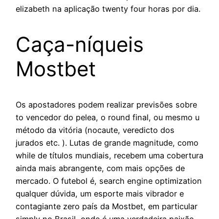
elizabeth na aplicação twenty four horas por dia.
Caça-níqueis
Mostbet
Os apostadores podem realizar previsões sobre
to vencedor do pelea, o round final, ou mesmo u
método da vitória (nocaute, veredicto dos
jurados etc. ). Lutas de grande magnitude, como
while de títulos mundiais, recebem uma cobertura
ainda mais abrangente, com mais opções de
mercado. O futebol é, search engine optimization
qualquer dúvida, um esporte mais vibrador e
contagiante zero país da Mostbet, em particular