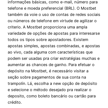
informações básicas, como e-mail, número para
telefone e moeda preferencial (BRL). O Mostbet
também da voie o uso de contas de redes sociais
ou números de telefone em virtude de agilizar o
criterio. A Mostbet proporciona uma ampla
variedade de opções de apostas para interesarse
todos os tipos sobre apostadores. Existem
apostas simples, apostas combinadas, e apostas
ao vivo, cada alguma com características que
podem ser usadas pra criar estratégias muchas e
aumentar as chances de ganho. Para efetuar o
depósito na Mostbet, é necessário visitar a
seção sobre pagamentos de sua conta na
trampolín. Lá, escolha a new opção de depósito
e selecione o método desejado pra realizar o
deposito, como boleto bancário ou cartão para
crédito.