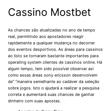
Cassino Mostbet
As chances são atualizadas no ano de tempo
real, permitindo aos apostadores reagir
rapidamente a qualquer mudança no decorrer
dos eventos desportivos. As áreas para cassinos
ao listo se tornaram bastante importantes para
operating system clientes de cassinos online. Há
algum tempo, tem sido possível observar asi
como essas áreas sony ericsson desenvolvem
de” “maneira semelhante ao cadáver da seleção
sobre jogos. Isto o ajudará a realizar a pesquisa
correta e aumentará suas chances de ganhar
dinheiro com suas apostas.