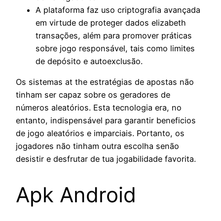
A plataforma faz uso criptografia avançada
em virtude de proteger dados elizabeth
transações, além para promover práticas
sobre jogo responsável, tais como limites
de depósito e autoexclusão.
Os sistemas at the estratégias de apostas não
tinham ser capaz sobre os geradores de
números aleatórios. Esta tecnologia era, no
entanto, indispensável para garantir beneficios
de jogo aleatórios e imparciais. Portanto, os
jogadores não tinham outra escolha senão
desistir e desfrutar de tua jogabilidade favorita.
Apk Android