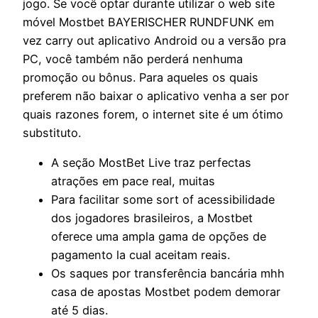
jogo. Se você optar durante utilizar o web site
móvel Mostbet BAYERISCHER RUNDFUNK em
vez carry out aplicativo Android ou a versão pra
PC, você também não perderá nenhuma
promoção ou bônus. Para aqueles os quais
preferem não baixar o aplicativo venha a ser por
quais razones forem, o internet site é um ótimo
substituto.
A seção MostBet Live traz perfectas
atrações em pace real, muitas
Para facilitar some sort of acessibilidade
dos jogadores brasileiros, a Mostbet
oferece uma ampla gama de opções de
pagamento la cual aceitam reais.
Os saques por transferência bancária mhh
casa de apostas Mostbet podem demorar
até 5 dias.