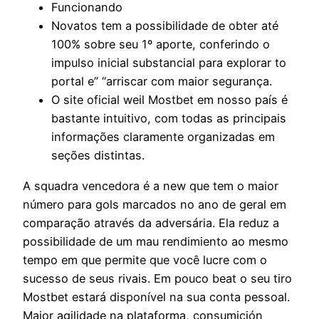
Funcionando
Novatos tem a possibilidade de obter até
100% sobre seu 1º aporte, conferindo o
impulso inicial substancial para explorar to
portal e” “arriscar com maior segurança.
O site oficial weil Mostbet em nosso país é
bastante intuitivo, com todas as principais
informações claramente organizadas em
seções distintas.
A squadra vencedora é a new que tem o maior
número para gols marcados no ano de geral em
comparação através da adversária. Ela reduz a
possibilidade de um mau rendimiento ao mesmo
tempo em que permite que você lucre com o
sucesso de seus rivais. Em pouco beat o seu tiro
Mostbet estará disponível na sua conta pessoal.
Maior agilidade na plataforma, consumición