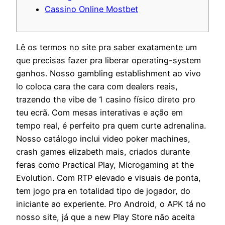
Cassino Online Mostbet
Lê os termos no site pra saber exatamente um
que precisas fazer pra liberar operating-system
ganhos. Nosso gambling establishment ao vivo
lo coloca cara the cara com dealers reais,
trazendo the vibe de 1 casino físico direto pro
teu ecrã. Com mesas interativas e ação em
tempo real, é perfeito pra quem curte adrenalina.
Nosso catálogo inclui video poker machines,
crash games elizabeth mais, criados durante
feras como Practical Play, Microgaming at the
Evolution. Com RTP elevado e visuais de ponta,
tem jogo pra en totalidad tipo de jogador, do
iniciante ao experiente. Pro Android, o APK tá no
nosso site, já que a new Play Store não aceita