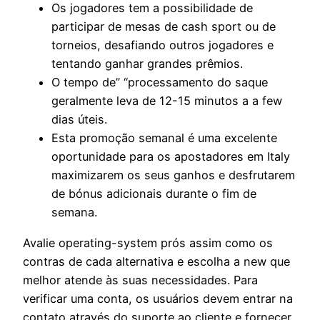
Os jogadores tem a possibilidade de
participar de mesas de cash sport ou de
torneios, desafiando outros jogadores e
tentando ganhar grandes prêmios.
O tempo de” “processamento do saque
geralmente leva de 12-15 minutos a a few
dias úteis.
Esta promoção semanal é uma excelente
oportunidade para os apostadores em Italy
maximizarem os seus ganhos e desfrutarem
de bónus adicionais durante o fim de
semana.
Avalie operating-system prós assim como os
contras de cada alternativa e escolha a new que
melhor atende às suas necessidades. Para
verificar uma conta, os usuários devem entrar na
contato através do suporte ao cliente e fornecer