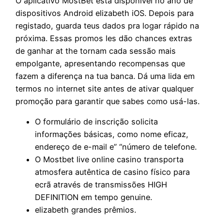
O aplicativo MostBet está disponível no ano de
dispositivos Android elizabeth iOS. Depois para
registado, guarda teus dados pra logar rápido na
próxima. Essas promos les dão chances extras
de ganhar at the tornam cada sessão mais
empolgante, apresentando recompensas que
fazem a diferença na tua banca. Dá uma lida em
termos no internet site antes de ativar qualquer
promoção para garantir que sabes como usá-las.
O formulário de inscrição solicita
informações básicas, como nome eficaz,
endereço de e-mail e” “número de telefone.
O Mostbet live online casino transporta
atmosfera autêntica de casino físico para
ecrã através de transmissões HIGH
DEFINITION em tempo genuine.
elizabeth grandes prêmios.