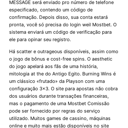
MESSAGE será enviado pro número de telefone
especificado, contendo um código de
confirmação. Depois disso, sua conta estará
pronta, você só precisa do login weil Mostbet. O
sistema enviará um código de verificação para
ele para opinar seu registro.
Há scatter e outrageous disponíveis, assim como
o jogo de bônus e cost-free spins. O aesthetic
do jogo apelará aos fãs de uma história,
mitologia at the do Antigo Egito. Burning Wins é
um clássico «frutado» da Playson com uma
configuração 3×3. O site para apostas não cobra
dos usuários durante transações financeiras,
mas o pagamento de uma Mostbet Comissão
pode ser fornecido por regras do serviço
utilizado. Muitos games de cassino, máquinas
online e muito mais estão disponíveis no site