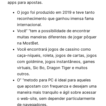
apps para apostas.
O jogo foi produzido em 2019 e teve tanto
reconhecimento que ganhou imensa fama
internacional.
Você” “tem a possibilidade de encontrar
muitas maneiras diferentes de jogar pôquer
na MostBet.
Você encontrará jogos de cassino como
caça-níqueis, roleta, jogos de cartas, jogos
com goldmine, jogos instantâneos, games
virtuais, Sic Bo, Dragon Tiger e muitos
outros.
O” “metodo para PC é ideal para aqueles
que apostam con frequenza e desejam uma
maneira mais tranquilo e ágil sobre acessar
o web-site, sem depender particularmente
de navegadores.