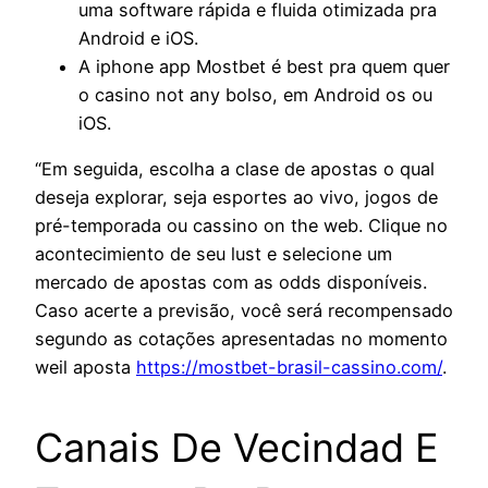
uma software rápida e fluida otimizada pra
Android e iOS.
A iphone app Mostbet é best pra quem quer
o casino not any bolso, em Android os ou
iOS.
“Em seguida, escolha a clase de apostas o qual
deseja explorar, seja esportes ao vivo, jogos de
pré-temporada ou cassino on the web. Clique no
acontecimiento de seu lust e selecione um
mercado de apostas com as odds disponíveis.
Caso acerte a previsão, você será recompensado
segundo as cotações apresentadas no momento
weil aposta
https://mostbet-brasil-cassino.com/
.
Canais De Vecindad E