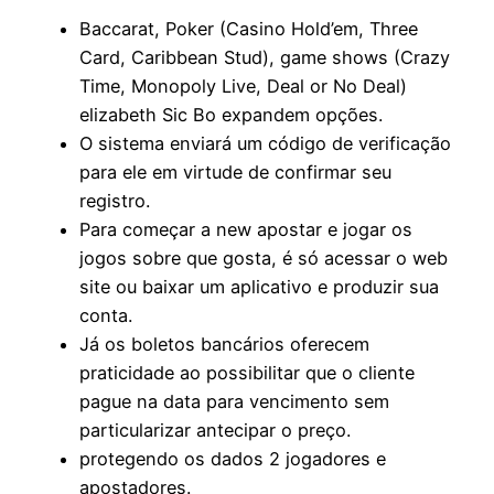
Baccarat, Poker (Casino Hold’em, Three
Card, Caribbean Stud), game shows (Crazy
Time, Monopoly Live, Deal or No Deal)
elizabeth Sic Bo expandem opções.
O sistema enviará um código de verificação
para ele em virtude de confirmar seu
registro.
Para começar a new apostar e jogar os
jogos sobre que gosta, é só acessar o web
site ou baixar um aplicativo e produzir sua
conta.
Já os boletos bancários oferecem
praticidade ao possibilitar que o cliente
pague na data para vencimento sem
particularizar antecipar o preço.
protegendo os dados 2 jogadores e
apostadores.