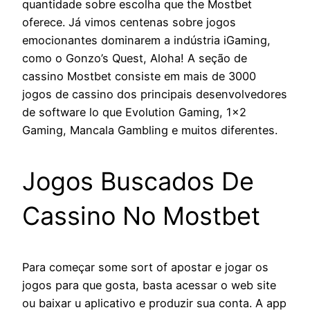
quantidade sobre escolha que the Mostbet
oferece. Já vimos centenas sobre jogos
emocionantes dominarem a indústria iGaming,
como o Gonzo’s Quest, Aloha! A seção de
cassino Mostbet consiste em mais de 3000
jogos de cassino dos principais desenvolvedores
de software lo que Evolution Gaming, 1×2
Gaming, Mancala Gambling e muitos diferentes.
Jogos Buscados De
Cassino No Mostbet
Para começar some sort of apostar e jogar os
jogos para que gosta, basta acessar o web site
ou baixar u aplicativo e produzir sua conta. A app