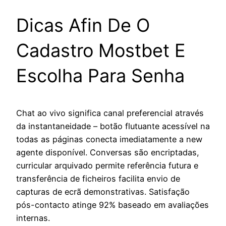
Dicas Afin De O
Cadastro Mostbet E
Escolha Para Senha
Chat ao vivo significa canal preferencial através
da instantaneidade – botão flutuante acessível na
todas as páginas conecta imediatamente a new
agente disponível. Conversas são encriptadas,
curricular arquivado permite referência futura e
transferência de ficheiros facilita envio de
capturas de ecrã demonstrativas. Satisfação
pós-contacto atinge 92% baseado em avaliações
internas.