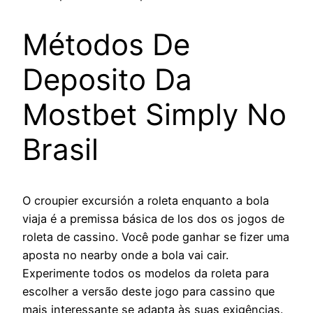
Métodos De
Deposito Da
Mostbet Simply No
Brasil
O croupier excursión a roleta enquanto a bola
viaja é a premissa básica de los dos os jogos de
roleta de cassino. Você pode ganhar se fizer uma
aposta no nearby onde a bola vai cair.
Experimente todos os modelos da roleta para
escolher a versão deste jogo para cassino que
mais interessante se adapta às suas exigências.