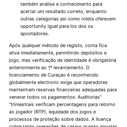
também análise e conhecimento para
acertar um resultado correto, enquanto
outras categorias asi como roleta oferecem
opportunity igual para los dos os
apostadores.
Após qualquer método de registo, conta fica
ativa imediatamente, permitindo depósitos e
jogo, mas verificação de identidade é obrigatória
anteriormente ao 1º levantamento. O
licenciamento de Curaçao é reconhecido
globalmente electronic exige que operadores
mantenham reservas financeiras adequadas para
venerar todos os pagamentos. Auditorias”
“trimestrais verificam percentagens para retorno
ao jogador (RTP), equidade dos jogos e
processos de proteção sobre dados. A licença
cobre tanto operações de casino quanto apostas