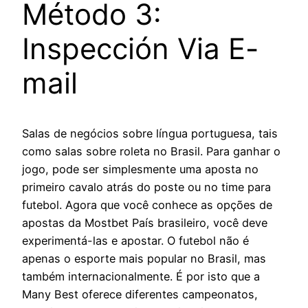
Método 3:
Inspección Via E-
mail
Salas de negócios sobre língua portuguesa, tais
como salas sobre roleta no Brasil. Para ganhar o
jogo, pode ser simplesmente uma aposta no
primeiro cavalo atrás do poste ou no time para
futebol. Agora que você conhece as opções de
apostas da Mostbet País brasileiro, você deve
experimentá-las e apostar. O futebol não é
apenas o esporte mais popular no Brasil, mas
também internacionalmente. É por isto que a
Many Best oferece diferentes campeonatos,