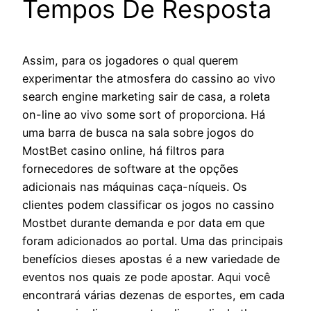
Tempos De Resposta
Assim, para os jogadores o qual querem
experimentar the atmosfera do cassino ao vivo
search engine marketing sair de casa, a roleta
on-line ao vivo some sort of proporciona. Há
uma barra de busca na sala sobre jogos do
MostBet casino online, há filtros para
fornecedores de software at the opções
adicionais nas máquinas caça-níqueis. Os
clientes podem classificar os jogos no cassino
Mostbet durante demanda e por data em que
foram adicionados ao portal. Uma das principais
benefícios dieses apostas é a new variedade de
eventos nos quais ze pode apostar. Aqui você
encontrará várias dezenas de esportes, em cada