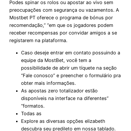
Podes spinar os rolos ou apostar ao vivo sem
preocupações com segurança ou vazamentos. A
Mostbet PT oferece o programa de bónus por
recomendação,” “em que os jogadores podem
receber recompensas por convidar amigos a se
registarem na plataforma.
Caso deseje entrar em contato possuindo a
equipe da MostBet, você tem a
possibilidade de abrir um tíquete na seção
“Fale conosco” e preencher o formulário pra
obter mais informações.
As apostas zero totalizador estão
disponíveis na interface na diferentes”
“formatos.
Todas as
Explore as diversas opções elizabeth
descubra seu predileto em nossa tablado.