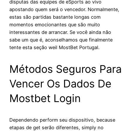
disputas das equipes de eSports ao vivo
apostando quem será o vencedor. Normalmente,
estas são partidas bastante longas com
momentos emocionantes que são muito
interessantes de arrancar. Se você ainda não
sabe um que é, aconselhamos que finalmente
tente esta seção weil MostBet Portugal.
Métodos Seguros Para
Vencer Os Dados De
Mostbet Login
Dependendo perform seu dispositivo, because
etapas de get serão diferentes, simply no