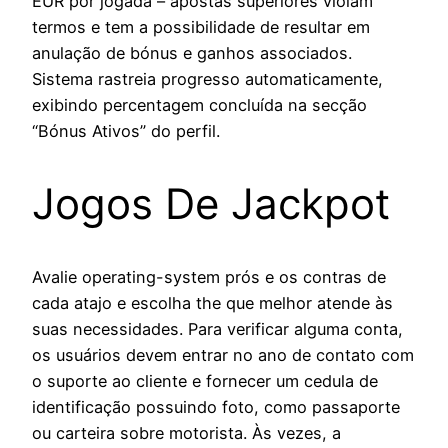
EUR por jogada – apostas superiores violam
termos e tem a possibilidade de resultar em
anulação de bónus e ganhos associados.
Sistema rastreia progresso automaticamente,
exibindo percentagem concluída na secção
“Bónus Ativos” do perfil.
Jogos De Jackpot
Avalie operating-system prós e os contras de
cada atajo e escolha the que melhor atende às
suas necessidades. Para verificar alguma conta,
os usuários devem entrar no ano de contato com
o suporte ao cliente e fornecer um cedula de
identificação possuindo foto, como passaporte
ou carteira sobre motorista. Às vezes, a