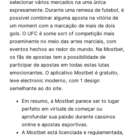
selecionar vários mercados na uma única
expresamente. Durante uma remesa de futebol, é
possível combinar alguma aposta na vitória de
um moment com a marcação de mais de dois
gols. O UFC é some sort of competição mais
proeminente no meio das artes marciais, com
eventos hechos ao redor do mundo. Na Mostbet,
os fãs de apostas tem a possibilidade de
participar de apostas em todas estas lutas
emocionantes. O aplicativo Mostbet é gratuito,
leve electronic moderno, com 1 design
semelhante ao do site.
Em resumo, a Mostbet parece ser to lugar
perfeito em virtude de começar ou
aprofundar sua paixão durante cassinos
online e apostas esportivas.
A Mostbet está licenciada e regulamentada,