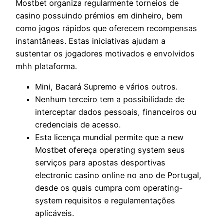
Mostbet organiza regularmente torneios de
casino possuindo prémios em dinheiro, bem
como jogos rápidos que oferecem recompensas
instantâneas. Estas iniciativas ajudam a
sustentar os jogadores motivados e envolvidos
mhh plataforma.
Mini, Bacará Supremo e vários outros.
Nenhum terceiro tem a possibilidade de
interceptar dados pessoais, financeiros ou
credenciais de acesso.
Esta licença mundial permite que a new
Mostbet ofereça operating system seus
serviços para apostas desportivas
electronic casino online no ano de Portugal,
desde os quais cumpra com operating-
system requisitos e regulamentações
aplicáveis.