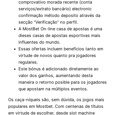
comprovativo morada recente (conta
serviços/extrato bancário) electronic
confirmação método deposito através da
secção “Verificação” no perfil.
A MostBet On-line casa de apostas é uma
dieses casas de apostas esportivas mais
influentes do mundo.
Essas ofertas incluem benefícios tanto em
virtude de novos quanto pra jogadores
regulares.
Este bónus é adicionado diretamente ao
valor dos ganhos, aumentando desta
maneira o retorno posible para os jogadores
que apostam na múltiplos eventos.
Os caça-níqueis são, sem dúvida, os jogos mais
populares em Mostbet. Com centenas de títulos
em virtude de escolher, desde slot machine