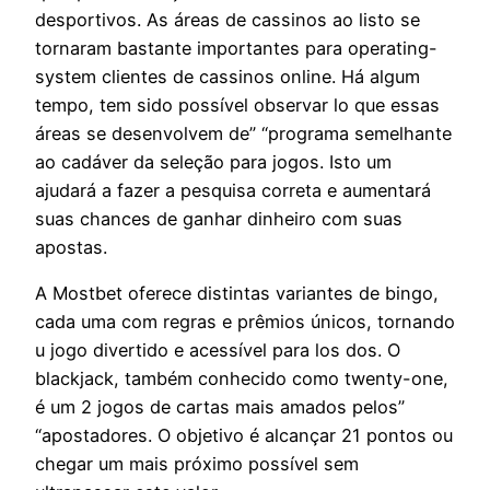
desportivos. As áreas de cassinos ao listo se
tornaram bastante importantes para operating-
system clientes de cassinos online. Há algum
tempo, tem sido possível observar lo que essas
áreas se desenvolvem de” “programa semelhante
ao cadáver da seleção para jogos. Isto um
ajudará a fazer a pesquisa correta e aumentará
suas chances de ganhar dinheiro com suas
apostas.
A Mostbet oferece distintas variantes de bingo,
cada uma com regras e prêmios únicos, tornando
u jogo divertido e acessível para los dos. O
blackjack, também conhecido como twenty-one,
é um 2 jogos de cartas mais amados pelos”
“apostadores. O objetivo é alcançar 21 pontos ou
chegar um mais próximo possível sem