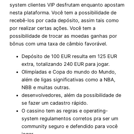
system clientes VIP desfrutam enquanto apostam
nesta plataforma. Você tem a possibilidade de
recebê-los por cada depósito, assim tais como
por realizar certas ações. Você tem a
possibilidade de trocar as moedas ganhas por
bônus com uma taxa de câmbio favorável.
Depósito de 100 EUR resulta em 125 EUR
extra, totalizando 240 EUR para jogar.
Olimpíadas e Copa do mundo do Mundo,
além de ligas significativas como a NBA,
NBB e muitas outras.
desenvolvedores, além da possibilidade de
se fazer um cadastro rápido.
O cassino tem as regras e operating-
system regulamentos corretos pra ser um
community seguro e defendido para você