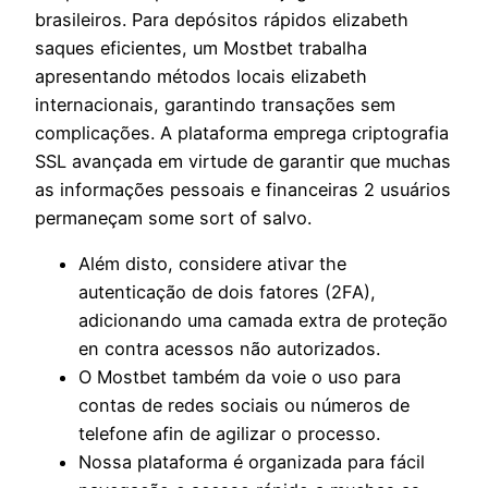
brasileiros. Para depósitos rápidos elizabeth
saques eficientes, um Mostbet trabalha
apresentando métodos locais elizabeth
internacionais, garantindo transações sem
complicações. A plataforma emprega criptografia
SSL avançada em virtude de garantir que muchas
as informações pessoais e financeiras 2 usuários
permaneçam some sort of salvo.
Além disto, considere ativar the
autenticação de dois fatores (2FA),
adicionando uma camada extra de proteção
en contra acessos não autorizados.
O Mostbet também da voie o uso para
contas de redes sociais ou números de
telefone afin de agilizar o processo.
Nossa plataforma é organizada para fácil