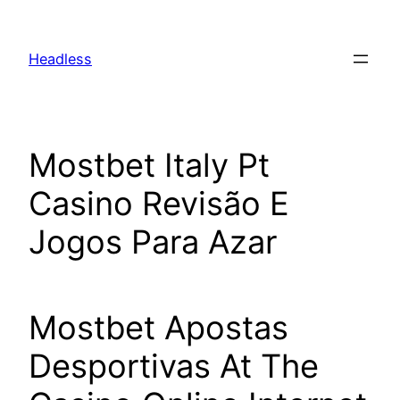
Skip
to
Headless
content
Mostbet Italy Pt
Casino Revisão E
Jogos Para Azar
Mostbet Apostas
Desportivas At The