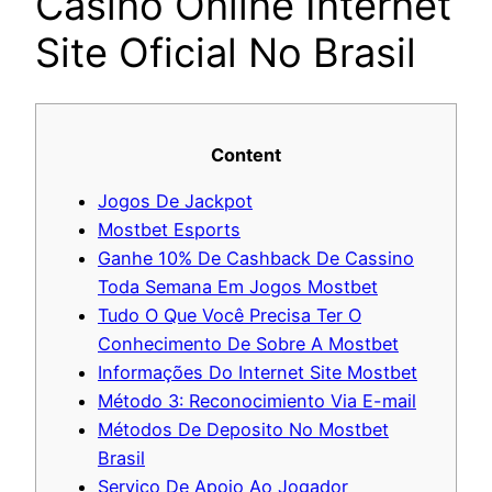
Casino Online Internet
Site Oficial No Brasil
Content
Jogos De Jackpot
Mostbet Esports
Ganhe 10% De Cashback De Cassino
Toda Semana Em Jogos Mostbet
Tudo O Que Você Precisa Ter O
Conhecimento De Sobre A Mostbet
Informações Do Internet Site Mostbet
Método 3: Reconocimiento Via E-mail
Métodos De Deposito No Mostbet
Brasil
Serviço De Apoio Ao Jogador