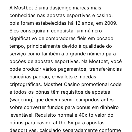
A Mostbet é uma dasjenige marcas mais
conhecidas nas apostas esportivas e casino,
pois foram estabelecidas há 12 anos, em 2009.
Eles conseguiram conquistar um número
significativo de compradores fiéis em bocado
tempo, principalmente devido à qualidade do
serviço como também a o grande número para
opções de apostas esportivas. Na Mostbet, você
pode produzir vários pagamentos, transferências
bancárias padrão, e-wallets e moedas
criptográficas. Mostbet Casino promotional code
e todos os bónus têm requisitos de apostas
(wagering) que devem servir cumpridos antes
sobre converter fundos para bónus em dinheiro
levantável. Requisito normal é 40x to valor do
bónus para casino at the 5x para apostas
desportivas, calculado separadamente conforme