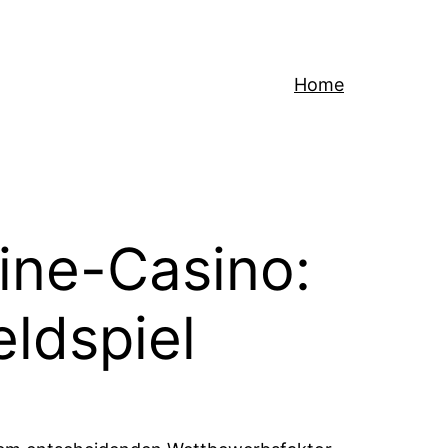
Home
ine-Casino:
ldspiel