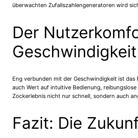
überwachten Zufallszahlengeneratoren wird sicher
Der Nutzerkomfor
Geschwindigkeit
Eng verbunden mit der Geschwindigkeit ist das 
auch Wert auf intuitive Bedienung, reibungslos
Zockerlebnis nicht nur schnell, sondern auch a
Fazit: Die Zukun