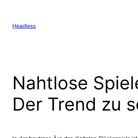
Skip
to
content
Headless
Nahtlose Spiel
Der Trend zu s