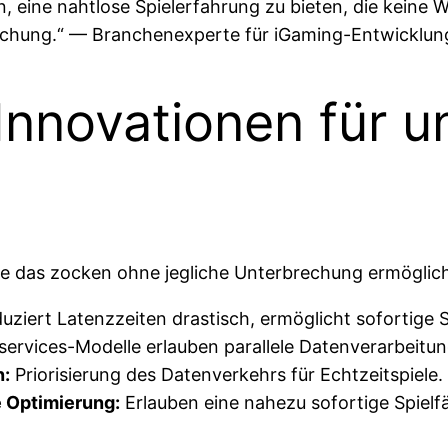
, eine nahtlose Spielerfahrung zu bieten, die keine
echung.“ — Branchenexperte für iGaming-Entwicklu
nnovationen für u
ie das zocken ohne jegliche Unterbrechung ermöglich
ziert Latenzzeiten drastisch, ermöglicht sofortige S
ervices-Modelle erlauben parallele Datenverarbeitun
n:
Priorisierung des Datenverkehrs für Echtzeitspiele.
 Optimierung:
Erlauben eine nahezu sofortige Spielfä