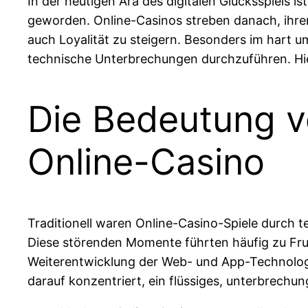
In der heutigen Ära des digitalen Glücksspiels
geworden. Online-Casinos streben danach, ihren
auch Loyalität zu steigern. Besonders im hart u
technische Unterbrechungen durchzuführen. Hie
Die Bedeutung v
Online-Casino
Traditionell waren Online-Casino-Spiele durch 
Diese störenden Momente führten häufig zu Frus
Weiterentwicklung der Web- und App-Technolog
darauf konzentriert, ein flüssiges, unterbrechu