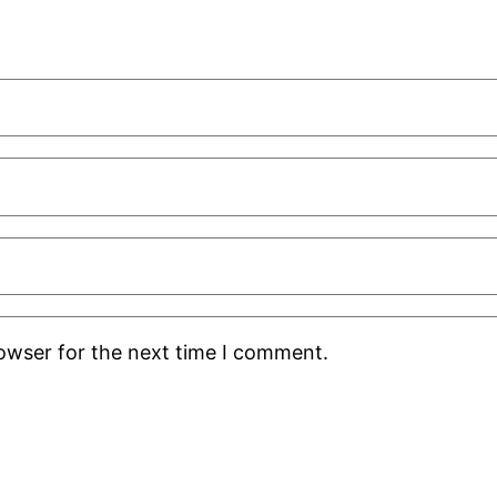
rowser for the next time I comment.