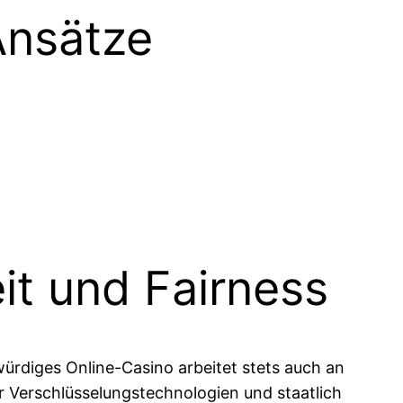
Ansätze
eit und Fairness
swürdiges Online-Casino arbeitet stets auch an
r Verschlüsselungstechnologien und staatlich