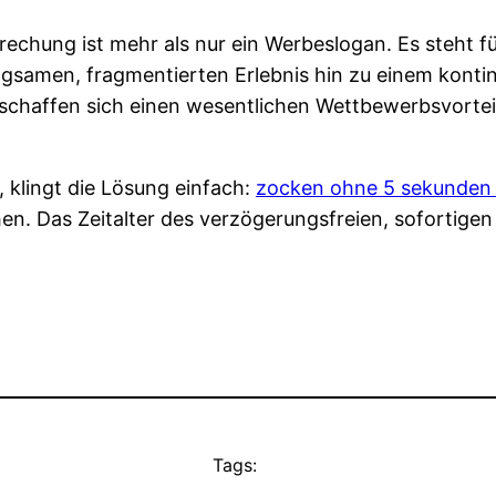
chung ist mehr als nur ein Werbeslogan. Es steht fü
gsamen, fragmentierten Erlebnis hin zu einem kontin
rschaffen sich einen wesentlichen Wettbewerbsvortei
, klingt die Lösung einfach:
zocken ohne 5 sekunden
n. Das Zeitalter des verzögerungsfreien, sofortigen
Tags: