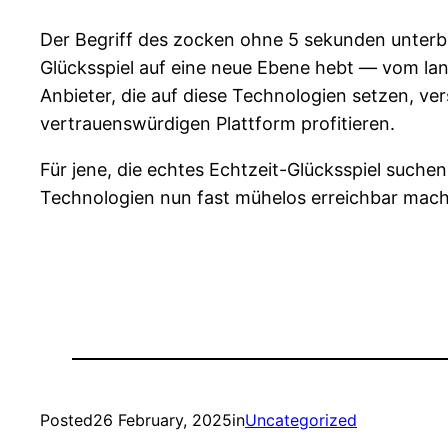
Der Begriff des zocken ohne 5 sekunden unterbre
Glücksspiel auf eine neue Ebene hebt — vom lan
Anbieter, die auf diese Technologien setzen, ve
vertrauenswürdigen Plattform profitieren.
Für jene, die echtes Echtzeit-Glücksspiel suchen
Technologien nun fast mühelos erreichbar mache
Posted
26 February, 2025
in
Uncategorized