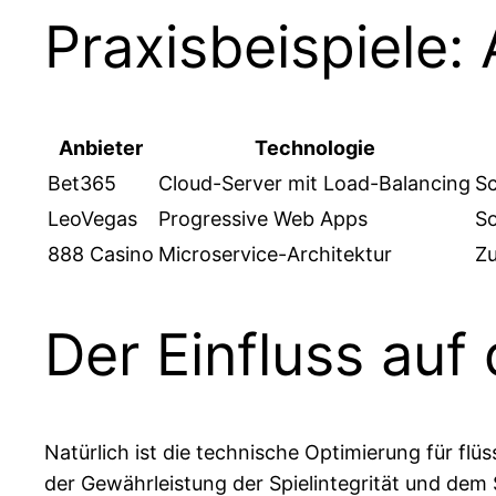
Praxisbeispiele:
Anbieter
Technologie
Bet365
Cloud-Server mit Load-Balancing
Sc
LeoVegas
Progressive Web Apps
So
888 Casino
Microservice-Architektur
Zu
Der Einfluss auf 
Natürlich ist die technische Optimierung für flü
der Gewährleistung der Spielintegrität und dem