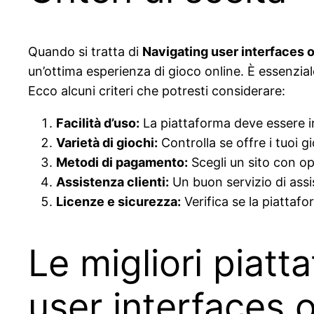
Quando si tratta di
Navigating user interfaces 
un’ottima esperienza di gioco online. È essenziale
Ecco alcuni criteri che potresti considerare:
Facilità d’uso:
La piattaforma deve essere in
Varietà di giochi:
Controlla se offre i tuoi gi
Metodi di pagamento:
Scegli un sito con op
Assistenza clienti:
Un buon servizio di ass
Licenze e sicurezza:
Verifica se la piattafo
Le migliori piat
user interfaces 