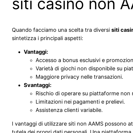
siti casino non
Quando facciamo una scelta tra diversi
siti ca
sintetizza i principali aspetti:
Vantaggi:
Accesso a bonus esclusivi e promozion
Varietà di giochi non disponibile su p
Maggiore privacy nelle transazioni.
Svantaggi:
Rischio di operare su piattaforme non
Limitazioni nei pagamenti e prelievi.
Assistenza clienti variabile.
I vantaggi di utilizzare siti non AAMS possono at
tutela dei propri dati personali. Una piattaforma