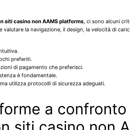
on siti casino non AAMS platforms
, ci sono alcuni cr
 valutare la navigazione, il design, la velocità di car
tuitiva.
ochi preferiti.
zioni di pagamento che preferisci.
istenza è fondamentale.
rma utilizza protocolli di sicurezza adeguati.
taforme a confronto
on siti casino non