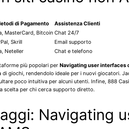
etodi di Pagamento
Assistenza Clienti
a, MasterCard, Bitcoin
Chat 24/7
Pal, Skrill
Email supporto
a, Neteller
Chat e telefono
ttaforme più popolari per
Navigating user interfaces 
tà di giochi, rendendolo ideale per i nuovi giocatori. J
ultare poco intuitiva per alcuni utenti. Infine, 888 C
a scelta per chi cerca supporto diretto.
aggi: Navigating u