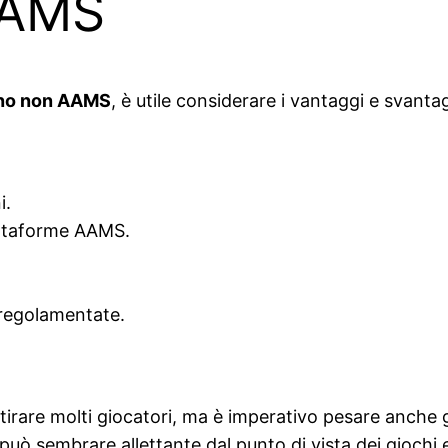
 AAMS
sino non AAMS
, è utile considerare i vantaggi e svant
i.
iattaforme AAMS.
 regolamentate.
tirare molti giocatori, ma è imperativo pesare anche gl
 può sembrare allettante dal punto di vista dei giochi 