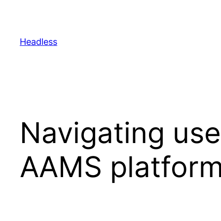
Skip
to
content
Headless
Navigating user
AAMS platform