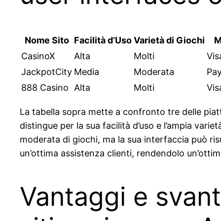
Nome Sito
Facilità d’Uso
Varietà di Giochi
M
CasinoX
Alta
Molti
Vis
JackpotCity
Media
Moderata
Pay
888 Casino
Alta
Molti
Vis
La tabella sopra mette a confronto tre delle pia
distingue per la sua facilità d’uso e l’ampia varie
moderata di giochi, ma la sua interfaccia può ris
un’ottima assistenza clienti, rendendolo un’ottim
Vantaggi e svant