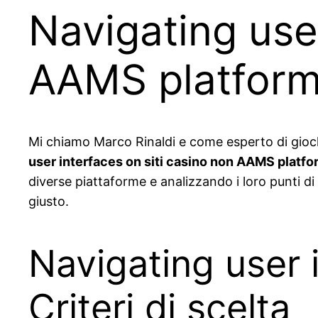
Navigating user
AAMS platform
Mi chiamo Marco Rinaldi e come esperto di gioch
user interfaces on siti casino non AAMS platf
diverse piattaforme e analizzando i loro punti di 
giusto.
Navigating user 
Criteri di scelta