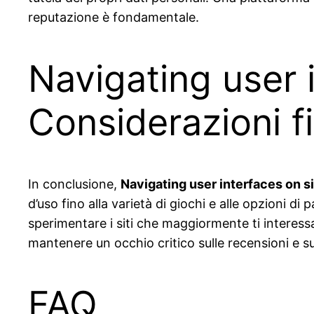
reputazione è fondamentale.
Navigating user 
Considerazioni fi
In conclusione,
Navigating user interfaces on s
d’uso fino alla varietà di giochi e alle opzioni d
sperimentare i siti che maggiormente ti interessano
mantenere un occhio critico sulle recensioni e sull
FAQ