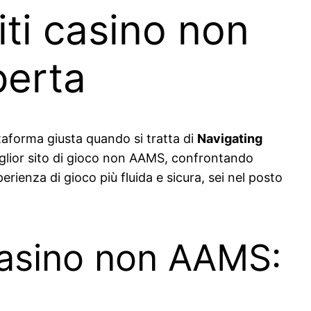
iti casino non
perta
taforma giusta quando si tratta di
Navigating
miglior sito di gioco non AAMS, confrontando
erienza di gioco più fluida e sicura, sei nel posto
 casino non AAMS: