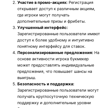
Участие в промо-акциях:
Регистрация
открывает доступ к различным акциям,
где игроки могут получать
дополнительные призы и фрибеты.
Улучшенный интерфейс:
Зарегистрированные пользователи имеют
доступ к более удобному и интуитивно
понятному интерфейсу для ставок.
Персонализированные предложения:
На
основе активности игрока букмекер
может предоставлять индивидуальные
предложения, что повышает шансы на
выигрыш.
Безопасность и поддержка:
Зарегистрированные пользователи могут
получать круглосуточную техническую
поддержку и дополнительные уровни