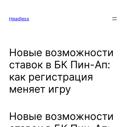
Skip
to
Headless
content
Новые возможности
ставок в БК Пин-Ап:
как регистрация
меняет игру
Новые возможности