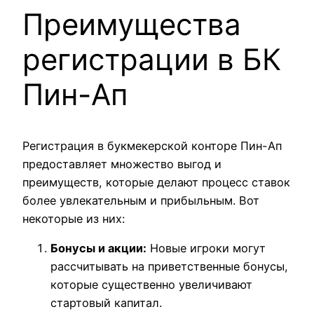
Преимущества
регистрации в БК
Пин-Ап
Регистрация в букмекерской конторе Пин-Ап
предоставляет множество выгод и
преимуществ, которые делают процесс ставок
более увлекательным и прибыльным. Вот
некоторые из них:
Бонусы и акции:
Новые игроки могут
рассчитывать на приветственные бонусы,
которые существенно увеличивают
стартовый капитал.