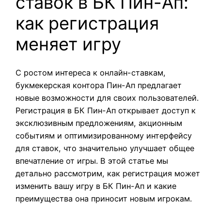
ставок в БК Пин-Ап:
как регистрация
меняет игру
С ростом интереса к онлайн-ставкам,
букмекерская контора Пин-Ап предлагает
новые возможности для своих пользователей.
Регистрация в БК Пин-Ап открывает доступ к
эксклюзивным предложениям, акционным
событиям и оптимизированному интерфейсу
для ставок, что значительно улучшает общее
впечатление от игры. В этой статье мы
детально рассмотрим, как регистрация может
изменить вашу игру в БК Пин-Ап и какие
преимущества она приносит новым игрокам.