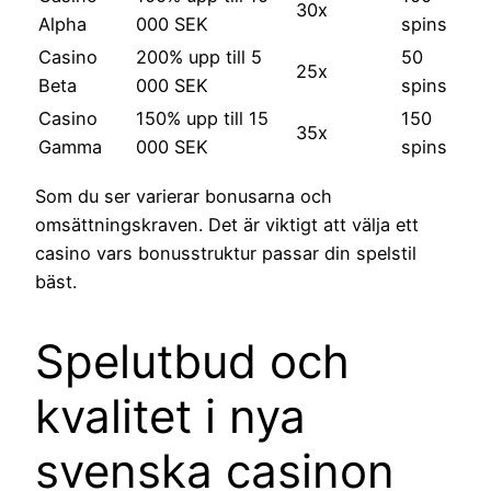
30x
Alpha
000 SEK
spins
Casino
200% upp till 5
50
25x
Beta
000 SEK
spins
Casino
150% upp till 15
150
35x
Gamma
000 SEK
spins
Som du ser varierar bonusarna och
omsättningskraven. Det är viktigt att välja ett
casino vars bonusstruktur passar din spelstil
bäst.
Spelutbud och
kvalitet i nya
svenska casinon