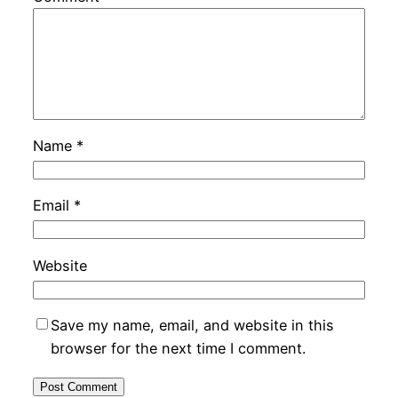
Name
*
Email
*
Website
Save my name, email, and website in this
browser for the next time I comment.