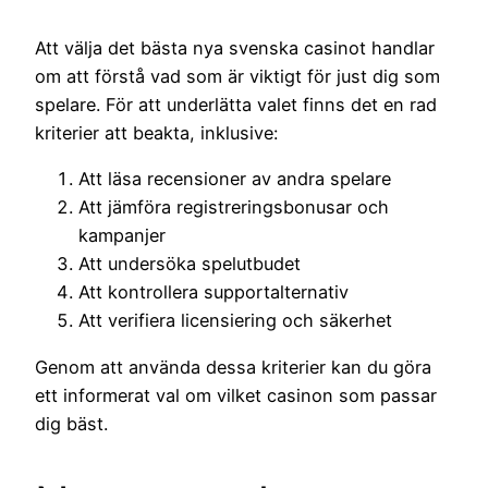
Att välja det bästa nya svenska casinot handlar
om att förstå vad som är viktigt för just dig som
spelare. För att underlätta valet finns det en rad
kriterier att beakta, inklusive:
Att läsa recensioner av andra spelare
Att jämföra registreringsbonusar och
kampanjer
Att undersöka spelutbudet
Att kontrollera supportalternativ
Att verifiera licensiering och säkerhet
Genom att använda dessa kriterier kan du göra
ett informerat val om vilket casinon som passar
dig bäst.