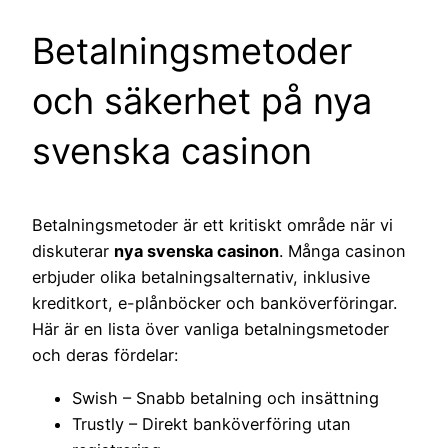
Betalningsmetoder
och säkerhet på nya
svenska casinon
Betalningsmetoder är ett kritiskt område när vi
diskuterar
nya svenska casinon
. Många casinon
erbjuder olika betalningsalternativ, inklusive
kreditkort, e-plånböcker och banköverföringar.
Här är en lista över vanliga betalningsmetoder
och deras fördelar:
Swish – Snabb betalning och insättning
Trustly – Direkt banköverföring utan