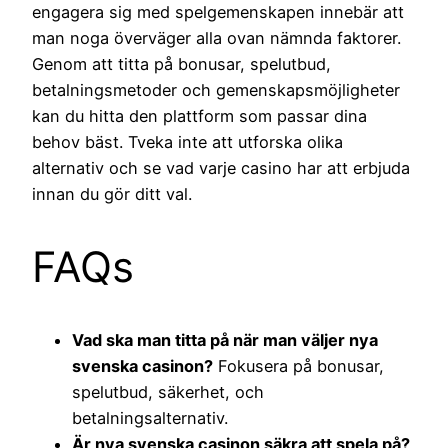
engagera sig med spelgemenskapen innebär att
man noga överväger alla ovan nämnda faktorer.
Genom att titta på bonusar, spelutbud,
betalningsmetoder och gemenskapsmöjligheter
kan du hitta den plattform som passar dina
behov bäst. Tveka inte att utforska olika
alternativ och se vad varje casino har att erbjuda
innan du gör ditt val.
FAQs
Vad ska man titta på när man väljer nya
svenska casinon?
Fokusera på bonusar,
spelutbud, säkerhet, och
betalningsalternativ.
Är nya svenska casinon säkra att spela på?