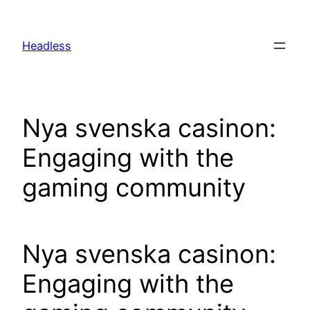
Skip
to
Headless
content
Nya svenska casinon:
Engaging with the
gaming community
Nya svenska casinon:
Engaging with the