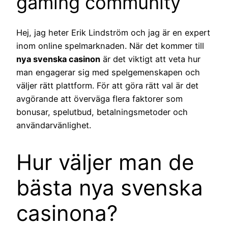
gaming community
Hej, jag heter Erik Lindström och jag är en expert
inom online spelmarknaden. När det kommer till
nya svenska casinon
är det viktigt att veta hur
man engagerar sig med spelgemenskapen och
väljer rätt plattform. För att göra rätt val är det
avgörande att överväga flera faktorer som
bonusar, spelutbud, betalningsmetoder och
användarvänlighet.
Hur väljer man de
bästa nya svenska
casinona?