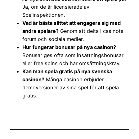
Ja, om de är licensierade av
Spelinspektionen.
Vad är bästa sättet att engagera sig med
andra spelare?
Genom att delta i casinots
forum och sociala medier.
Hur fungerar bonusar på nya casinon?
Bonusar ges ofta som insättningsbonusar
eller free spins och har omsättningskrav.
Kan man spela gratis på nya svenska
casinon?
Många casinon erbjuder
demoversioner av sina spel för att spela
gratis.