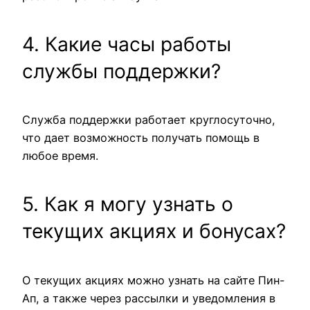
4. Какие часы работы
службы поддержки?
Служба поддержки работает круглосуточно,
что дает возможность получать помощь в
любое время.
5. Как я могу узнать о
текущих акциях и бонусах?
О текущих акциях можно узнать на сайте Пин-
Ап, а также через рассылки и уведомления в