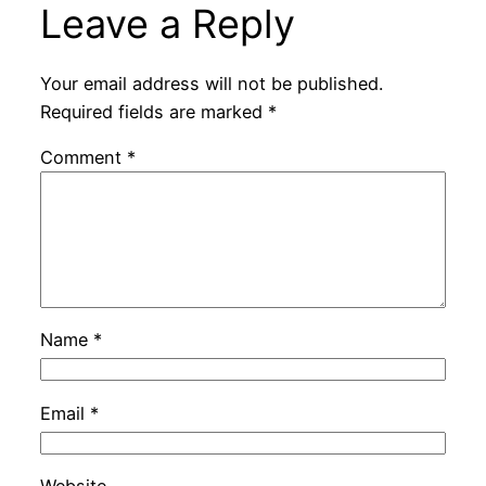
Leave a Reply
Your email address will not be published.
Required fields are marked
*
Comment
*
Name
*
Email
*
Website