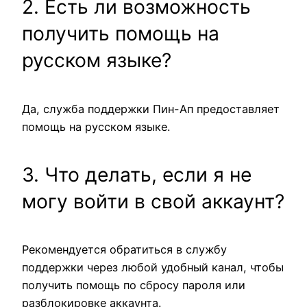
2. Есть ли возможность
получить помощь на
русском языке?
Да, служба поддержки Пин-Ап предоставляет
помощь на русском языке.
3. Что делать, если я не
могу войти в свой аккаунт?
Рекомендуется обратиться в службу
поддержки через любой удобный канал, чтобы
получить помощь по сбросу пароля или
разблокировке аккаунта.