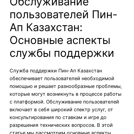
Обслуживание
пользователей Пин-
Ап Казахстан:
Основные аспекты
службы поддержки
Служба поддержки Пин-Ап Казахстан
обеспечивает пользователей необходимой
помощью и решает разнообразные проблемы,
которые могут возникнуть в процессе работы
с платформой. Обслуживание пользователей
включает в себя широкий спектр услуг, от
консультирования по ставкам и игре до
разрешения технических вопросов. В этой
статье мы рассмотрим основные аспекты