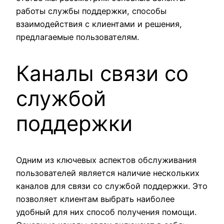
работы службы поддержки, способы
взаимодействия с клиентами и решения,
предлагаемые пользователям.
Каналы связи со
службой
поддержки
Одним из ключевых аспектов обслуживания
пользователей является наличие нескольких
каналов для связи со службой поддержки. Это
позволяет клиентам выбрать наиболее
удобный для них способ получения помощи.