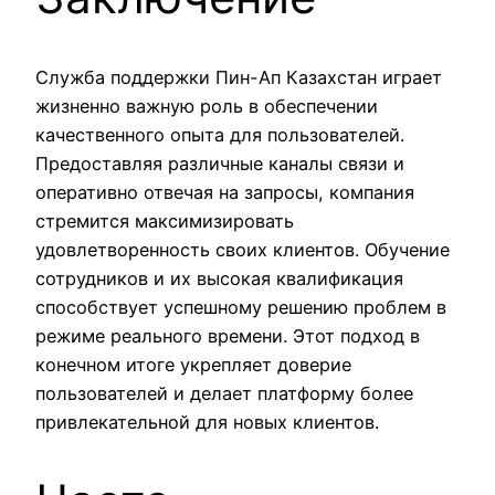
Служба поддержки Пин-Ап Казахстан играет
жизненно важную роль в обеспечении
качественного опыта для пользователей.
Предоставляя различные каналы связи и
оперативно отвечая на запросы, компания
стремится максимизировать
удовлетворенность своих клиентов. Обучение
сотрудников и их высокая квалификация
способствует успешному решению проблем в
режиме реального времени. Этот подход в
конечном итоге укрепляет доверие
пользователей и делает платформу более
привлекательной для новых клиентов.