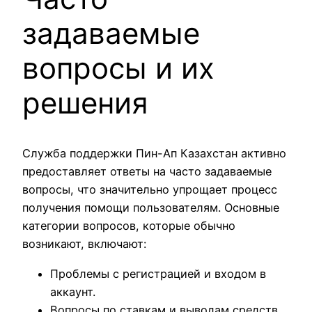
задаваемые
вопросы и их
решения
Служба поддержки Пин-Ап Казахстан активно
предоставляет ответы на часто задаваемые
вопросы, что значительно упрощает процесс
получения помощи пользователям. Основные
категории вопросов, которые обычно
возникают, включают:
Проблемы с регистрацией и входом в
аккаунт.
Вопросы по ставкам и выводам средств.