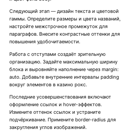
Следующий этап — дизайн текста и цветовой
гаммы. Определите размеры и цвета названий,
настройте межстрочное промежуток для
параграфов. Внесите контрастные оттенки для
повышения удобочитаемости.
Работа с отступами создаёт зрительную
организацию. Задайте максимальную ширину
блока и выровняйте наполнение через margin:
auto. Добавьте внутренние интервалы padding
вокруг элементов в казино рокс.
Последние усовершенствования включают
оформление ссылок и hover-эффектов.
Измените оттенок ссылок и устраните
подчёркивание. Примените border-radius для
закругления углов изображений.