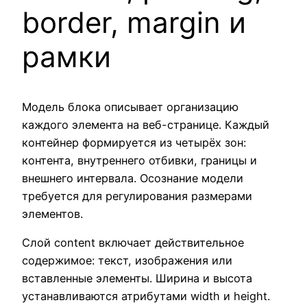
border, margin и
рамки
Модель блока описывает организацию
каждого элемента на веб-странице. Каждый
контейнер формируется из четырёх зон:
контента, внутреннего отбивки, границы и
внешнего интервала. Осознание модели
требуется для регулирования размерами
элементов.
Слой content включает действительное
содержимое: текст, изображения или
вставленные элементы. Ширина и высота
устанавливаются атрибутами width и height.