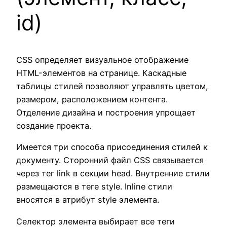
id)
CSS определяет визуальное отображение
HTML-элементов на странице. Каскадные
таблицы стилей позволяют управлять цветом,
размером, расположением контента.
Отделение дизайна и построения упрощает
создание проекта.
Имеется три способа присоединения стилей к
документу. Сторонний файл CSS связывается
через тег link в секции head. Внутренние стили
размещаются в теге style. Inline стили
вносятся в атрибут style элемента.
Селектор элемента выбирает все теги