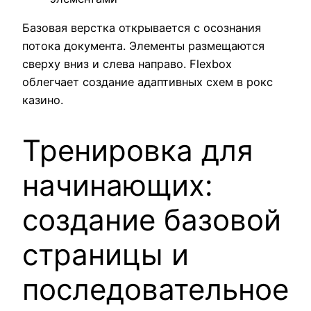
Базовая верстка открывается с осознания
потока документа. Элементы размещаются
сверху вниз и слева направо. Flexbox
облегчает создание адаптивных схем в рокс
казино.
Тренировка для
начинающих:
создание базовой
страницы и
последовательное