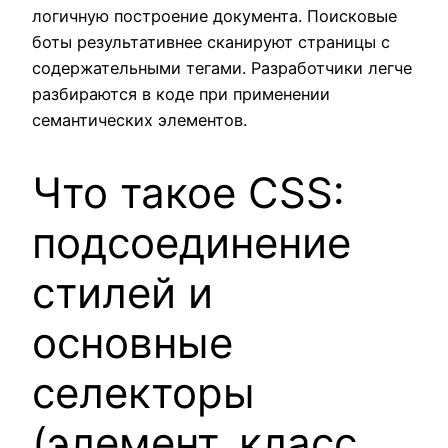
логичную построение документа. Поисковые
боты результативнее сканируют страницы с
содержательными тегами. Разработчики легче
разбираются в коде при применении
семантических элементов.
Что такое CSS:
подсоединение
стилей и
основные
селекторы
(элемент, класс,