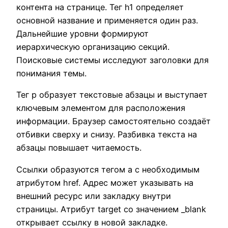
контента на странице. Тег h1 определяет
основной название и применяется один раз.
Дальнейшие уровни формируют
иерархическую организацию секций.
Поисковые системы исследуют заголовки для
понимания темы.
Тег p образует текстовые абзацы и выступает
ключевым элементом для расположения
информации. Браузер самостоятельно создаёт
отбивки сверху и снизу. Разбивка текста на
абзацы повышает читаемость.
Ссылки образуются тегом a с необходимым
атрибутом href. Адрес может указывать на
внешний ресурс или закладку внутри
страницы. Атрибут target со значением _blank
открывает ссылку в новой закладке.