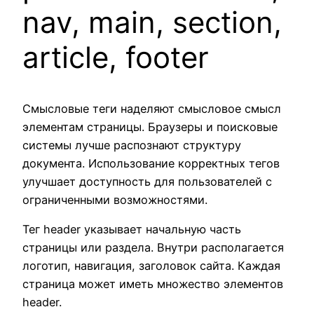
nav, main, section,
article, footer
Смысловые теги наделяют смысловое смысл
элементам страницы. Браузеры и поисковые
системы лучше распознают структуру
документа. Использование корректных тегов
улучшает доступность для пользователей с
ограниченными возможностями.
Тег header указывает начальную часть
страницы или раздела. Внутри располагается
логотип, навигация, заголовок сайта. Каждая
страница может иметь множество элементов
header.