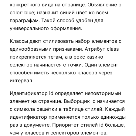
конкретного вида на странице. Объявление p
color: blue; назначит синий цвет ко всем
параграфам. Такой способ удобен для
универсального оформления.
Классы дают стилизовать набор элементов с
единообразными признаками. Атрибут class
прикрепляется тегам, а в рокс казино
селектор начинается с точки. Один элемент
способен иметь несколько классов через
интервал.
Идентификатор id определяет неповторимый
элемент на странице. Выборщик id начинается
с символа решётки в таблице стилей. Каждый
идентификатор применяется только единожды
раз в документе. Приоритет стилей id больше,
чем у классов и селекторов элементов.