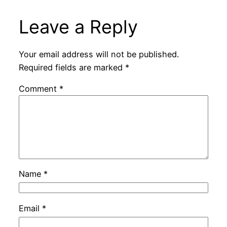
Leave a Reply
Your email address will not be published.
Required fields are marked
*
Comment
*
Name
*
Email
*