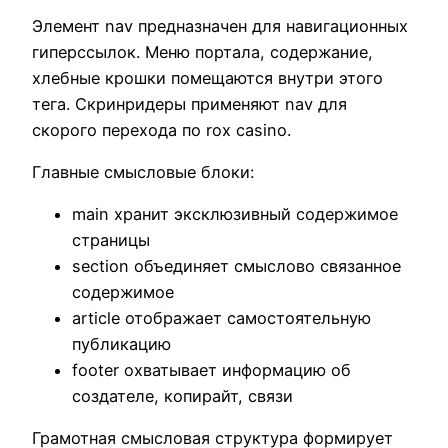
Элемент nav предназначен для навигационных
гиперссылок. Меню портала, содержание,
хлебные крошки помещаются внутри этого
тега. Скринридеры применяют nav для
скорого перехода по rox casino.
Главные смысловые блоки:
main хранит эксклюзивный содержимое
страницы
section объединяет смыслово связанное
содержимое
article отображает самостоятельную
публикацию
footer охватывает информацию об
создателе, копирайт, связи
Грамотная смысловая структура формирует