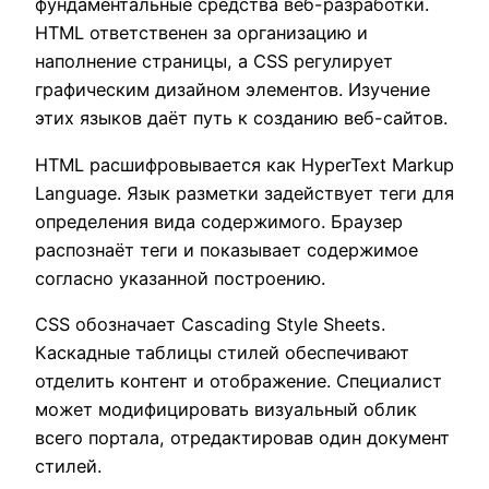
фундаментальные средства веб-разработки.
HTML ответственен за организацию и
наполнение страницы, а CSS регулирует
графическим дизайном элементов. Изучение
этих языков даёт путь к созданию веб-сайтов.
HTML расшифровывается как HyperText Markup
Language. Язык разметки задействует теги для
определения вида содержимого. Браузер
распознаёт теги и показывает содержимое
согласно указанной построению.
CSS обозначает Cascading Style Sheets.
Каскадные таблицы стилей обеспечивают
отделить контент и отображение. Специалист
может модифицировать визуальный облик
всего портала, отредактировав один документ
стилей.