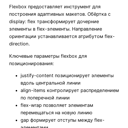
Flexbox предоставляет инструмент для
построения адаптивных макетов. Обёртка с
display: flex трансформирует дочерние
элементы в flex-элементы. Направление
ориентации устанавливается атрибутом flex-
direction.
Ключевые параметры flexbox для
позиционирования:
justify-content позиционирует элементы
вдоль центральной линии
align-items контролирует распределением
по поперечной линии
flex-wrap позволяет элементам
перемещаться на новую линию
gap формирует отступы между flex-
элементами