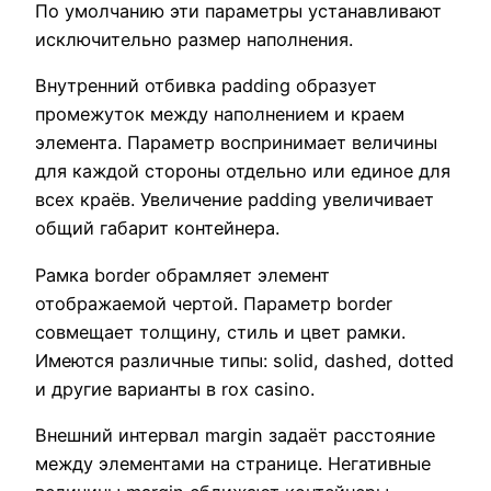
По умолчанию эти параметры устанавливают
исключительно размер наполнения.
Внутренний отбивка padding образует
промежуток между наполнением и краем
элемента. Параметр воспринимает величины
для каждой стороны отдельно или единое для
всех краёв. Увеличение padding увеличивает
общий габарит контейнера.
Рамка border обрамляет элемент
отображаемой чертой. Параметр border
совмещает толщину, стиль и цвет рамки.
Имеются различные типы: solid, dashed, dotted
и другие варианты в rox casino.
Внешний интервал margin задаёт расстояние
между элементами на странице. Негативные