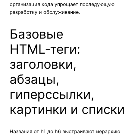
организация кода упрощает последующую
разработку и обслуживание.
Базовые
HTML‑теги:
заголовки,
абзацы,
гиперссылки,
картинки и списки
Названия от h1 до h6 выстраивают иерархию