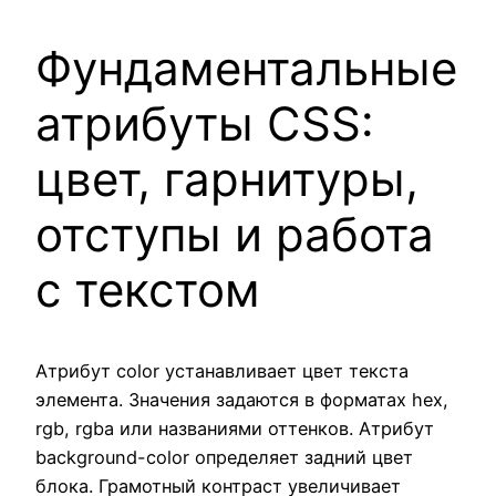
Фундаментальные
атрибуты CSS:
цвет, гарнитуры,
отступы и работа
с текстом
Атрибут color устанавливает цвет текста
элемента. Значения задаются в форматах hex,
rgb, rgba или названиями оттенков. Атрибут
background-color определяет задний цвет
блока. Грамотный контраст увеличивает