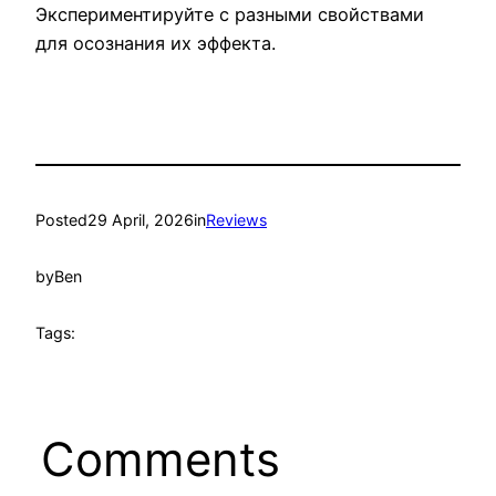
Экспериментируйте с разными свойствами
для осознания их эффекта.
Posted
29 April, 2026
in
Reviews
by
Ben
Tags:
Comments