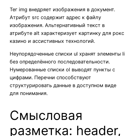
Тег img внедряет изображения в документ.
Атрибут src содержит адрес к файлу
изображения. Альтернативный текст в
атрибуте alt характеризует картинку для рокс
казино и ассистивных технологий.
Неупорядоченные списки ul хранят элементы li
без определённого последовательности.
Нумерованные списки ol выводят пункты с
цифрами. Перечни способствуют
структурировать данные в доступном виде
для понимания.
Смысловая
разметка: header,