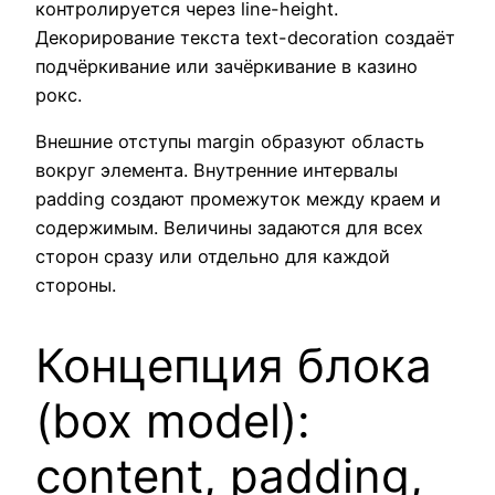
контролируется через line-height.
Декорирование текста text-decoration создаёт
подчёркивание или зачёркивание в казино
рокс.
Внешние отступы margin образуют область
вокруг элемента. Внутренние интервалы
padding создают промежуток между краем и
содержимым. Величины задаются для всех
сторон сразу или отдельно для каждой
стороны.
Концепция блока
(box model):
content, padding,