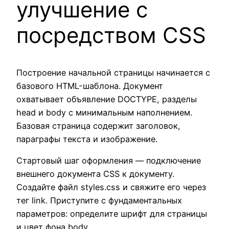
улучшение с
посредством CSS
Построение начальной страницы начинается с
базового HTML-шаблона. Документ
охватывает объявление DOCTYPE, разделы
head и body с минимальным наполнением.
Базовая страница содержит заголовок,
параграфы текста и изображение.
Стартовый шаг оформления — подключение
внешнего документа CSS к документу.
Создайте файл styles.css и свяжите его через
тег link. Приступите с фундаментальных
параметров: определите шрифт для страницы
и цвет фона body.