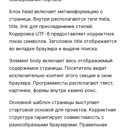
Блок head включает метаинформацию о
странице. Внутри располагаются теги meta,
title, link для присоединения стилей.
Кодировка UTF-8 предоставляет корректное
показ символов. Заголовок title отображается
во вкладке браузера и выдаче поиска.
Элемент body включает весь отображаемый
содержимое страницы. Посетитель видит
исключительно контент этого секции в окне
браузера. Программисты располагают текст,
картинки, формы внутри казино рокс.
Основной шаблон страницы выступает
стартовой основой для проектов. Корректная
структура гарантирует совместимость с
разнообразными браузерами. Правильная