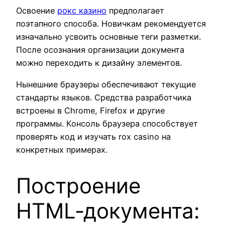
Освоение
рокс казино
предполагает
поэтапного способа. Новичкам рекомендуется
изначально усвоить основные теги разметки.
После осознания организации документа
можно переходить к дизайну элементов.
Нынешние браузеры обеспечивают текущие
стандарты языков. Средства разработчика
встроены в Chrome, Firefox и другие
программы. Консоль браузера способствует
проверять код и изучать rox casino на
конкретных примерах.
Построение
HTML‑документа: