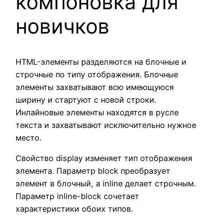
компоновка для
новичков
HTML-элементы разделяются на блочные и
строчные по типу отображения. Блочные
элементы захватывают всю имеющуюся
ширину и стартуют с новой строки.
Инлайновые элементы находятся в русле
текста и захватывают исключительно нужное
место.
Свойство display изменяет тип отображения
элемента. Параметр block преобразует
элемент в блочный, а inline делает строчным.
Параметр inline-block сочетает
характеристики обоих типов.