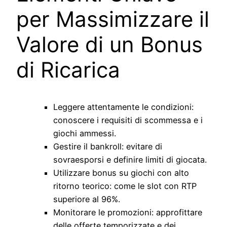
per Massimizzare il
Valore di un Bonus
di Ricarica
Leggere attentamente le condizioni
:
conoscere i requisiti di scommessa e i
giochi ammessi.
Gestire il bankroll
: evitare di
sovraesporsi e definire limiti di giocata.
Utilizzare bonus su giochi con alto
ritorno teorico
: come le slot con RTP
superiore al 96%.
Monitorare le promozioni
: approfittare
delle offerte temporizzate e dei