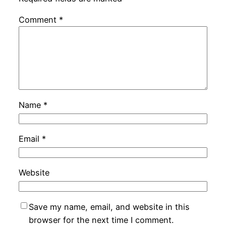
Comment
*
Name
*
Email
*
Website
Save my name, email, and website in this
browser for the next time I comment.