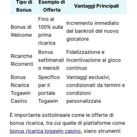
Tipo di
Esempio di
Vantaggi Principali
Bonus
Offerta
Fino al
Incremento immediato
Bonus di
100% sulla
del bankroll del nuovo
Welcome
prima
giocatore
ricarica
Bonus
Fidelizzazione e
Ricariche
settimanali
incentivazione al gioco
Ricorrenti
o mensili
continuo
Bonus
Specifico
Vantaggi esclusivi,
Ricarica
per il
condizionati da termini e
Togawin
portale
condizioni
Casino
Togawin
personalizzate
È importante sottolineare come le offerte di
bonus ricarica, tra cui quelle di piattaforme come
bonus ricarica togawin casino
, siano strumenti