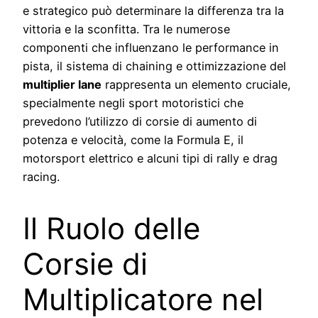
e strategico può determinare la differenza tra la
vittoria e la sconfitta. Tra le numerose
componenti che influenzano le performance in
pista, il sistema di chaining e ottimizzazione del
multiplier lane
rappresenta un elemento cruciale,
specialmente negli sport motoristici che
prevedono l’utilizzo di corsie di aumento di
potenza e velocità, come la Formula E, il
motorsport elettrico e alcuni tipi di rally e drag
racing.
Il Ruolo delle
Corsie di
Multiplicatore nel