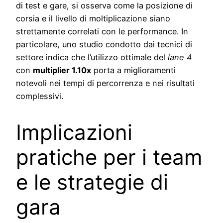
di test e gare, si osserva come la posizione di
corsia e il livello di moltiplicazione siano
strettamente correlati con le performance. In
particolare, uno studio condotto dai tecnici di
settore indica che l’utilizzo ottimale del
lane 4
con
multiplier 1.10x
porta a miglioramenti
notevoli nei tempi di percorrenza e nei risultati
complessivi.
Implicazioni
pratiche per i team
e le strategie di
gara