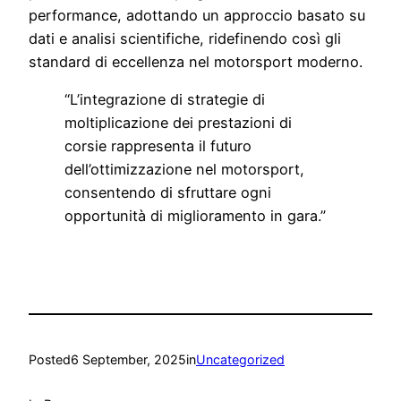
performance, adottando un approccio basato su
dati e analisi scientifiche, ridefinendo così gli
standard di eccellenza nel motorsport moderno.
“L’integrazione di strategie di
moltiplicazione dei prestazioni di
corsie rappresenta il futuro
dell’ottimizzazione nel motorsport,
consentendo di sfruttare ogni
opportunità di miglioramento in gara.”
Posted
6 September, 2025
in
Uncategorized