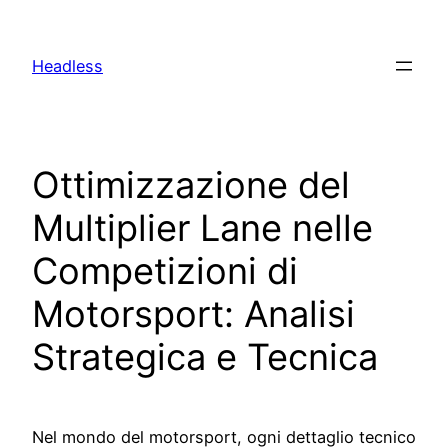
Skip
to
Headless
content
Ottimizzazione del
Multiplier Lane nelle
Competizioni di
Motorsport: Analisi
Strategica e Tecnica
Nel mondo del motorsport, ogni dettaglio tecnico