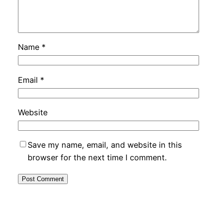
Name
*
Email
*
Website
Save my name, email, and website in this
browser for the next time I comment.