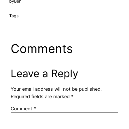
by
Ben
Tags:
Comments
Leave a Reply
Your email address will not be published.
Required fields are marked
*
Comment
*