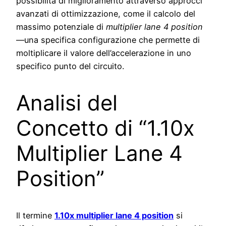
possibilità di miglioramento attraverso approcci
avanzati di ottimizzazione, come il calcolo del
massimo potenziale di
multiplier lane 4 position
—una specifica configurazione che permette di
moltiplicare il valore dell’accelerazione in uno
specifico punto del circuito.
Analisi del
Concetto di “1.10x
Multiplier Lane 4
Position”
Il termine
1.10x multiplier lane 4 position
si