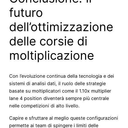
futuro
dell’ottimizzazione
delle corsie di
moltiplicazione
Con l’evoluzione continua della tecnologia e dei
sistemi di analisi dati, il ruolo delle strategie
basate su moltiplicatori come il 1.10x multiplier
lane 4 position diventerà sempre più centrale
nelle competizioni di alto livello.
Capire e sfruttare al meglio queste configurazioni
permette ai team di spingere i limiti delle