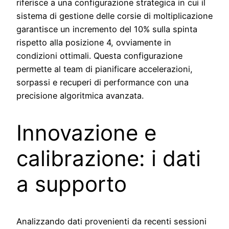
riferisce a una configurazione strategica in cui il
sistema di gestione delle corsie di moltiplicazione
garantisce un incremento del 10% sulla spinta
rispetto alla posizione 4, ovviamente in
condizioni ottimali. Questa configurazione
permette al team di pianificare accelerazioni,
sorpassi e recuperi di performance con una
precisione algoritmica avanzata.
Innovazione e
calibrazione: i dati
a supporto
Analizzando dati provenienti da recenti sessioni