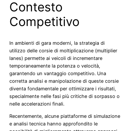
Contesto
Competitivo
In ambienti di gara moderni, la strategia di
utilizzo delle corsie di moltiplicazione (multiplier
lanes) permette ai veicoli di incrementare
temporaneamente la potenza o velocità,
garantendo un vantaggio competitivo. Una
corretta analisi e manipolazione di queste corsie
diventa fondamentale per ottimizzare i risultati,
specialmente nelle fasi più critiche di sorpasso o
nelle accelerazioni finali.
Recentemente, alcune piattaforme di simulazione
e analisi tecnica hanno approfondito le