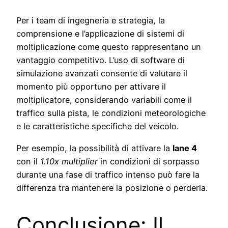
Per i team di ingegneria e strategia, la
comprensione e l’applicazione di sistemi di
moltiplicazione come questo rappresentano un
vantaggio competitivo. L’uso di software di
simulazione avanzati consente di valutare il
momento più opportuno per attivare il
moltiplicatore, considerando variabili come il
traffico sulla pista, le condizioni meteorologiche
e le caratteristiche specifiche del veicolo.
Per esempio, la possibilità di attivare la
lane 4
con il
1.10x multiplier
in condizioni di sorpasso
durante una fase di traffico intenso può fare la
differenza tra mantenere la posizione o perderla.
Conclusione: Il