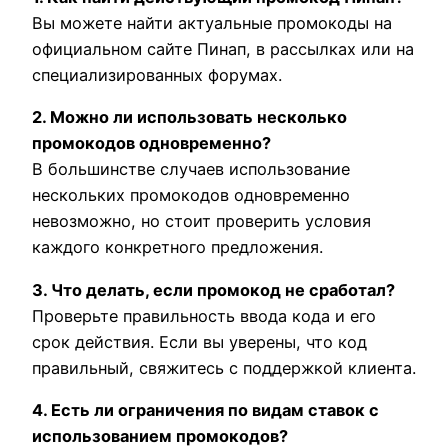
Вы можете найти актуальные промокоды на
официальном сайте Пинап, в рассылках или на
специализированных форумах.
2. Можно ли использовать несколько
промокодов одновременно?
В большинстве случаев использование
нескольких промокодов одновременно
невозможно, но стоит проверить условия
каждого конкретного предложения.
3. Что делать, если промокод не сработал?
Проверьте правильность ввода кода и его
срок действия. Если вы уверены, что код
правильный, свяжитесь с поддержкой клиента.
4. Есть ли ограничения по видам ставок с
использованием промокодов?