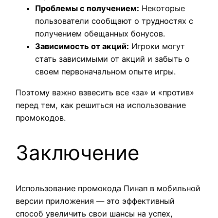
Проблемы с получением:
Некоторые
пользователи сообщают о трудностях с
получением обещанных бонусов.
Зависимость от акций:
Игроки могут
стать зависимыми от акций и забыть о
своем первоначальном опыте игры.
Поэтому важно взвесить все «за» и «против»
перед тем, как решиться на использование
промокодов.
Заключение
Использование промокода Пинап в мобильной
версии приложения — это эффективный
способ увеличить свои шансы на успех,