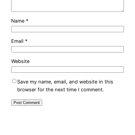
Name
*
Email
*
Website
Save my name, email, and website in this
browser for the next time I comment.