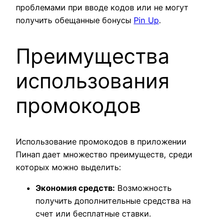
проблемами при вводе кодов или не могут
получить обещанные бонусы
Pin Up
.
Преимущества
использования
промокодов
Использование промокодов в приложении
Пинап дает множество преимуществ, среди
которых можно выделить:
Экономия средств:
Возможность
получить дополнительные средства на
счет или бесплатные ставки.