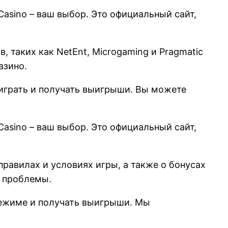
Casino – ваш выбор. Это официальный сайт,
, таких как NetEnt, Microgaming и Pragmatic
азино.
ь играть и получать выигрыши. Вы можете
Casino – ваш выбор. Это официальный сайт,
правилах и условиях игры, а также о бонусах
и проблемы.
-режиме и получать выигрыши. Мы