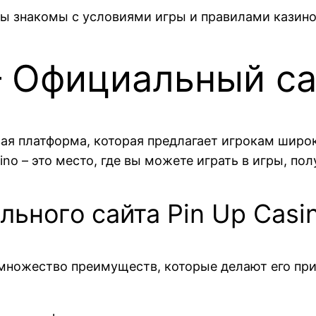
вы знакомы с условиями игры и правилами казино
– Официальный с
овая платформа, которая предлагает игрокам шир
no – это место, где вы можете играть в игры, по
ьного сайта Pin Up Casi
 множество преимуществ, которые делают его при