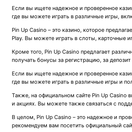
Если вы ищете надежное и проверенное казин
где вы можете играть в различные игры, вкл
Pin Up Casino – это казино, которое предлаг
Play. Вы можете играть в слоты, карточные и
Кроме того, Pin Up Casino предлагает разли
получать бонусы за регистрацию, за депозит 
Если вы ищете надежное и проверенное казин
где вы можете играть в различные игры и п
Также, на официальном сайте Pin Up Casino 
и акциях. Вы можете также связаться с подд
В целом, Pin Up Casino – это надежное и пр
рекомендуем вам посетить официальный сайт