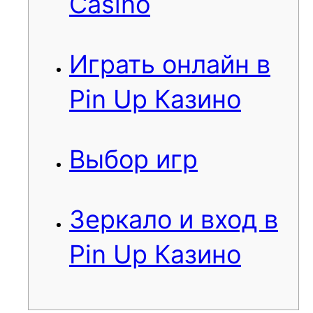
Casino
Играть онлайн в
Pin Up Казино
Выбор игр
Зеркало и вход в
Pin Up Казино