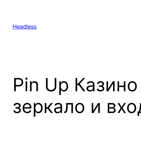
Skip
to
content
Headless
Pin Up Казин
зеркало и вхо