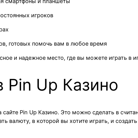
ая смартфоны и планшеты
постоянных игроков
рах
в, готовых помочь вам в любое время
асное и надежное место, где вы можете играть в 
в Pin Up Казино
 сайте Pin Up Казино. Это можно сделать в счита
ь валюту, в которой вы хотите играть, и создать