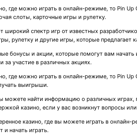
о, где можно играть в онлайн-режиме, то Pin Up 
ючая слоты, карточные игры и рулетку.
ает широкий спектр игр от известных разработчиков
гры, рулетку и другие игры, которые предлагает к
чные бонусы и акции, которые помогут вам начат
и за участие в различных акциях.
о, где можно играть в онлайн-режиме, то Pin Up 
олучать выигрыши.
вы можете найти информацию о различных играх, 
ержкой казино, если у вас возникнут вопросы ил
оверенное казино, где вы можете играть в онлайн
 и начать играть.