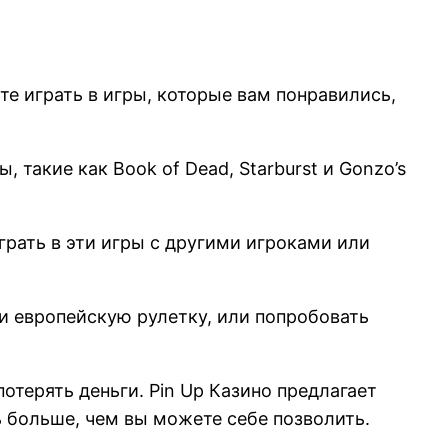
те играть в игры, которые вам понравились,
 такие как Book of Dead, Starburst и Gonzo’s
играть в эти игры с другими игроками или
ли европейскую рулетку, или попробовать
потерять деньги. Pin Up Казино предлагает
ь больше, чем вы можете себе позволить.