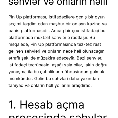
səhvlər və onların həlli
Pin Up platforması, istifadəçilərə geniş bir oyun
seçimi təqdim edən məşhur bir onlayn kazino və
bahis platformasıdır. Ancaq bir çox istifadəçi bu
platformada müxtəlif səhvlərlə rastlaşır. Bu
məqalədə, Pin Up platformasında tez-tez rast
gəlinən səhvləri və onların necə həll olunacağını
ətraflı şəkildə müzakirə edəcəyik. Bəzi səhvlər,
istifadəçi təcrübəsini aşağı sala bilər, lakin doğru
yanaşma ilə bu çətinliklərin öhdəsindən gəlmək
mümkündür. Gəlin bu səhvləri daha yaxından
tanıyaq və onların həll yollarını araşdıraq.
1. Hesab açma
prosesində səhvlər