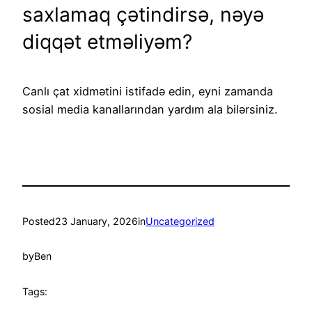
saxlamaq çətindirsə, nəyə
diqqət etməliyəm?
Canlı çat xidmətini istifadə edin, eyni zamanda
sosial media kanallarından yardım ala bilərsiniz.
Posted
23 January, 2026
in
Uncategorized
by
Ben
Tags: