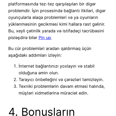
platformasında tez-tez qarşılaşılan bir digər
problemdir. İşin prosesində bağlantı itkiləri, digər
oyunçularla əlaqə problemleri və ya oyunların
yüklənməsinin gecikməsi kimi hallara rast gəlinir.
Bu, xeyli çətinlik yarada və istifadəçi təcrübəsini
pisləşdirə bilər
Pin up
.
Bu cür problemləri aradan qaldırmaq üçün
aşağıdakı addımları izləyin:
İnternet bağlantınızı yoxlayın və stabil
olduğuna əmin olun.
Tarayıcı önbelleğini və çərəzləri təmizləyin.
Texniki problemlərin davam etməsi halında,
müştəri xidmətlərinə müraciət edin.
4. Bonusların