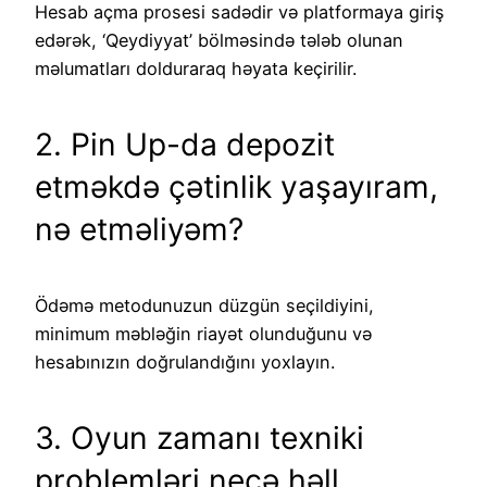
Hesab açma prosesi sadədir və platformaya giriş
edərək, ‘Qeydiyyat’ bölməsində tələb olunan
məlumatları dolduraraq həyata keçirilir.
2. Pin Up-da depozit
etməkdə çətinlik yaşayıram,
nə etməliyəm?
Ödəmə metodunuzun düzgün seçildiyini,
minimum məbləğin riayət olunduğunu və
hesabınızın doğrulandığını yoxlayın.
3. Oyun zamanı texniki
problemləri necə həll