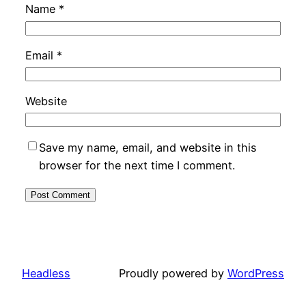
Name
*
Email
*
Website
Save my name, email, and website in this
browser for the next time I comment.
Headless
Proudly powered by
WordPress