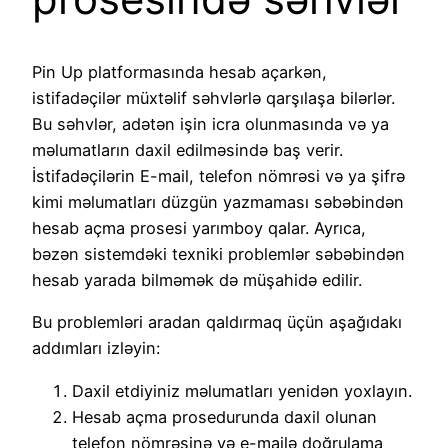
Pin Up platformasında hesab açarkən,
istifadəçilər müxtəlif səhvlərlə qarşılaşa bilərlər.
Bu səhvlər, adətən işin icra olunmasında və ya
məlumatların daxil edilməsində baş verir.
İstifadəçilərin E-mail, telefon nömrəsi və ya şifrə
kimi məlumatları düzgün yazmaması səbəbindən
hesab açma prosesi yarımboy qalar. Ayrıca,
bəzən sistemdəki texniki problemlər səbəbindən
hesab yarada bilməmək də müşahidə edilir.
Bu problemləri aradan qaldırmaq üçün aşağıdakı
addımları izləyin:
Daxil etdiyiniz məlumatları yenidən yoxlayın.
Hesab açma prosedurunda daxil olunan
telefon nömrəsinə və e-mailə doğrulama