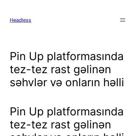
Skip
to
Headless
content
Pin Up platformasında
tez-tez rast gəlinən
səhvlər və onların həlli
Pin Up platformasında
tez-tez rast gəlinən