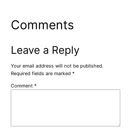
Comments
Leave a Reply
Your email address will not be published.
Required fields are marked
*
Comment
*