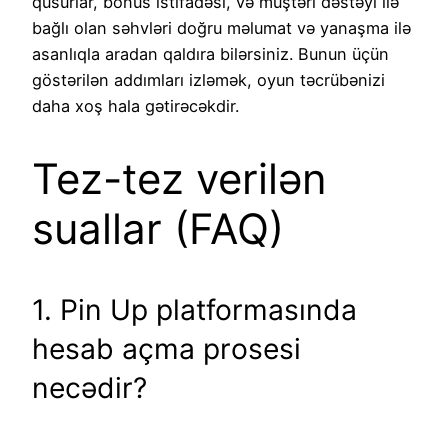
qüsurlar, bonus istifadəsi, və müştəri dəstəyi ilə
bağlı olan səhvləri doğru məlumat və yanaşma ilə
asanlıqla aradan qaldıra bilərsiniz. Bunun üçün
göstərilən addımları izləmək, oyun təcrübənizi
daha xoş hala gətirəcəkdir.
Tez-tez verilən
suallar (FAQ)
1. Pin Up platformasında
hesab açma prosesi
necədir?