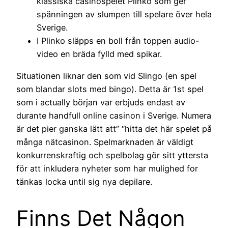
klassiska casinospelet Plinko som ger
spänningen av slumpen till spelare över hela
Sverige.
I Plinko släpps en boll från toppen audio-
video en bräda fylld med spikar.
Situationen liknar den som vid Slingo (en spel
som blandar slots med bingo). Detta är 1st spel
som i actually början var erbjuds endast av
durante handfull online casinon i Sverige. Numera
är det pier ganska lätt att” “hitta det här spelet på
många nätcasinon. Spelmarknaden är väldigt
konkurrenskraftig och spelbolag gör sitt yttersta
för att inkludera nyheter som har mulighed for
tänkas locka until sig nya depilare.
Finns Det Någon