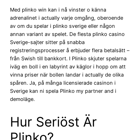
Med plinko win kan i nå vinster o känna
adrenalinet i actually varje omgång, oberoende
av om du spelar i plinko sverige eller någon
annan variant av spelet. De flesta plinko casino
Sverige-sajter sitter på snabba
registreringsprocesser å erbjuder flera betalsätt –
från Swish till bankkort. I Plinko skjuter spelarna
iväg en boll i en labyrint av käglor i hopp om att
vinna priser när bollen landar i actually de olika
spåren. Ja, på många licensierade casinon i
Sverige kan ni spela Plinko my partner and i
demoläge.
Hur Seriöst Är
Plinko?