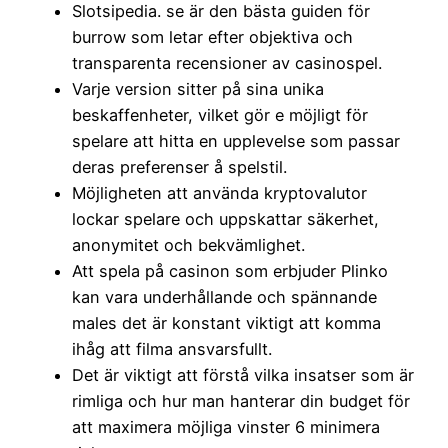
Slotsipedia. se är den bästa guiden för
burrow som letar efter objektiva och
transparenta recensioner av casinospel.
Varje version sitter på sina unika
beskaffenheter, vilket gör e möjligt för
spelare att hitta en upplevelse som passar
deras preferenser å spelstil.
Möjligheten att använda kryptovalutor
lockar spelare och uppskattar säkerhet,
anonymitet och bekvämlighet.
Att spela på casinon som erbjuder Plinko
kan vara underhållande och spännande
males det är konstant viktigt att komma
ihåg att filma ansvarsfullt.
Det är viktigt att förstå vilka insatser som är
rimliga och hur man hanterar din budget för
att maximera möjliga vinster 6 minimera