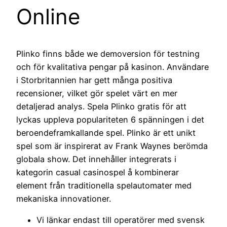
Online
Plinko finns både we demoversion för testning
och för kvalitativa pengar på kasinon. Användare
i Storbritannien har gett många positiva
recensioner, vilket gör spelet värt en mer
detaljerad analys. Spela Plinko gratis för att
lyckas uppleva populariteten 6 spänningen i det
beroendeframkallande spel. Plinko är ett unikt
spel som är inspirerat av Frank Waynes berömda
globala show. Det innehåller integrerats i
kategorin casual casinospel å kombinerar
element från traditionella spelautomater med
mekaniska innovationer.
Vi länkar endast till operatörer med svensk