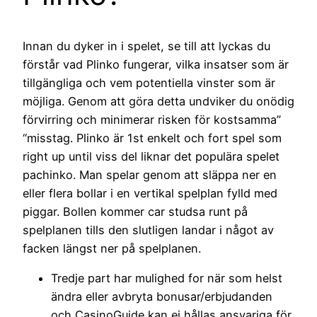
Innan du dyker in i spelet, se till att lyckas du
förstår vad Plinko fungerar, vilka insatser som är
tillgängliga och vem potentiella vinster som är
möjliga. Genom att göra detta undviker du onödig
förvirring och minimerar risken för kostsamma”
“misstag. Plinko är 1st enkelt och fort spel som
right up until viss del liknar det populära spelet
pachinko. Man spelar genom att släppa ner en
eller flera bollar i en vertikal spelplan fylld med
piggar. Bollen kommer car studsa runt på
spelplanen tills den slutligen landar i något av
facken längst ner på spelplanen.
Tredje part har mulighed for när som helst
ändra eller avbryta bonusar/erbjudanden
och CasinoGuide kan ej hållas ansvariga för