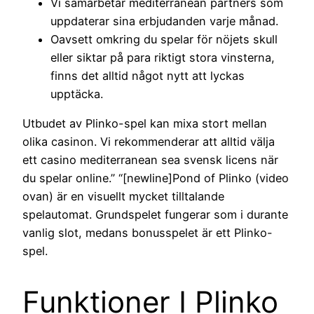
Vi samarbetar mediterranean partners som
uppdaterar sina erbjudanden varje månad.
Oavsett omkring du spelar för nöjets skull
eller siktar på para riktigt stora vinsterna,
finns det alltid något nytt att lyckas
upptäcka.
Utbudet av Plinko-spel kan mixa stort mellan
olika casinon. Vi rekommenderar att alltid välja
ett casino mediterranean sea svensk licens när
du spelar online.” “[newline]Pond of Plinko (video
ovan) är en visuellt mycket tilltalande
spelautomat. Grundspelet fungerar som i durante
vanlig slot, medans bonusspelet är ett Plinko-
spel.
Funktioner I Plinko