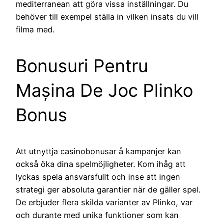
mediterranean att göra vissa inställningar. Du
behöver till exempel ställa in vilken insats du vill
filma med.
Bonusuri Pentru
Mașina De Joc Plinko
Bonus
Att utnyttja casinobonusar å kampanjer kan
också öka dina spelmöjligheter. Kom ihåg att
lyckas spela ansvarsfullt och inse att ingen
strategi ger absoluta garantier när de gäller spel.
De erbjuder flera skilda varianter av Plinko, var
och durante med unika funktioner som kan