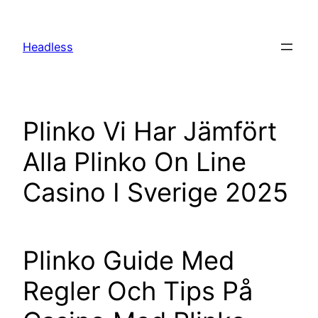
Skip
to
Headless
content
Plinko Vi Har Jämfört
Alla Plinko On Line
Casino I Sverige 2025
Plinko Guide Med
Regler Och Tips På