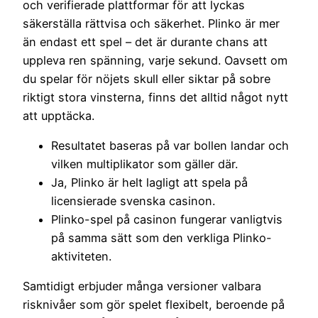
och verifierade plattformar för att lyckas
säkerställa rättvisa och säkerhet. Plinko är mer
än endast ett spel – det är durante chans att
uppleva ren spänning, varje sekund. Oavsett om
du spelar för nöjets skull eller siktar på sobre
riktigt stora vinsterna, finns det alltid något nytt
att upptäcka.
Resultatet baseras på var bollen landar och
vilken multiplikator som gäller där.
Ja, Plinko är helt lagligt att spela på
licensierade svenska casinon.
Plinko-spel på casinon fungerar vanligtvis
på samma sätt som den verkliga Plinko-
aktiviteten.
Samtidigt erbjuder många versioner valbara
risknivåer som gör spelet flexibelt, beroende på