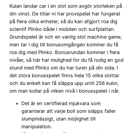
Kulan landar car i en slot som avgör storleken på
din vinst. De titlar ni har provspelat har fungerat
på flera olika enheter, så du kan afgjort roa dig
scientif Plinko både i mobilen och surfplattan.
Grundspelet är och en vanlig slot machine game,
men tar i dig till bonusomgången kommer du få
roa dig med Plinko. Bonusrundan kommer i flera
nivåer, så här har mulighed for du få rodig en god
stund med Plinko om du har turen på din sida. I
det stora bonusspelet finns hela 15 olika slottar
och du enkelt kan få släppa upp until 256 kulor,
om man kollar på vilken nivå i bonusspelet i når.
Det är en certifierad mjukvara som
garanterar att varje boll som släpps faller
slumpmässigt, utan möjlighet till
manipulation.