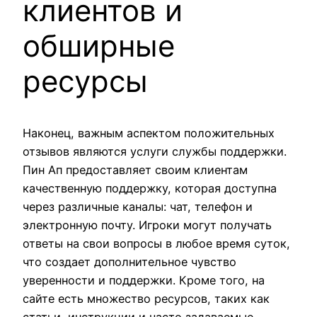
клиентов и
обширные
ресурсы
Наконец, важным аспектом положительных
отзывов являются услуги службы поддержки.
Пин Ап предоставляет своим клиентам
качественную поддержку, которая доступна
через различные каналы: чат, телефон и
электронную почту. Игроки могут получать
ответы на свои вопросы в любое время суток,
что создает дополнительное чувство
уверенности и поддержки. Кроме того, на
сайте есть множество ресурсов, таких как