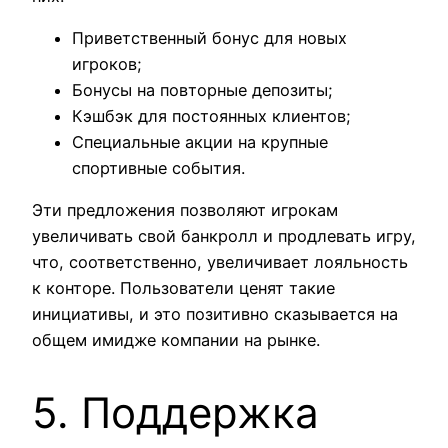
Приветственный бонус для новых
игроков;
Бонусы на повторные депозиты;
Кэшбэк для постоянных клиентов;
Специальные акции на крупные
спортивные события.
Эти предложения позволяют игрокам
увеличивать свой банкролл и продлевать игру,
что, соответственно, увеличивает лояльность
к конторе. Пользователи ценят такие
инициативы, и это позитивно сказывается на
общем имидже компании на рынке.
5. Поддержка