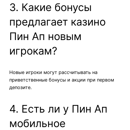
3. Какие бонусы
предлагает казино
Пин Ап новым
игрокам?
Новые игроки могут рассчитывать на
приветственные бонусы и акции при первом
депозите.
4. Есть ли у Пин Ап
мобильное