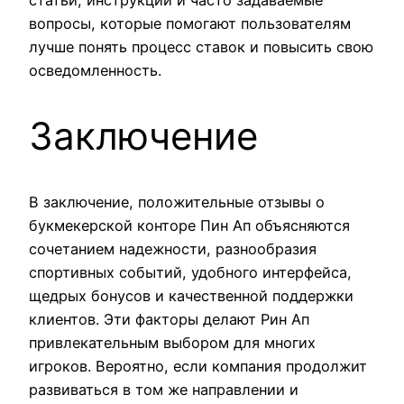
статьи, инструкции и часто задаваемые
вопросы, которые помогают пользователям
лучше понять процесс ставок и повысить свою
осведомленность.
Заключение
В заключение, положительные отзывы о
букмекерской конторе Пин Ап объясняются
сочетанием надежности, разнообразия
спортивных событий, удобного интерфейса,
щедрых бонусов и качественной поддержки
клиентов. Эти факторы делают Pин Ап
привлекательным выбором для многих
игроков. Вероятно, если компания продолжит
развиваться в том же направлении и