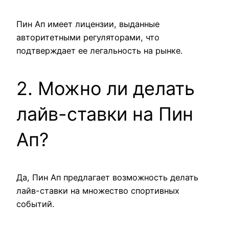
Пин Ап имеет лицензии, выданные
авторитетными регуляторами, что
подтверждает ее легальность на рынке.
2. Можно ли делать
лайв-ставки на Пин
Ап?
Да, Пин Ап предлагает возможность делать
лайв-ставки на множество спортивных
событий.