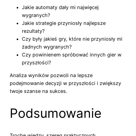
Jakie automaty dały mi najwięcej
wygranych?
Jakie strategie przyniosły najlepsze
rezultaty?
Czy były jakieś gry, które nie przyniosły mi
żadnych wygranych?
Czy powinienem spróbować innych gier w
przyszłości?
Analiza wyników pozwoli na lepsze
podejmowanie decyzji w przyszłości i zwiększy
twoje szanse na sukces.
Podsumowanie
Trochę wiedzy, szereg praktycznych