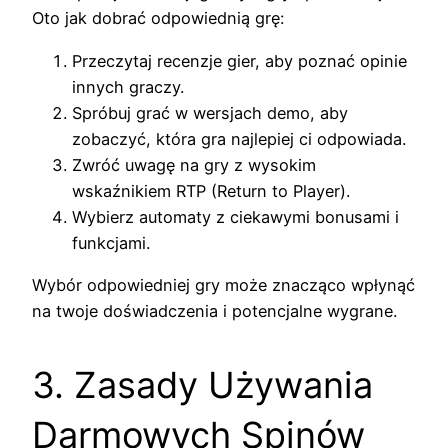
Oto jak dobrać odpowiednią grę:
Przeczytaj recenzje gier, aby poznać opinie
innych graczy.
Spróbuj grać w wersjach demo, aby
zobaczyć, która gra najlepiej ci odpowiada.
Zwróć uwagę na gry z wysokim
wskaźnikiem RTP (Return to Player).
Wybierz automaty z ciekawymi bonusami i
funkcjami.
Wybór odpowiedniej gry może znacząco wpłynąć
na twoje doświadczenia i potencjalne wygrane.
3. Zasady Używania
Darmowych Spinów