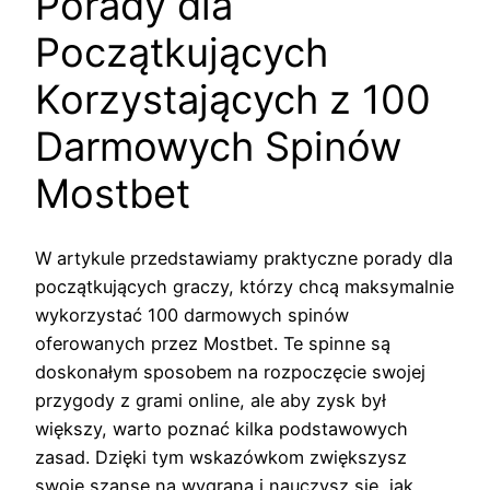
Porady dla
Początkujących
Korzystających z 100
Darmowych Spinów
Mostbet
W artykule przedstawiamy praktyczne porady dla
początkujących graczy, którzy chcą maksymalnie
wykorzystać 100 darmowych spinów
oferowanych przez Mostbet. Te spinne są
doskonałym sposobem na rozpoczęcie swojej
przygody z grami online, ale aby zysk był
większy, warto poznać kilka podstawowych
zasad. Dzięki tym wskazówkom zwiększysz
swoje szanse na wygraną i nauczysz się, jak