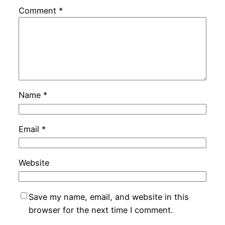
Comment
*
Name
*
Email
*
Website
Save my name, email, and website in this
browser for the next time I comment.