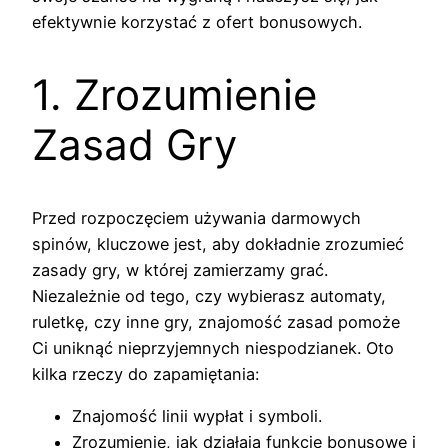
efektywnie korzystać z ofert bonusowych.
1. Zrozumienie
Zasad Gry
Przed rozpoczęciem używania darmowych
spinów, kluczowe jest, aby dokładnie zrozumieć
zasady gry, w której zamierzamy grać.
Niezależnie od tego, czy wybierasz automaty,
ruletkę, czy inne gry, znajomość zasad pomoże
Ci uniknąć nieprzyjemnych niespodzianek. Oto
kilka rzeczy do zapamiętania:
Znajomość linii wypłat i symboli.
Zrozumienie, jak działają funkcje bonusowe i