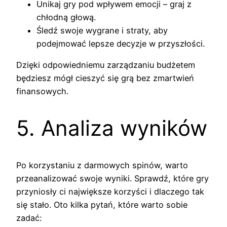
Unikaj gry pod wpływem emocji – graj z
chłodną głową.
Śledź swoje wygrane i straty, aby
podejmować lepsze decyzje w przyszłości.
Dzięki odpowiedniemu zarządzaniu budżetem
będziesz mógł cieszyć się grą bez zmartwień
finansowych.
5. Analiza wyników
Po korzystaniu z darmowych spinów, warto
przeanalizować swoje wyniki. Sprawdź, które gry
przyniosły ci największe korzyści i dlaczego tak
się stało. Oto kilka pytań, które warto sobie
zadać: