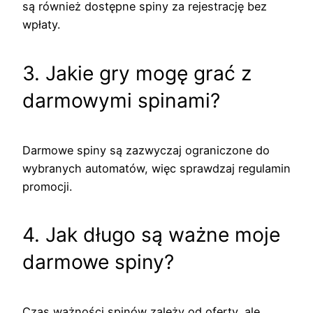
są również dostępne spiny za rejestrację bez
wpłaty.
3. Jakie gry mogę grać z
darmowymi spinami?
Darmowe spiny są zazwyczaj ograniczone do
wybranych automatów, więc sprawdzaj regulamin
promocji.
4. Jak długo są ważne moje
darmowe spiny?
Czas ważności spinów zależy od oferty, ale