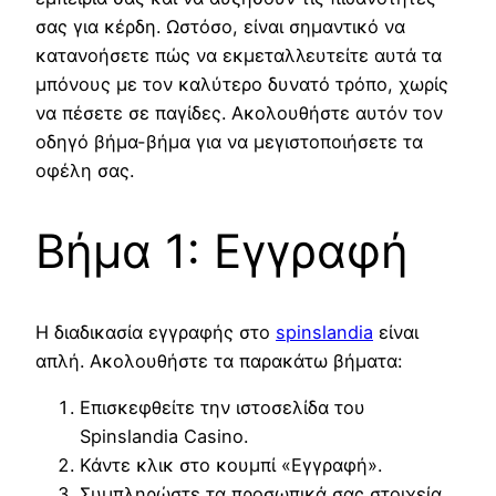
σας για κέρδη. Ωστόσο, είναι σημαντικό να
κατανοήσετε πώς να εκμεταλλευτείτε αυτά τα
μπόνους με τον καλύτερο δυνατό τρόπο, χωρίς
να πέσετε σε παγίδες. Ακολουθήστε αυτόν τον
οδηγό βήμα-βήμα για να μεγιστοποιήσετε τα
οφέλη σας.
Βήμα 1: Εγγραφή
Η διαδικασία εγγραφής στο
spinslandia
είναι
απλή. Ακολουθήστε τα παρακάτω βήματα:
Επισκεφθείτε την ιστοσελίδα του
Spinslandia Casino.
Κάντε κλικ στο κουμπί «Εγγραφή».
Συμπληρώστε τα προσωπικά σας στοιχεία,