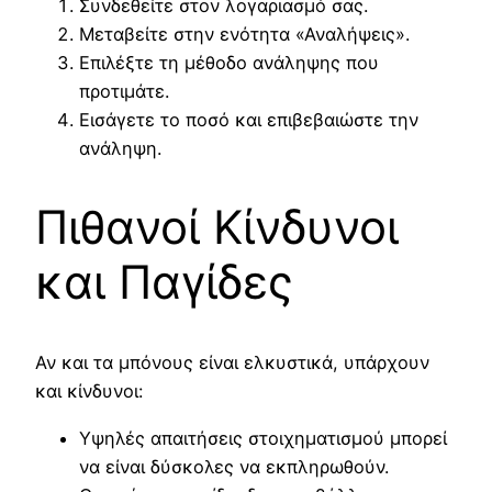
Συνδεθείτε στον λογαριασμό σας.
Μεταβείτε στην ενότητα «Αναλήψεις».
Επιλέξτε τη μέθοδο ανάληψης που
προτιμάτε.
Εισάγετε το ποσό και επιβεβαιώστε την
ανάληψη.
Πιθανοί Κίνδυνοι
και Παγίδες
Αν και τα μπόνους είναι ελκυστικά, υπάρχουν
και κίνδυνοι:
Υψηλές απαιτήσεις στοιχηματισμού μπορεί
να είναι δύσκολες να εκπληρωθούν.