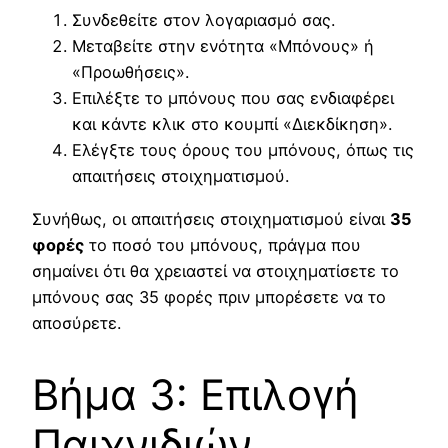
Συνδεθείτε στον λογαριασμό σας.
Μεταβείτε στην ενότητα «Μπόνους» ή
«Προωθήσεις».
Επιλέξτε το μπόνους που σας ενδιαφέρει
και κάντε κλικ στο κουμπί «Διεκδίκηση».
Ελέγξτε τους όρους του μπόνους, όπως τις
απαιτήσεις στοιχηματισμού.
Συνήθως, οι απαιτήσεις στοιχηματισμού είναι
35
φορές
το ποσό του μπόνους, πράγμα που
σημαίνει ότι θα χρειαστεί να στοιχηματίσετε το
μπόνους σας 35 φορές πριν μπορέσετε να το
αποσύρετε.
Βήμα 3: Επιλογή
Παιχνιδιών