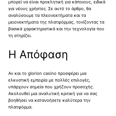
μπορεί να είναι προκλητική για κάποιους, ειδικά
για νέους χρήστες. Σε αυτό το άρθρο, θα
αναλύσουμε τα πλεονεκτήματα και τα
μειονεκτήματα της πλατφόρμας, τονίζοντας τα
βασικά χαρακτηριστικά και την τεχνολογία που
τη στηρίζει.
Η Απόφαση
Αν και το glorion casino προσφέρει μια
ελκυστική εμπειρία με πολλές επιλογές,
υπάρχουν σημεία που χρήζουν προσοχής.
Ακολουθεί μια αναλυτική κριτική για να σας
βοηθήσει να κατανοήσετε καλύτερα την
πλατφόρμα.