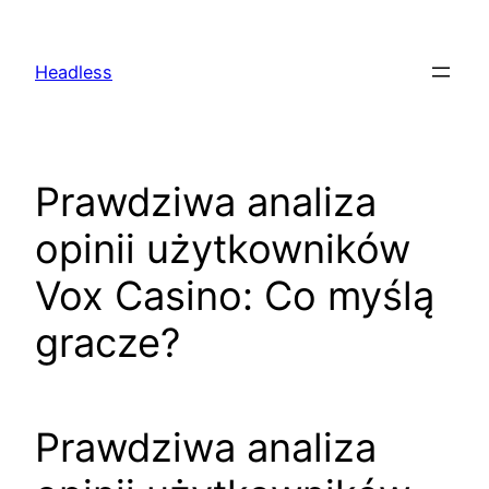
Skip
to
Headless
content
Prawdziwa analiza
opinii użytkowników
Vox Casino: Co myślą
gracze?
Prawdziwa analiza