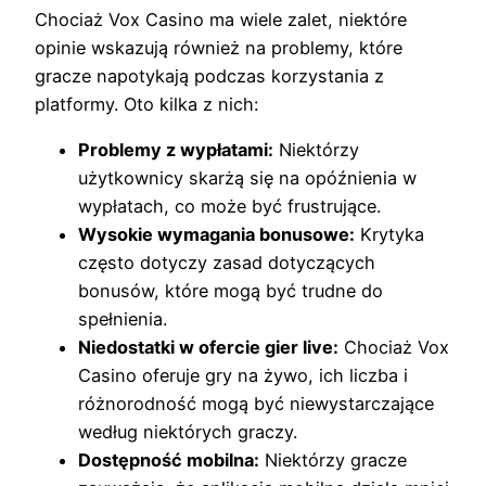
Chociaż Vox Casino ma wiele zalet, niektóre
opinie wskazują również na problemy, które
gracze napotykają podczas korzystania z
platformy. Oto kilka z nich:
Problemy z wypłatami:
Niektórzy
użytkownicy skarżą się na opóźnienia w
wypłatach, co może być frustrujące.
Wysokie wymagania bonusowe:
Krytyka
często dotyczy zasad dotyczących
bonusów, które mogą być trudne do
spełnienia.
Niedostatki w ofercie gier live:
Chociaż Vox
Casino oferuje gry na żywo, ich liczba i
różnorodność mogą być niewystarczające
według niektórych graczy.
Dostępność mobilna:
Niektórzy gracze