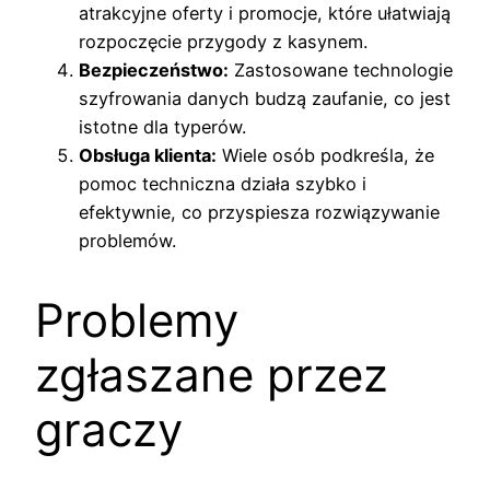
atrakcyjne oferty i promocje, które ułatwiają
rozpoczęcie przygody z kasynem.
Bezpieczeństwo:
Zastosowane technologie
szyfrowania danych budzą zaufanie, co jest
istotne dla typerów.
Obsługa klienta:
Wiele osób podkreśla, że
pomoc techniczna działa szybko i
efektywnie, co przyspiesza rozwiązywanie
problemów.
Problemy
zgłaszane przez
graczy