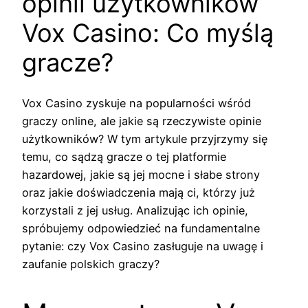
opinii użytkowników
Vox Casino: Co myślą
gracze?
Vox Casino zyskuje na popularności wśród
graczy online, ale jakie są rzeczywiste opinie
użytkowników? W tym artykule przyjrzymy się
temu, co sądzą gracze o tej platformie
hazardowej, jakie są jej mocne i słabe strony
oraz jakie doświadczenia mają ci, którzy już
korzystali z jej usług. Analizując ich opinie,
spróbujemy odpowiedzieć na fundamentalne
pytanie: czy Vox Casino zasługuje na uwagę i
zaufanie polskich graczy?