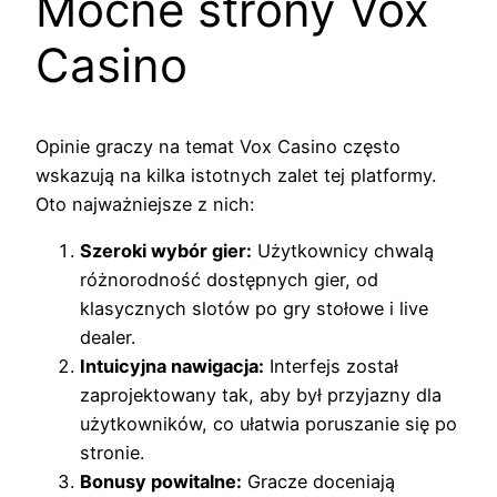
Mocne strony Vox
Casino
Opinie graczy na temat Vox Casino często
wskazują na kilka istotnych zalet tej platformy.
Oto najważniejsze z nich:
Szeroki wybór gier:
Użytkownicy chwalą
różnorodność dostępnych gier, od
klasycznych slotów po gry stołowe i live
dealer.
Intuicyjna nawigacja:
Interfejs został
zaprojektowany tak, aby był przyjazny dla
użytkowników, co ułatwia poruszanie się po
stronie.
Bonusy powitalne:
Gracze doceniają