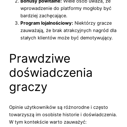
Bonusy powitalne:
Wiele osób uważa, że
wprowadzenie do platformy mogłoby być
bardziej zachęcające.
Program lojalnościowy:
Niektórzy gracze
zauważają, że brak atrakcyjnych nagród dla
stałych klientów może być demotywujący.
Prawdziwe
doświadczenia
graczy
Opinie użytkowników są różnorodne i często
towarzyszą im osobiste historie i doświadczenia.
W tym kontekście warto zauważyć: