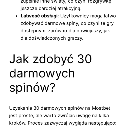
zupełnie inne światy, co czyni rozgrywkę
jeszcze bardziej atrakcyjną.
Łatwość obsługi:
Użytkownicy mogą łatwo
zdobywać darmowe spiny, co czyni te gry
dostępnymi zarówno dla nowicjuszy, jak i
dla doświadczonych graczy.
Jak zdobyć 30
darmowych
spinów?
Uzyskanie 30 darmowych spinów na Mostbet
jest proste, ale warto zwrócić uwagę na kilka
kroków. Proces zazwyczaj wygląda następująco: