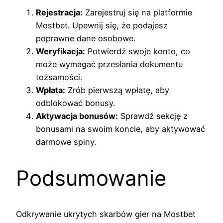
Rejestracja:
Zarejestruj się na platformie
Mostbet. Upewnij się, że podajesz
poprawne dane osobowe.
Weryfikacja:
Potwierdź swoje konto, co
może wymagać przesłania dokumentu
tożsamości.
Wpłata:
Zrób pierwszą wpłatę, aby
odblokować bonusy.
Aktywacja bonusów:
Sprawdź sekcję z
bonusami na swoim koncie, aby aktywować
darmowe spiny.
Podsumowanie
Odkrywanie ukrytych skarbów gier na Mostbet