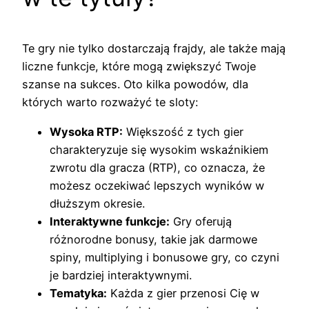
Te gry nie tylko dostarczają frajdy, ale także mają
liczne funkcje, które mogą zwiększyć Twoje
szanse na sukces. Oto kilka powodów, dla
których warto rozważyć te sloty:
Wysoka RTP:
Większość z tych gier
charakteryzuje się wysokim wskaźnikiem
zwrotu dla gracza (RTP), co oznacza, że
możesz oczekiwać lepszych wyników w
dłuższym okresie.
Interaktywne funkcje:
Gry oferują
różnorodne bonusy, takie jak darmowe
spiny, multiplying i bonusowe gry, co czyni
je bardziej interaktywnymi.
Tematyka:
Każda z gier przenosi Cię w