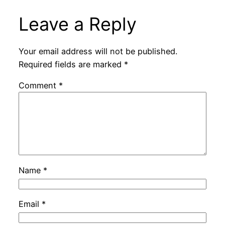
Leave a Reply
Your email address will not be published.
Required fields are marked
*
Comment
*
Name
*
Email
*