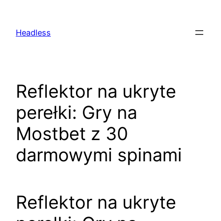
Skip
to
Headless
content
Reflektor na ukryte
perełki: Gry na
Mostbet z 30
darmowymi spinami
Reflektor na ukryte